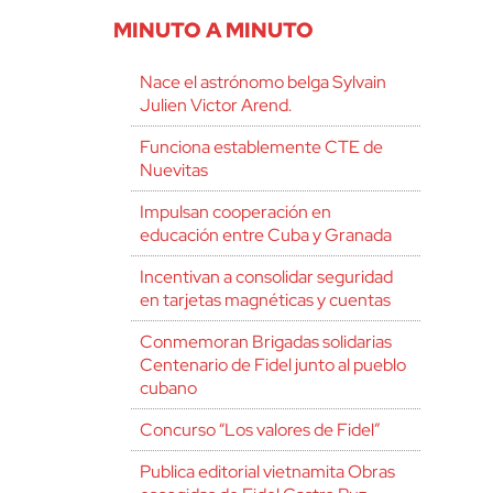
MINUTO A MINUTO
Nace el astrónomo belga Sylvain
Julien Victor Arend.
Funciona establemente CTE de
Nuevitas
Impulsan cooperación en
educación entre Cuba y Granada
Incentivan a consolidar seguridad
en tarjetas magnéticas y cuentas
Conmemoran Brigadas solidarias
Centenario de Fidel junto al pueblo
cubano
Concurso “Los valores de Fidel”
Publica editorial vietnamita Obras