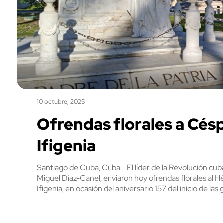
10 octubre, 2025
Ofrendas florales a Cés
Ifigenia
Santiago de Cuba, Cuba.- El líder de la Revolución cuba
Miguel Díaz-Canel, enviaron hoy ofrendas florales al 
Ifigenia, en ocasión del aniversario 157 del inicio de la