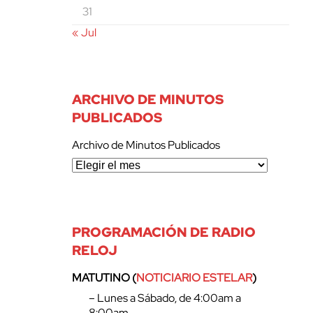
31
« Jul
ARCHIVO DE MINUTOS
PUBLICADOS
Archivo de Minutos Publicados
PROGRAMACIÓN DE RADIO
RELOJ
MATUTINO (
NOTICIARIO ESTELAR
)
– Lunes a Sábado, de 4:00am a
8:00am