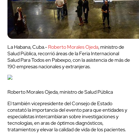
La Habana, Cuba.-
Roberto Morales Ojeda
, ministro de
Salud Pública, recorrió áreas de la Feria Internacional
Salud Para Todos en Pabexpo, con la asistencia de más de
190 empresas nacionales y extranjeras.
Roberto Morales Ojeda, ministro de Salud Pública
El también vicepresidente del Consejo de Estado
constató la importancia del evento para que entidades y
especialistas intercambiaran sobre investigaciones y
tecnologías, en aras de óptimos diagnósticos,
tratamientos y elevar la calidad de vida de los pacientes.