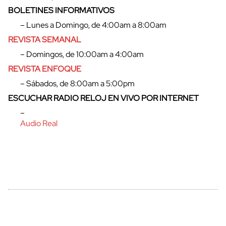
BOLETINES INFORMATIVOS
– Lunes a Domingo, de 4:00am a 8:00am
REVISTA SEMANAL
cerrar
– Domingos, de 10:00am a 4:00am
REVISTA ENFOQUE
– Sábados, de 8:00am a 5:00pm
ESCUCHAR RADIO RELOJ EN VIVO POR INTERNET
–
Audio Real