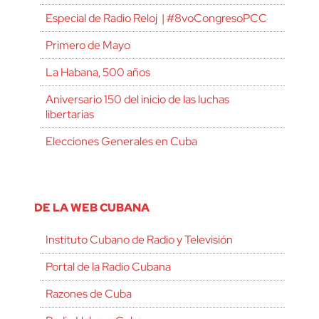
Especial de Radio Reloj | #8voCongresoPCC
Primero de Mayo
La Habana, 500 años
Aniversario 150 del inicio de las luchas
libertarias
Elecciones Generales en Cuba
DE LA WEB CUBANA
Instituto Cubano de Radio y Televisión
Portal de la Radio Cubana
Razones de Cuba