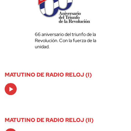
66 aniversario del triunfo de la
Revolución. Con la fuerza de la
unidad.
MATUTINO DE RADIO RELOJ (I)
Audio
Player
MATUTINO DE RADIO RELOJ (II)