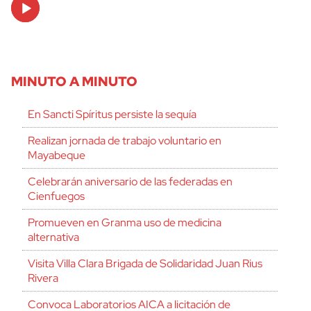
Audio
Player
MINUTO A MINUTO
En Sancti Spíritus persiste la sequía
Realizan jornada de trabajo voluntario en
Mayabeque
Celebrarán aniversario de las federadas en
Cienfuegos
Promueven en Granma uso de medicina
alternativa
Visita Villa Clara Brigada de Solidaridad Juan Rius
Rivera
Convoca Laboratorios AICA a licitación de