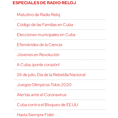
ESPECIALES DE RADIO RELOJ
Matutino de Radio Reloj
Código de las Familias en Cuba
Elecciones municipales en Cuba
Efemérides de la Ciencia
Jóvenes en Revolución
A Cuba, ¡ponle corazón!
26 de julio, Día de la Rebeldía Nacional
Juegos Olímpicos Tokio 2020
Alertas ante el Coronavirus
Cuba contra el Bloqueo de EE.UU.
Hasta Siempre Fidel