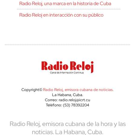
Radio Reloj, una marca en la historia de Cuba
Radio Reloj en interacción con su público
Copyright©
Radio Reloj, emisora cubana de noticias
.
La Habana, Cuba.
Correo: radio.reloj@icrt.cu
Teléfono: (53) 78392204
Radio Reloj, emisora cubana de la hora y las
noticias. La Habana, Cuba.