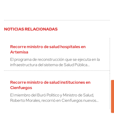
NOTICIAS RELACIONADAS
Recorre ministro de salud hospitales en
Artemisa
El programa de reconstrucción que se ejecuta en la
infraestructura del sistema de Salud Pública…
Recorre ministro de salud instituciones en
Cienfuegos
El miembro del Buró Político y Ministro de Salud,
Roberto Morales, recorrió en Cienfuegos nuevos…