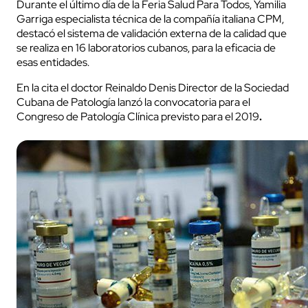
Durante el último día de la Feria Salud Para Todos, Yamilia
Garriga especialista técnica de la compañía italiana CPM,
destacó el sistema de validación externa de la calidad que
se realiza en 16 laboratorios cubanos, para la eficacia de
esas entidades.
En la cita el doctor Reinaldo Denis Director de la Sociedad
Cubana de Patología lanzó la convocatoria para el
Congreso de Patología Clínica previsto para el 2019
.