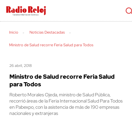
cerrar
Inicio
Noticias Destacadas
Ministro de Salud recorre Feria Salud para Todos
26 abril, 2018
Ministro de Salud recorre Feria Salud
para Todos
Roberto Morales Ojeda, ministro de Salud Pública,
recorrió áreas de la Feria Internacional Salud Para Todos
en Pabexpo, con la asistencia de más de 190 empresas
nacionales y extranjeras