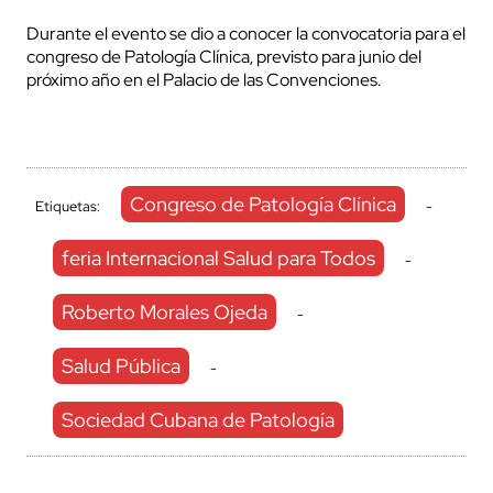
Durante el evento se dio a conocer la convocatoria para el
congreso de Patologí­a Clí­nica, previsto para junio del
próximo año en el Palacio de las Convenciones.
Congreso de Patología Clínica
Etiquetas:
-
feria Internacional Salud para Todos
-
Roberto Morales Ojeda
-
Salud Pública
-
Sociedad Cubana de Patología