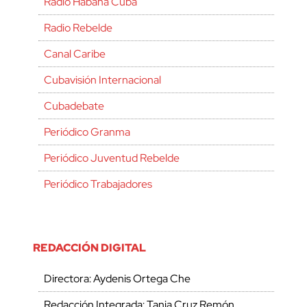
Radio Habana Cuba
Radio Rebelde
Canal Caribe
Cubavisión Internacional
Cubadebate
Periódico Granma
Periódico Juventud Rebelde
Periódico Trabajadores
REDACCIÓN DIGITAL
Directora: Aydenis Ortega Che
Redacción Integrada: Tania Cruz Remón