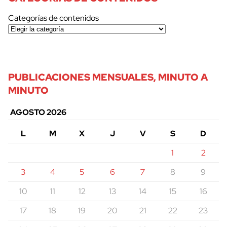
Categorías de contenidos
PUBLICACIONES MENSUALES, MINUTO A
MINUTO
AGOSTO 2026
L
M
X
J
V
S
D
1
2
3
4
5
6
7
8
9
10
11
12
13
14
15
16
17
18
19
20
21
22
23