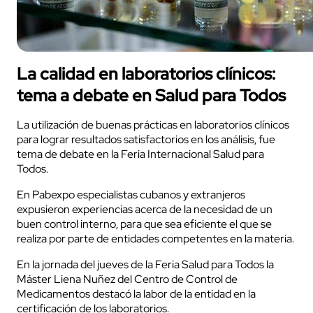
La calidad en laboratorios clínicos:
tema a debate en Salud para Todos
La utilización de buenas prácticas en laboratorios clínicos
para lograr resultados satisfactorios en los análisis, fue
tema de debate en la Feria Internacional Salud para
Todos.
En Pabexpo especialistas cubanos y extranjeros
expusieron experiencias acerca de la necesidad de un
buen control interno, para que sea eficiente el que se
realiza por parte de entidades competentes en la materia.
En la jornada del jueves de la Feria Salud para Todos la
Máster Liena Nuñez del Centro de Control de
Medicamentos destacó la labor de la entidad en la
certificación de los laboratorios.