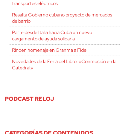
transportes eléctricos
Resalta Gobierno cubano proyecto de mercados
de barrio
Parte desde Italia hacia Cuba un nuevo
cargamento de ayuda solidaria
Rinden homenaje en Granma a Fidel
Novedades de la Feria del Libro: «Conmoción en la
Catedral»
PODCAST RELOJ
CATEGORÍAS DE CONTENIDOS