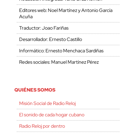
Editores web: Noel Martínez y Antonio García
Acuña
Traductor: Joao Fariñas
Desarrollador: Ernesto Castillo
Informático: Ernesto Menchaca Sardiñas
Redes sociales: Manuel Martínez Pérez
QUIÉNES SOMOS
Misión Social de Radio Reloj
El sonido de cada hogar cubano
Radio Reloj por dentro