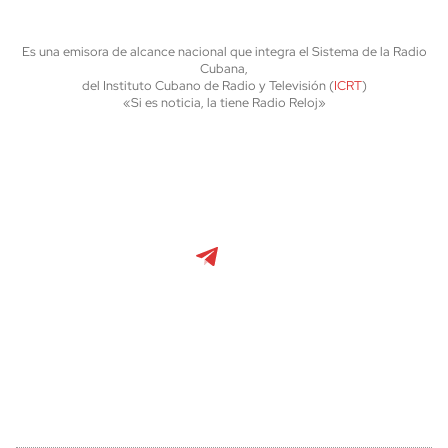
Es una emisora de alcance nacional que integra el Sistema de la Radio
Cubana,
del Instituto Cubano de Radio y Televisión (
ICRT
)
«Si es noticia, la tiene Radio Reloj»