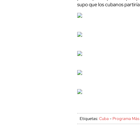
supo que los cubanos partiría
Etiquetas:
Cuba
-
Programa Más