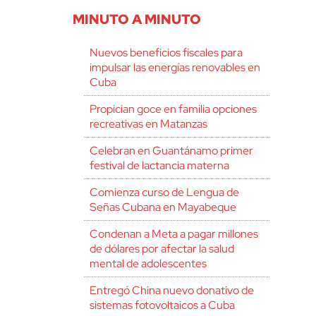
MINUTO A MINUTO
Nuevos beneficios fiscales para
impulsar las energías renovables en
Cuba
Propician goce en familia opciones
recreativas en Matanzas
Celebran en Guantánamo primer
festival de lactancia materna
Comienza curso de Lengua de
Señas Cubana en Mayabeque
Condenan a Meta a pagar millones
de dólares por afectar la salud
mental de adolescentes
Entregó China nuevo donativo de
sistemas fotovoltaicos a Cuba