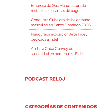
Empresa de Gas Manufacturado
restablece pasarelas de pago
Conquista Cuba oro del balonmano
masculino en Santo Domingo 2026
Inaugurada exposición Arte Fidel,
dedicada a Fidel
Arriba a Cuba Convoy de
solidaridad en homenaje a Fidel
PODCAST RELOJ
CATEGORÍAS DE CONTENIDOS