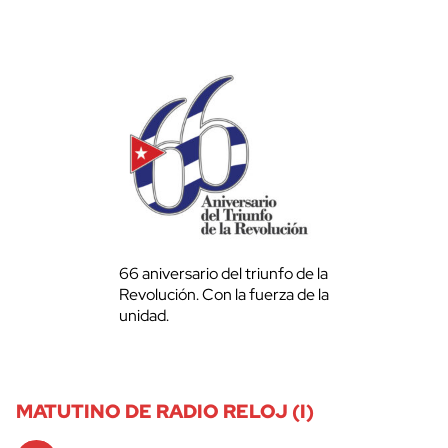
66 aniversario del triunfo de la
Revolución. Con la fuerza de la
unidad.
MATUTINO DE RADIO RELOJ (I)