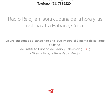
Teléfono: (53) 78392204
Radio Reloj, emisora cubana de la hora y las
noticias. La Habana, Cuba.
Es una emisora de alcance nacional que integra el Sistema de la Radio
Cubana,
del Instituto Cubano de Radio y Televisión (
ICRT
)
«Si es noticia, la tiene Radio Reloj»