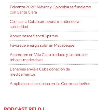
Foldanza 2026: México y Colombia se fundieron
con Santa Clara
Califican a Cuba campeona mundial de la
solidaridad
Apoyo desde Sancti Spíritus
Favorece energía solar en Mayabeque
Acometen en Villa Clara traslado y siembra de
árboles maderables
Bahamas envía a Cuba donación de
medicamentos
Amplia cosecha cubana en los Centrocaribeños
PODCAST RELOJ