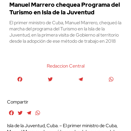
Manuel Marrero chequea Programa del
Turismo en Isla de la Juventud
El primer ministro de Cuba, Manuel Marrero, chequeó la
marcha del programa del Turismo en la Isla de la
Juventud, en la primera visita de Gobierno al territorio
desde la adopción de ese método de trabajo en 2018
Redaccion Central
Facebook
Twitter
Telegram
WhatsA
Compartir
Facebook
Twitter
Telegram
WhatsApp
Isla de la Juventud, Cuba. – El primer ministro de Cuba,