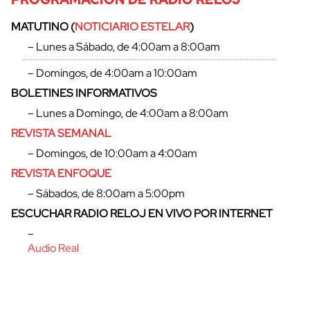
MATUTINO (
NOTICIARIO ESTELAR
)
– Lunes a Sábado, de 4:00am a 8:00am
– Domingos, de 4:00am a 10:00am
BOLETINES INFORMATIVOS
– Lunes a Domingo, de 4:00am a 8:00am
REVISTA SEMANAL
– Domingos, de 10:00am a 4:00am
REVISTA ENFOQUE
– Sábados, de 8:00am a 5:00pm
ESCUCHAR RADIO RELOJ EN VIVO POR INTERNET
–
Audio Real