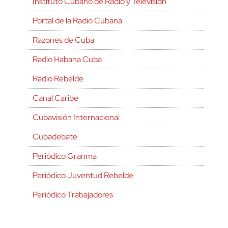
Instituto Cubano de Radio y Televisión
Portal de la Radio Cubana
Razones de Cuba
Radio Habana Cuba
Radio Rebelde
Canal Caribe
Cubavisión Internacional
Cubadebate
Periódico Granma
Periódico Juventud Rebelde
Periódico Trabajadores