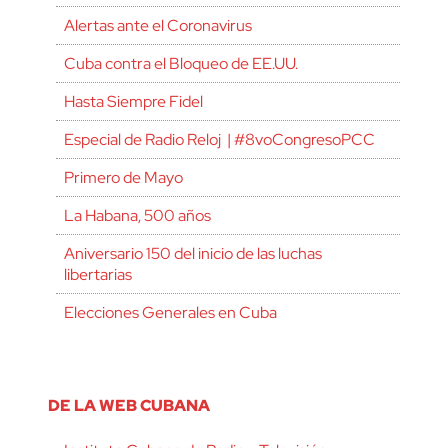
Alertas ante el Coronavirus
Cuba contra el Bloqueo de EE.UU.
Hasta Siempre Fidel
Especial de Radio Reloj | #8voCongresoPCC
Primero de Mayo
La Habana, 500 años
Aniversario 150 del inicio de las luchas
libertarias
Elecciones Generales en Cuba
DE LA WEB CUBANA