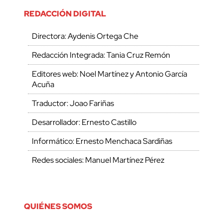
REDACCIÓN DIGITAL
Directora: Aydenis Ortega Che
Redacción Integrada: Tania Cruz Remón
Editores web: Noel Martínez y Antonio García
Acuña
Traductor: Joao Fariñas
Desarrollador: Ernesto Castillo
Informático: Ernesto Menchaca Sardiñas
Redes sociales: Manuel Martínez Pérez
QUIÉNES SOMOS