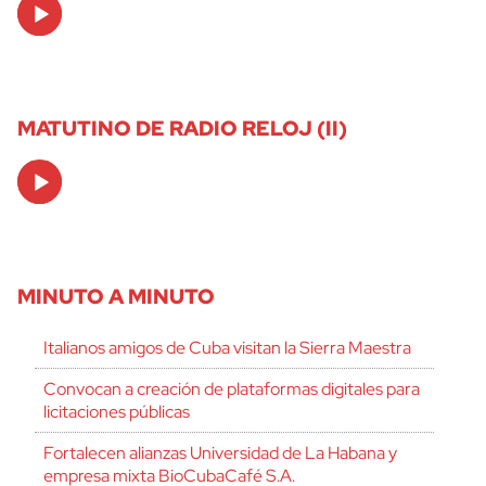
Audio
Player
MATUTINO DE RADIO RELOJ (II)
Audio
Player
MINUTO A MINUTO
Italianos amigos de Cuba visitan la Sierra Maestra
Convocan a creación de plataformas digitales para
licitaciones públicas
Fortalecen alianzas Universidad de La Habana y
empresa mixta BioCubaCafé S.A.