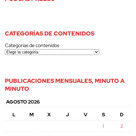
CATEGORÍAS DE CONTENIDOS
Categorías de contenidos
PUBLICACIONES MENSUALES, MINUTO A
MINUTO
AGOSTO 2026
L
M
X
J
V
S
D
1
2