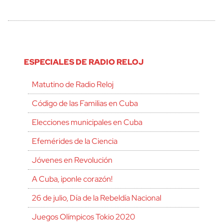
ESPECIALES DE RADIO RELOJ
Matutino de Radio Reloj
Código de las Familias en Cuba
Elecciones municipales en Cuba
Efemérides de la Ciencia
Jóvenes en Revolución
A Cuba, ¡ponle corazón!
26 de julio, Día de la Rebeldía Nacional
Juegos Olímpicos Tokio 2020