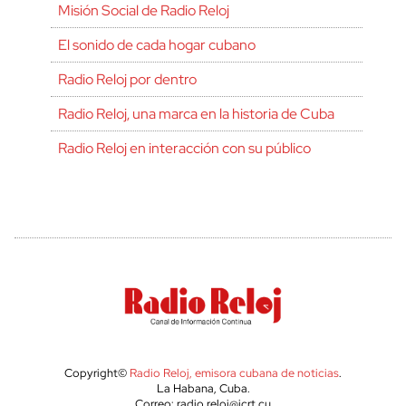
Misión Social de Radio Reloj
El sonido de cada hogar cubano
Radio Reloj por dentro
Radio Reloj, una marca en la historia de Cuba
Radio Reloj en interacción con su público
Copyright©
Radio Reloj, emisora cubana de noticias
.
La Habana, Cuba.
Correo: radio.reloj@icrt.cu