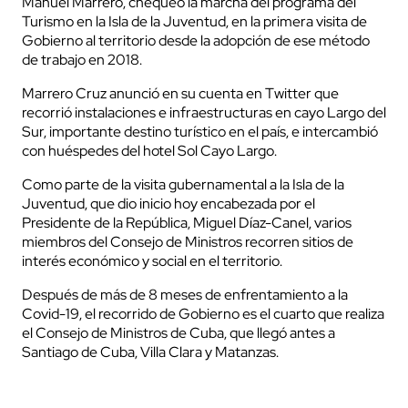
Manuel Marrero, chequeó la marcha del programa del
Turismo en la Isla de la Juventud, en la primera visita de
Gobierno al territorio desde la adopción de ese método
de trabajo en 2018.
Marrero Cruz anunció en su cuenta en Twitter que
recorrió instalaciones e infraestructuras en cayo Largo del
Sur, importante destino turístico en el país, e intercambió
con huéspedes del hotel Sol Cayo Largo.
Como parte de la visita gubernamental a la Isla de la
Juventud, que dio inicio hoy encabezada por el
Presidente de la República, Miguel Díaz-Canel, varios
miembros del Consejo de Ministros recorren sitios de
interés económico y social en el territorio.
Después de más de 8 meses de enfrentamiento a la
Covid-19, el recorrido de Gobierno es el cuarto que realiza
el Consejo de Ministros de Cuba, que llegó antes a
Santiago de Cuba, Villa Clara y Matanzas.