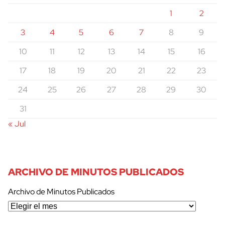
1
2
3
4
5
6
7
8
9
10
11
12
13
14
15
16
17
18
19
20
21
22
23
24
25
26
27
28
29
30
31
« Jul
ARCHIVO DE MINUTOS PUBLICADOS
Archivo de Minutos Publicados