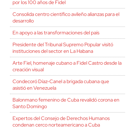
por los 100 años de Fidel
Consolida centro científico avileño alianzas para el
desarrollo
En apoyo a las transformaciones del país
Presidente del Tribunal Supremo Popular visitó
instituciones del sector en La Habana
Arte Fiel, homenaje cubano a Fidel Castro desde la
creación visual
Condecoró Díaz-Canel a brigada cubana que
asistió en Venezuela
Balonmano femenino de Cuba revalidó corona en
Santo Domingo
Expertos del Consejo de Derechos Humanos
condenan cerco norteamericano a Cuba