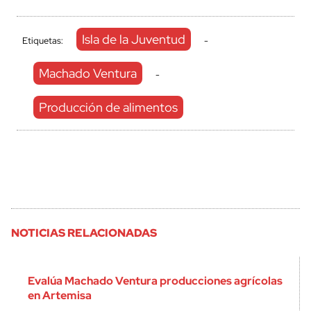
Isla de la Juventud
Etiquetas:
-
Machado Ventura
-
Producción de alimentos
NOTICIAS RELACIONADAS
Evalúa Machado Ventura producciones agrícolas
en Artemisa