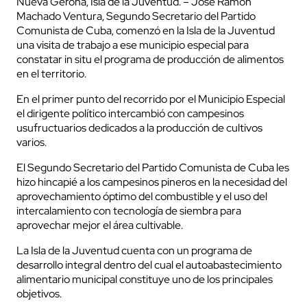
Nueva Gerona, Isla de la Juventud. – José Ramón
Machado Ventura, Segundo Secretario del Partido
Comunista de Cuba, comenzó en la Isla de la Juventud
una visita de trabajo a ese municipio especial para
constatar in situ el programa de producción de alimentos
en el territorio.
En el primer punto del recorrido por el Municipio Especial
el dirigente político intercambió con campesinos
usufructuarios dedicados a la producción de cultivos
varios.
El Segundo Secretario del Partido Comunista de Cuba les
hizo hincapié a los campesinos pineros en la necesidad del
aprovechamiento óptimo del combustible y el uso del
intercalamiento con tecnología de siembra para
aprovechar mejor el área cultivable.
La Isla de la Juventud cuenta con un programa de
desarrollo integral dentro del cual el autoabastecimiento
alimentario municipal constituye uno de los principales
objetivos.