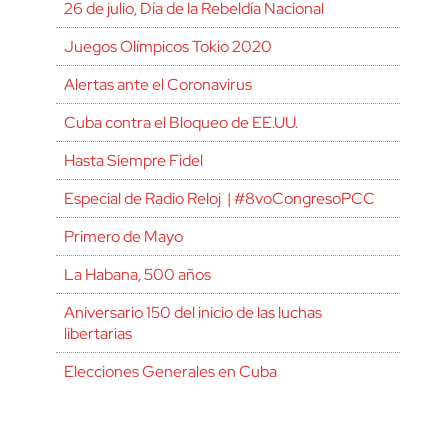
26 de julio, Día de la Rebeldía Nacional
Juegos Olímpicos Tokio 2020
Alertas ante el Coronavirus
Cuba contra el Bloqueo de EE.UU.
Hasta Siempre Fidel
Especial de Radio Reloj | #8voCongresoPCC
Primero de Mayo
La Habana, 500 años
Aniversario 150 del inicio de las luchas
libertarias
Elecciones Generales en Cuba