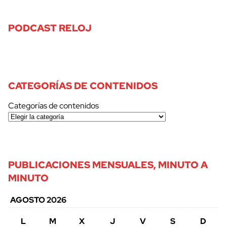
PODCAST RELOJ
CATEGORÍAS DE CONTENIDOS
Categorías de contenidos
PUBLICACIONES MENSUALES, MINUTO A
MINUTO
AGOSTO 2026
L
M
X
J
V
S
D