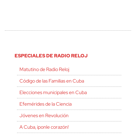
ESPECIALES DE RADIO RELOJ
Matutino de Radio Reloj
Código de las Familias en Cuba
Elecciones municipales en Cuba
Efemérides de la Ciencia
Jóvenes en Revolución
A Cuba, ¡ponle corazón!