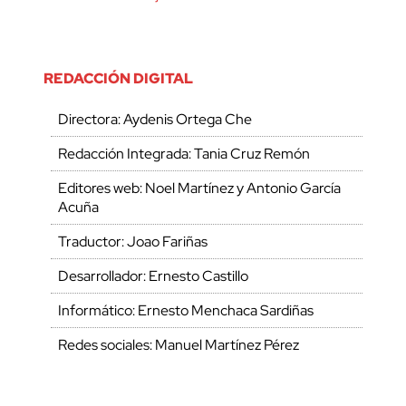
REDACCIÓN DIGITAL
Directora: Aydenis Ortega Che
Redacción Integrada: Tania Cruz Remón
Editores web: Noel Martínez y Antonio García
Acuña
Traductor: Joao Fariñas
Desarrollador: Ernesto Castillo
Informático: Ernesto Menchaca Sardiñas
Redes sociales: Manuel Martínez Pérez