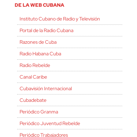
DE LA WEB CUBANA
Instituto Cubano de Radio y Televisión
Portal de la Radio Cubana
Razones de Cuba
Radio Habana Cuba
Radio Rebelde
Canal Caribe
Cubavisión Internacional
Cubadebate
Periódico Granma
Periódico Juventud Rebelde
Periódico Trabajadores