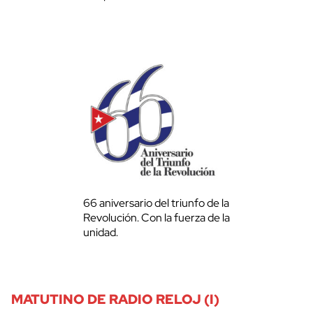
66 aniversario del triunfo de la
Revolución. Con la fuerza de la
unidad.
MATUTINO DE RADIO RELOJ (I)