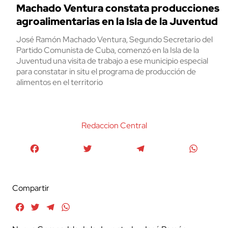
Machado Ventura constata producciones
agroalimentarias en la Isla de la Juventud
José Ramón Machado Ventura, Segundo Secretario del
Partido Comunista de Cuba, comenzó en la Isla de la
Juventud una visita de trabajo a ese municipio especial
para constatar in situ el programa de producción de
alimentos en el territorio
Redaccion Central
Facebook
Twitter
Telegram
WhatsA
Compartir
Facebook
Twitter
Telegram
WhatsApp