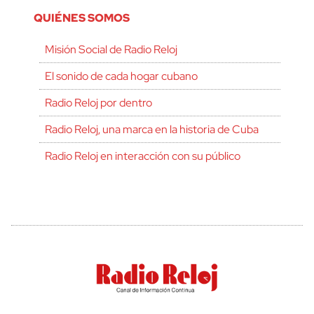
QUIÉNES SOMOS
Misión Social de Radio Reloj
El sonido de cada hogar cubano
Radio Reloj por dentro
Radio Reloj, una marca en la historia de Cuba
Radio Reloj en interacción con su público