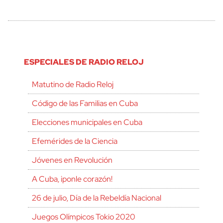
ESPECIALES DE RADIO RELOJ
Matutino de Radio Reloj
Código de las Familias en Cuba
Elecciones municipales en Cuba
Efemérides de la Ciencia
Jóvenes en Revolución
A Cuba, ¡ponle corazón!
26 de julio, Día de la Rebeldía Nacional
Juegos Olímpicos Tokio 2020