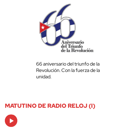
66 aniversario del triunfo de la
Revolución. Con la fuerza de la
unidad.
MATUTINO DE RADIO RELOJ (I)
Audio
Player