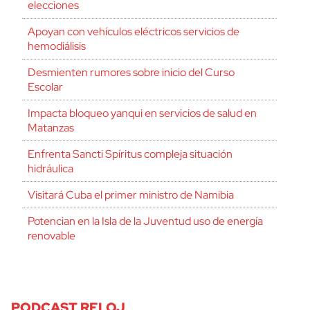
elecciones
Apoyan con vehículos eléctricos servicios de
hemodiálisis
Desmienten rumores sobre inicio del Curso
Escolar
Impacta bloqueo yanqui en servicios de salud en
Matanzas
Enfrenta Sancti Spíritus compleja situación
hidráulica
Visitará Cuba el primer ministro de Namibia
Potencian en la Isla de la Juventud uso de energía
renovable
PODCAST RELOJ