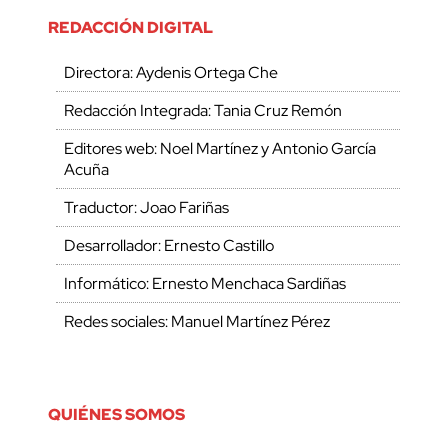
REDACCIÓN DIGITAL
Directora: Aydenis Ortega Che
Redacción Integrada: Tania Cruz Remón
Editores web: Noel Martínez y Antonio García
Acuña
Traductor: Joao Fariñas
Desarrollador: Ernesto Castillo
Informático: Ernesto Menchaca Sardiñas
Redes sociales: Manuel Martínez Pérez
QUIÉNES SOMOS