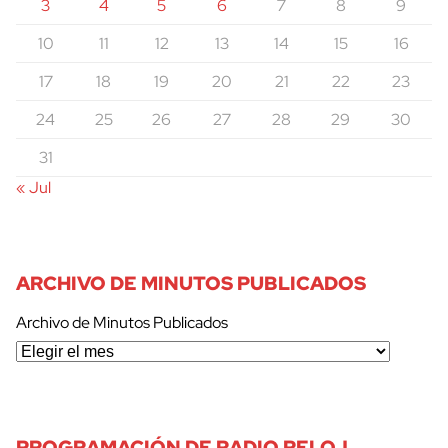
3
4
5
6
7
8
9
10
11
12
13
14
15
16
17
18
19
20
21
22
23
24
25
26
27
28
29
30
31
« Jul
ARCHIVO DE MINUTOS PUBLICADOS
Archivo de Minutos Publicados
PROGRAMACIÓN DE RADIO RELOJ