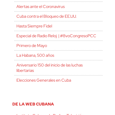
Alertas ante el Coronavirus
Cuba contra el Bloqueo de EE.UU.
Hasta Siempre Fidel
Especial de Radio Reloj | #8voCongresoPCC
Primero de Mayo
La Habana, 500 años
Aniversario 150 del inicio de las luchas
libertarias
Elecciones Generales en Cuba
DE LA WEB CUBANA