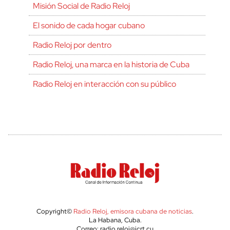
Misión Social de Radio Reloj
El sonido de cada hogar cubano
Radio Reloj por dentro
Radio Reloj, una marca en la historia de Cuba
Radio Reloj en interacción con su público
Copyright©
Radio Reloj, emisora cubana de noticias
.
La Habana, Cuba.
Correo: radio.reloj@icrt.cu