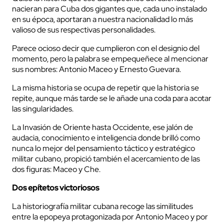
nacieran para Cuba dos gigantes que, cada uno instalado
en su época, aportaran a nuestra nacionalidad lo más
valioso de sus respectivas personalidades.
Parece ocioso decir que cumplieron con el designio del
momento, pero la palabra se empequeñece al mencionar
sus nombres: Antonio Maceo y Ernesto Guevara.
La misma historia se ocupa de repetir que la historia se
repite, aunque más tarde se le añade una coda para acotar
las singularidades.
La Invasión de Oriente hasta Occidente, ese jalón de
audacia, conocimiento e inteligencia donde brilló como
nunca lo mejor del pensamiento táctico y estratégico
militar cubano, propició también el acercamiento de las
dos figuras: Maceo y Che.
Dos epítetos victoriosos
La historiografía militar cubana recoge las similitudes
entre la epopeya protagonizada por Antonio Maceo y por