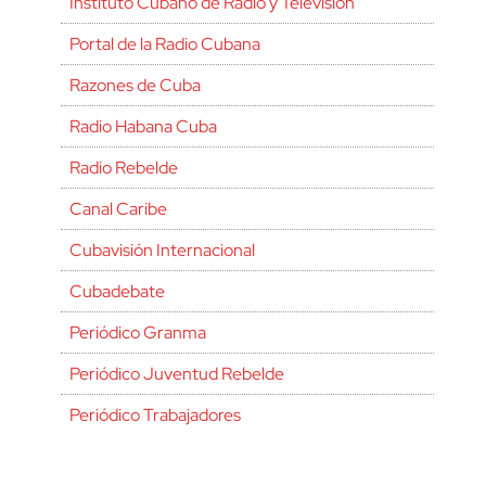
Instituto Cubano de Radio y Televisión
Portal de la Radio Cubana
Razones de Cuba
Radio Habana Cuba
Radio Rebelde
Canal Caribe
Cubavisión Internacional
Cubadebate
Periódico Granma
Periódico Juventud Rebelde
Periódico Trabajadores