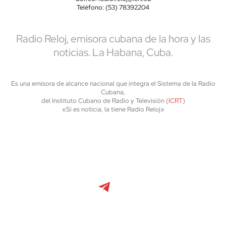
Teléfono: (53) 78392204
Radio Reloj, emisora cubana de la hora y las
noticias. La Habana, Cuba.
Es una emisora de alcance nacional que integra el Sistema de la Radio
Cubana,
del Instituto Cubano de Radio y Televisión (
ICRT
)
«Si es noticia, la tiene Radio Reloj»