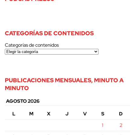
CATEGORÍAS DE CONTENIDOS
Categorías de contenidos
PUBLICACIONES MENSUALES, MINUTO A
MINUTO
AGOSTO 2026
L
M
X
J
V
S
D
1
2