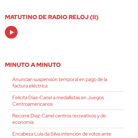
MATUTINO DE RADIO RELOJ (II)
Audio
Player
MINUTO A MINUTO
Anuncian suspensión temporal en pago de la
factura eléctrica
Felicita Díaz-Canel a medallistas en Juegos
Centroamericanos
Recorre Díaz-Canel centros recreativos y de
economía
Encabeza Lula da Silva intención de votos ante