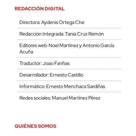
REDACCIÓN DIGITAL
Directora: Aydenis Ortega Che
Redacción Integrada: Tania Cruz Remón
Editores web: Noel Martínez y Antonio García
Acuña
Traductor: Joao Fariñas
Desarrollador: Ernesto Castillo
Informático: Ernesto Menchaca Sardiñas
Redes sociales: Manuel Martínez Pérez
QUIÉNES SOMOS