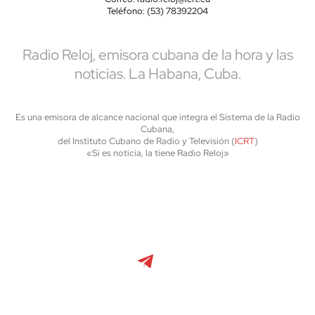
Teléfono: (53) 78392204
Radio Reloj, emisora cubana de la hora y las
noticias. La Habana, Cuba.
Es una emisora de alcance nacional que integra el Sistema de la Radio
Cubana,
del Instituto Cubano de Radio y Televisión (
ICRT
)
«Si es noticia, la tiene Radio Reloj»