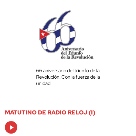
66 aniversario del triunfo de la
Revolución. Con la fuerza de la
unidad.
MATUTINO DE RADIO RELOJ (I)
Audio
Player