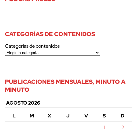
CATEGORÍAS DE CONTENIDOS
Categorías de contenidos
PUBLICACIONES MENSUALES, MINUTO A
MINUTO
AGOSTO 2026
L
M
X
J
V
S
D
1
2