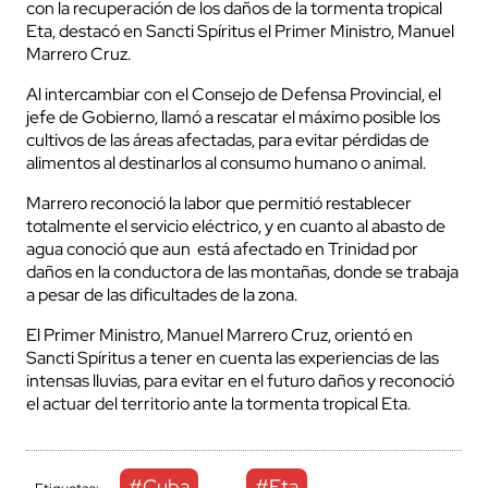
con la recuperación de los daños de la tormenta tropical
Eta, destacó en Sancti Spíritus el Primer Ministro, Manuel
Marrero Cruz.
Al intercambiar con el Consejo de Defensa Provincial, el
jefe de Gobierno, llamó a rescatar el máximo posible los
cultivos de las áreas afectadas, para evitar pérdidas de
alimentos al destinarlos al consumo humano o animal.
Marrero reconoció la labor que permitió restablecer
totalmente el servicio eléctrico, y en cuanto al abasto de
agua conoció que aun está afectado en Trinidad por
daños en la conductora de las montañas, donde se trabaja
a pesar de las dificultades de la zona.
El Primer Ministro, Manuel Marrero Cruz, orientó en
Sancti Spíritus a tener en cuenta las experiencias de las
intensas lluvias, para evitar en el futuro daños y reconoció
el actuar del territorio ante la tormenta tropical Eta.
#Cuba
#Eta