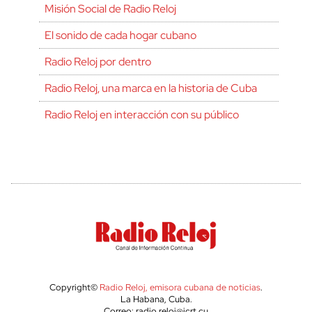
Misión Social de Radio Reloj
El sonido de cada hogar cubano
Radio Reloj por dentro
Radio Reloj, una marca en la historia de Cuba
Radio Reloj en interacción con su público
Copyright©
Radio Reloj, emisora cubana de noticias
.
La Habana, Cuba.
Correo: radio.reloj@icrt.cu