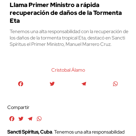
Llama Primer Ministro a rápida
recuperación de daños de la Tormenta
Eta
Tenemos una alta responsabilidad con la recuperación de
los daños de la tormenta tropical Eta, destacó en Sancti
Spíritus el Primer Ministro, Manuel Marrero Cruz.
Cristobal Álamo
Facebook
Twitter
Telegram
WhatsA
Compartir
Facebook
Twitter
Telegram
WhatsApp
Sancti Spíritus, Cuba
. Tenemos una alta responsabilidad