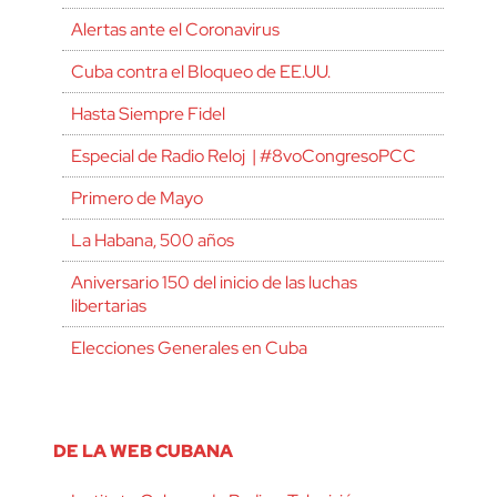
Alertas ante el Coronavirus
Cuba contra el Bloqueo de EE.UU.
Hasta Siempre Fidel
Especial de Radio Reloj | #8voCongresoPCC
Primero de Mayo
La Habana, 500 años
Aniversario 150 del inicio de las luchas
libertarias
Elecciones Generales en Cuba
DE LA WEB CUBANA