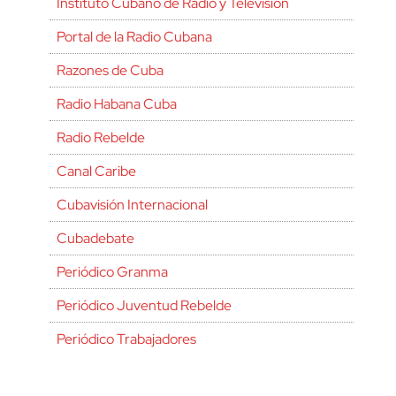
Instituto Cubano de Radio y Televisión
Portal de la Radio Cubana
Razones de Cuba
Radio Habana Cuba
Radio Rebelde
Canal Caribe
Cubavisión Internacional
Cubadebate
Periódico Granma
Periódico Juventud Rebelde
Periódico Trabajadores