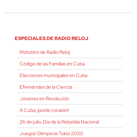
ESPECIALES DE RADIO RELOJ
Matutino de Radio Reloj
Código de las Familias en Cuba
Elecciones municipales en Cuba
Efemérides de la Ciencia
Jóvenes en Revolución
A Cuba, ¡ponle corazón!
26 de julio, Día de la Rebeldía Nacional
Juegos Olímpicos Tokio 2020