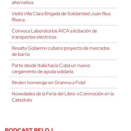
alternativa
Visita Villa Clara Brigada de Solidaridad Juan Rius
Rivera
Convoca Laboratorios AICA a licitación de
transportes eléctricos
Resalta Gobierno cubano proyecto de mercados
de barrio
Parte desde Italia hacia Cuba un nuevo
cargamento de ayuda solidaria
Rinden homenaje en Granma a Fidel
Novedades de la Feria del Libro: «Conmoción en la
Catedral»
PODCAST RELOJ