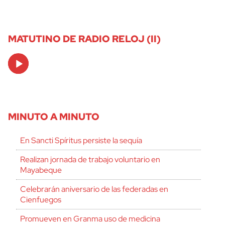
MATUTINO DE RADIO RELOJ (II)
Audio
Player
MINUTO A MINUTO
En Sancti Spíritus persiste la sequía
Realizan jornada de trabajo voluntario en
Mayabeque
Celebrarán aniversario de las federadas en
Cienfuegos
Promueven en Granma uso de medicina