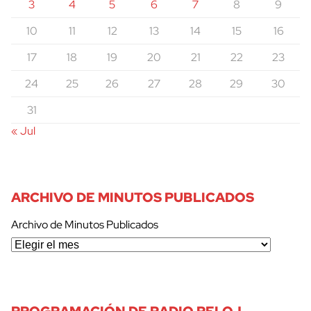
3
4
5
6
7
8
9
10
11
12
13
14
15
16
17
18
19
20
21
22
23
24
25
26
27
28
29
30
31
« Jul
ARCHIVO DE MINUTOS PUBLICADOS
Archivo de Minutos Publicados
PROGRAMACIÓN DE RADIO RELOJ