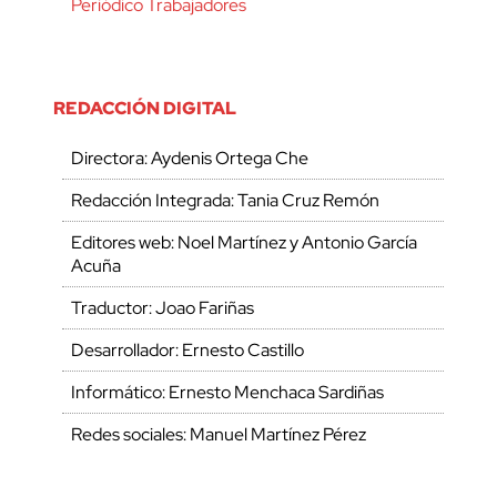
Periódico Trabajadores
REDACCIÓN DIGITAL
Directora: Aydenis Ortega Che
Redacción Integrada: Tania Cruz Remón
Editores web: Noel Martínez y Antonio García
Acuña
Traductor: Joao Fariñas
Desarrollador: Ernesto Castillo
Informático: Ernesto Menchaca Sardiñas
Redes sociales: Manuel Martínez Pérez