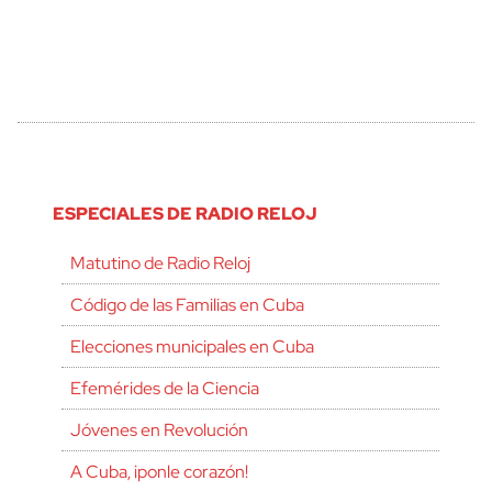
ESPECIALES DE RADIO RELOJ
Matutino de Radio Reloj
Código de las Familias en Cuba
Elecciones municipales en Cuba
Efemérides de la Ciencia
Jóvenes en Revolución
A Cuba, ¡ponle corazón!