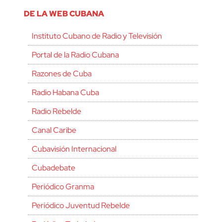
DE LA WEB CUBANA
Instituto Cubano de Radio y Televisión
Portal de la Radio Cubana
Razones de Cuba
Radio Habana Cuba
Radio Rebelde
Canal Caribe
Cubavisión Internacional
Cubadebate
Periódico Granma
Periódico Juventud Rebelde