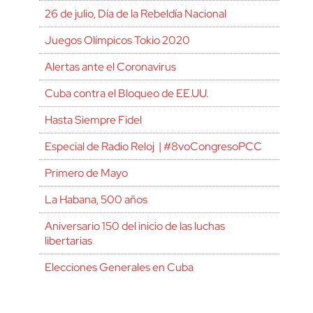
26 de julio, Día de la Rebeldía Nacional
Juegos Olímpicos Tokio 2020
Alertas ante el Coronavirus
Cuba contra el Bloqueo de EE.UU.
Hasta Siempre Fidel
Especial de Radio Reloj | #8voCongresoPCC
Primero de Mayo
La Habana, 500 años
Aniversario 150 del inicio de las luchas
libertarias
Elecciones Generales en Cuba