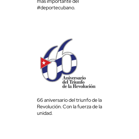
más importante del
#deportecubano.
66 aniversario del triunfo de la
Revolución. Con la fuerza de la
unidad.