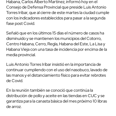
Habana, Carlos Alberto Martínez, informó hoy en el
Consejo de Defensa Provincial que preside Luis Antonio
Torres Iríbar, que al cierre de este martes la ciudad cumple
con los indicadores establecidos para pasar a la segunda
fase post Covid.
Señaló que en los últimos 15 días el número de casos ha
disminuido y se mantienen los municipios del Cotorro,
Centro Habana, Cerro, Regla, Habana del Este, La Lisa y
Habana Vieja con una tasa de incidencia por encima de la
media provincial.
Luis Antonio Torres Iríbar insistió en la importancia de
continuar cumpliendo con el uso del nasobuco, lavado de
las manos y el distanciamiento físico para evitar rebrotes
de Covid.
En la reunión también se conoció que continúa la
distribución de pollo y aceite en las tiendas en CUC y se
garantiza para la canasta básica del mes próximo 10 libras
de arroz.