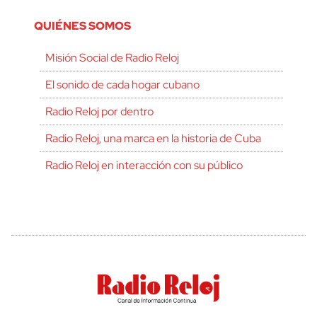
QUIÉNES SOMOS
Misión Social de Radio Reloj
El sonido de cada hogar cubano
Radio Reloj por dentro
Radio Reloj, una marca en la historia de Cuba
Radio Reloj en interacción con su público