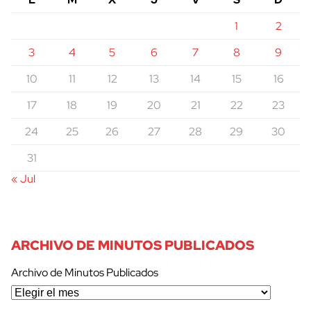
1
2
3
4
5
6
7
8
9
10
11
12
13
14
15
16
17
18
19
20
21
22
23
24
25
26
27
28
29
30
31
« Jul
ARCHIVO DE MINUTOS PUBLICADOS
Archivo de Minutos Publicados