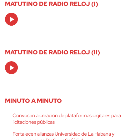
MATUTINO DE RADIO RELOJ (I)
Audio
Player
MATUTINO DE RADIO RELOJ (II)
Audio
Player
MINUTO A MINUTO
Convocan a creación de plataformas digitales para
licitaciones públicas
Fortalecen alianzas Universidad de La Habana y