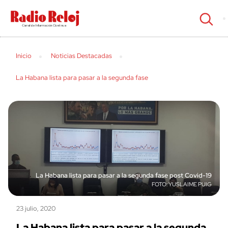
cerrar
Inicio
Noticias Destacadas
La Habana lista para pasar a la segunda fase
La Habana lista para pasar a la segunda fase post Covid-19
YUSLAIME PUIG
23 julio, 2020
La Habana lista para pasar a la segunda