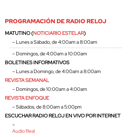
PROGRAMACIÓN DE RADIO RELOJ
MATUTINO (
NOTICIARIO ESTELAR
)
– Lunes a Sábado, de 4:00am a 8:00am
– Domingos, de 4:00am a 10:00am
BOLETINES INFORMATIVOS
– Lunes a Domingo, de 4:00am a 8:00am
REVISTA SEMANAL
– Domingos, de 10:00am a 4:00am
REVISTA ENFOQUE
cerrar
– Sábados, de 8:00am a 5:00pm
ESCUCHAR RADIO RELOJ EN VIVO POR INTERNET
–
Audio Real