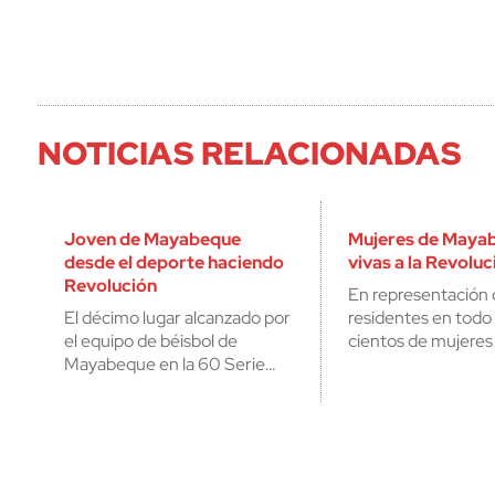
NOTICIAS RELACIONADAS
Joven de Mayabeque
Mujeres de Maya
desde el deporte haciendo
vivas a la Revoluc
Revolución
En representación 
El décimo lugar alcanzado por
residentes en todo
el equipo de béisbol de
cientos de mujeres
Mayabeque en la 60 Serie…