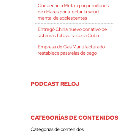
Condenan a Meta a pagar millones
de dólares por afectar la salud
mental de adolescentes
Entregó China nuevo donativo de
sistemas fotovoltaicos a Cuba
Empresa de Gas Manufacturado
restablece pasarelas de pago
PODCAST RELOJ
CATEGORÍAS DE CONTENIDOS
Categorías de contenidos