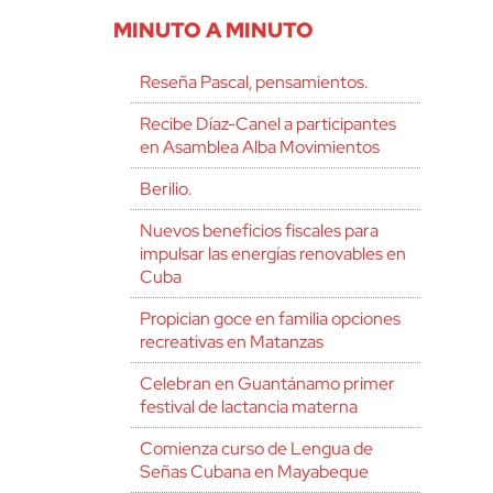
MINUTO A MINUTO
Reseña Pascal, pensamientos.
Recibe Díaz-Canel a participantes
en Asamblea Alba Movimientos
Berilio.
Nuevos beneficios fiscales para
impulsar las energías renovables en
Cuba
Propician goce en familia opciones
recreativas en Matanzas
Celebran en Guantánamo primer
festival de lactancia materna
Comienza curso de Lengua de
Señas Cubana en Mayabeque