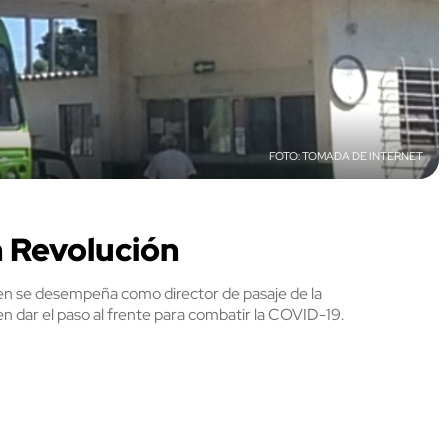
TOMADA DE INTERNET
 Revolución
n se desempeña como director de pasaje de la
en dar el paso al frente para combatir la COVID-19.