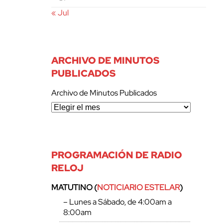
« Jul
ARCHIVO DE MINUTOS
PUBLICADOS
Archivo de Minutos Publicados
PROGRAMACIÓN DE RADIO
RELOJ
MATUTINO (
NOTICIARIO ESTELAR
)
– Lunes a Sábado, de 4:00am a
8:00am