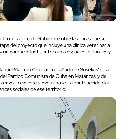
informó al jefe de Gobierno sobre las obras que se
pa del proyecto que incluye una clínica veterinaria,
 un parque infantil, entre otros espacios culturales y
 Manuel Marrero Cruz, acompañado de Susely Morfa
 del Partido Comunista de Cuba en Matanzas, y del
nzo, inició este jueves una visita por la occidental
nces sociales de ese territorio.