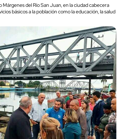
rio Márgenes del Río San Juan, en la ciudad cabecera
icios básicos a la población como la educación, la salud