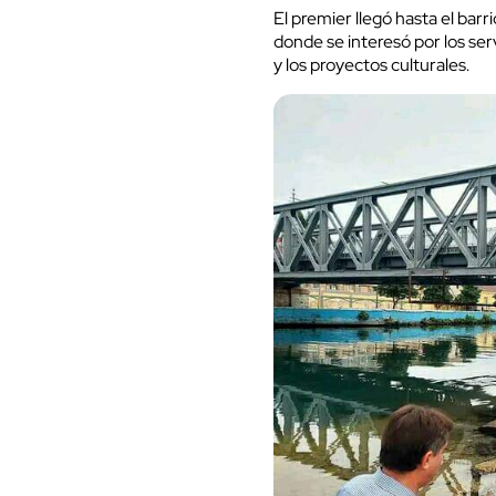
El premier llegó hasta el bar
donde se interesó por los serv
y los proyectos culturales.