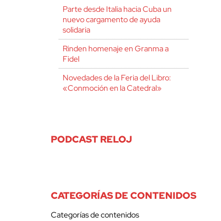
Parte desde Italia hacia Cuba un
nuevo cargamento de ayuda
solidaria
Rinden homenaje en Granma a
Fidel
Novedades de la Feria del Libro:
«Conmoción en la Catedral»
PODCAST RELOJ
CATEGORÍAS DE CONTENIDOS
Categorías de contenidos