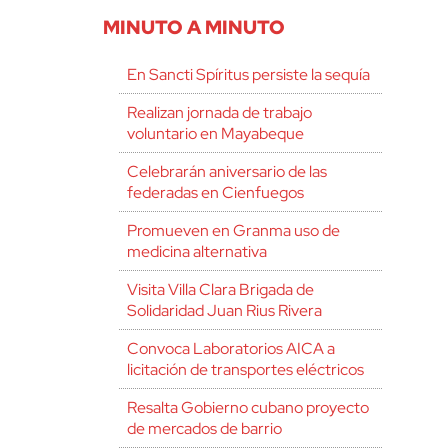
MINUTO A MINUTO
En Sancti Spíritus persiste la sequía
Realizan jornada de trabajo
voluntario en Mayabeque
Celebrarán aniversario de las
federadas en Cienfuegos
Promueven en Granma uso de
medicina alternativa
Visita Villa Clara Brigada de
Solidaridad Juan Rius Rivera
Convoca Laboratorios AICA a
licitación de transportes eléctricos
Resalta Gobierno cubano proyecto
de mercados de barrio