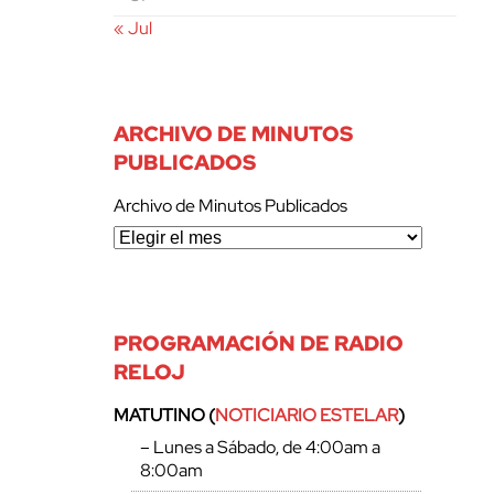
« Jul
ARCHIVO DE MINUTOS
PUBLICADOS
Archivo de Minutos Publicados
PROGRAMACIÓN DE RADIO
RELOJ
MATUTINO (
NOTICIARIO ESTELAR
)
– Lunes a Sábado, de 4:00am a
8:00am