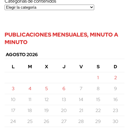
Categorías de contenidos
PUBLICACIONES MENSUALES, MINUTO A
MINUTO
AGOSTO 2026
L
M
X
J
V
S
D
1
2
3
4
5
6
7
8
9
10
11
12
13
14
15
16
17
18
19
20
21
22
23
24
25
26
27
28
29
30