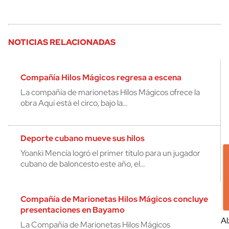
NOTICIAS RELACIONADAS
Compañía Hilos Mágicos regresa a escena
La compañía de marionetas Hilos Mágicos ofrece la
obra Aquí está el circo, bajo la…
Deporte cubano mueve sus hilos
Yoanki Mencía logró el primer título para un jugador
cubano de baloncesto este año, el…
Compañía de Marionetas Hilos Mágicos concluye
presentaciones en Bayamo
Al
La Compañía de Marionetas Hilos Mágicos