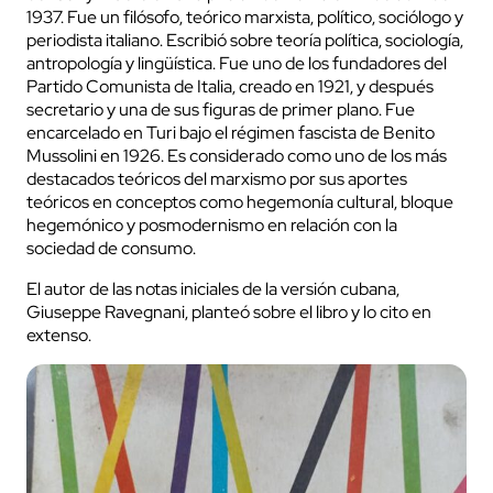
1937. Fue un filósofo, teórico marxista, político, sociólogo y
periodista italiano. Escribió sobre teoría política, sociología,
antropología y lingüística. Fue uno de los fundadores del
Partido Comunista de Italia, creado en 1921, y después
secretario y una de sus figuras de primer plano. Fue
encarcelado en Turi bajo el régimen fascista de Benito
Mussolini en 1926. Es considerado como uno de los más
destacados teóricos del marxismo por sus aportes
teóricos en conceptos como hegemonía cultural, bloque
hegemónico y posmodernismo en relación con la
sociedad de consumo.
El autor de las notas iniciales de la versión cubana,
Giuseppe Ravegnani, planteó sobre el libro y lo cito en
extenso.