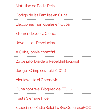
Matutino de Radio Reloj
Código de las Familias en Cuba
Elecciones municipales en Cuba
Efemérides de la Ciencia
Jóvenes en Revolución
A Cuba, ¡ponle corazón!
26 de julio, Día de la Rebeldía Nacional
Juegos Olímpicos Tokio 2020
Alertas ante el Coronavirus
Cuba contra el Bloqueo de EE.UU.
Hasta Siempre Fidel
Especial de Radio Reloj | #8voCongresoPCC