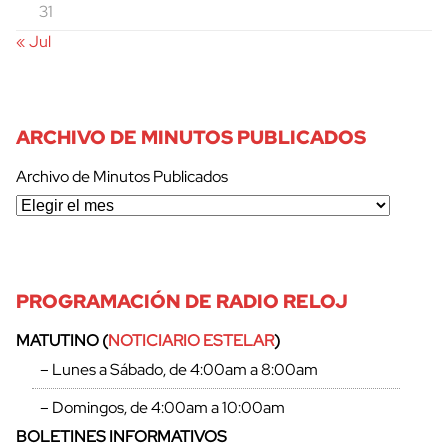
cerrar
31
« Jul
ARCHIVO DE MINUTOS PUBLICADOS
Archivo de Minutos Publicados
PROGRAMACIÓN DE RADIO RELOJ
MATUTINO (
NOTICIARIO ESTELAR
)
– Lunes a Sábado, de 4:00am a 8:00am
– Domingos, de 4:00am a 10:00am
BOLETINES INFORMATIVOS