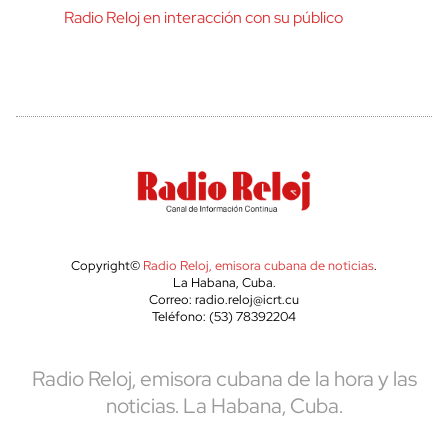
Radio Reloj en interacción con su público
Copyright©
Radio Reloj, emisora cubana de noticias
.
La Habana, Cuba.
Correo: radio.reloj@icrt.cu
Teléfono: (53) 78392204
Radio Reloj, emisora cubana de la hora y las
noticias. La Habana, Cuba.