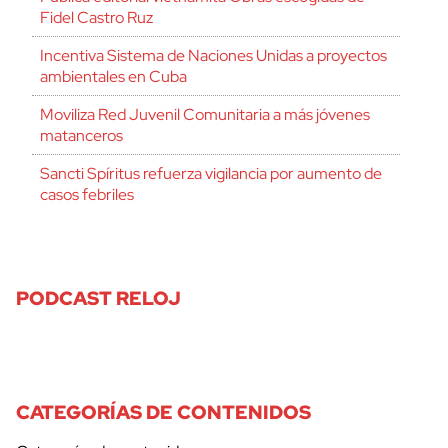
Fidel Castro Ruz
Incentiva Sistema de Naciones Unidas a proyectos
ambientales en Cuba
Moviliza Red Juvenil Comunitaria a más jóvenes
matanceros
Sancti Spíritus refuerza vigilancia por aumento de
casos febriles
PODCAST RELOJ
CATEGORÍAS DE CONTENIDOS