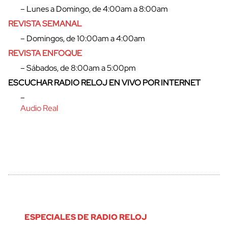
– Lunes a Domingo, de 4:00am a 8:00am
REVISTA SEMANAL
– Domingos, de 10:00am a 4:00am
REVISTA ENFOQUE
– Sábados, de 8:00am a 5:00pm
ESCUCHAR RADIO RELOJ EN VIVO POR INTERNET
–
Audio Real
ESPECIALES DE RADIO RELOJ