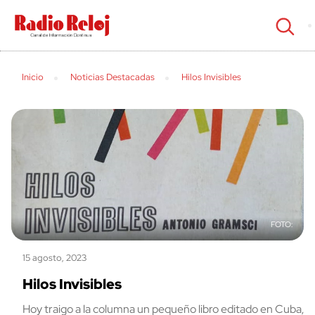
cerrar
Inicio
Noticias Destacadas
Hilos Invisibles
15 agosto, 2023
Hilos Invisibles
Hoy traigo a la columna un pequeño libro editado en Cuba,