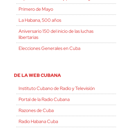
Primero de Mayo
La Habana, 500 años
Aniversario 150 del inicio de las luchas
libertarias
Elecciones Generales en Cuba
DE LA WEB CUBANA
Instituto Cubano de Radio y Televisión
Portal de la Radio Cubana
Razones de Cuba
Radio Habana Cuba