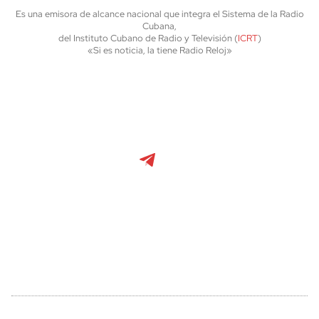
Es una emisora de alcance nacional que integra el Sistema de la Radio
Cubana,
del Instituto Cubano de Radio y Televisión (
ICRT
)
«Si es noticia, la tiene Radio Reloj»