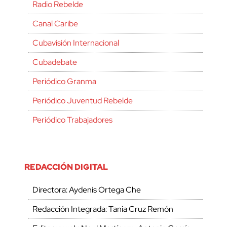
Radio Rebelde
Canal Caribe
Cubavisión Internacional
Cubadebate
Periódico Granma
Periódico Juventud Rebelde
Periódico Trabajadores
REDACCIÓN DIGITAL
Directora: Aydenis Ortega Che
Redacción Integrada: Tania Cruz Remón