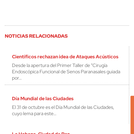
NOTICIAS RELACIONADAS
Científicos rechazan idea de Ataques Acústicos
Desde la apertura del Primer Taller de “Cirugía
Endoscópica Funcional de Senos Paranasales guiada
por…
Día Mundial de las Ciudades
El 31 de octubre es el Día Mundial de las Ciudades,
cuyo lema para este…