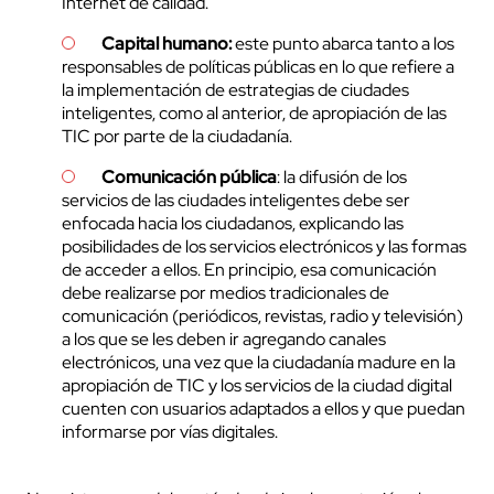
Internet de calidad.
Capital humano:
este punto abarca tanto a los
responsables de políticas públicas en lo que refiere a
la implementación de estrategias de ciudades
inteligentes, como al anterior, de apropiación de las
TIC por parte de la ciudadanía.
Comunicación pública
: la difusión de los
servicios de las ciudades inteligentes debe ser
enfocada hacia los ciudadanos, explicando las
posibilidades de los servicios electrónicos y las formas
de acceder a ellos. En principio, esa comunicación
debe realizarse por medios tradicionales de
comunicación (periódicos, revistas, radio y televisión)
a los que se les deben ir agregando canales
electrónicos, una vez que la ciudadanía madure en la
apropiación de TIC y los servicios de la ciudad digital
cuenten con usuarios adaptados a ellos y que puedan
informarse por vías digitales.