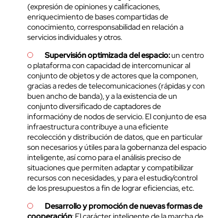
(expresión de opiniones y calificaciones,
enriquecimiento de bases compartidas de
conocimiento, corresponsabilidad en relación a
servicios individuales y otros.
Supervisión optimizada del espacio
:
un centro
o plataforma con capacidad de intercomunicar al
conjunto de objetos y de actores que la componen,
gracias a redes de telecomunicaciones (rápidas y con
buen ancho de banda), y a la existencia de un
conjunto diversificado de captadores de
informacióny de nodos de servicio. El conjunto de esa
infraestructura contribuye a una eficiente
recolección y distribución de datos, que en particular
son necesarios y útiles para la gobernanza del espacio
inteligente, así como para el análisis preciso de
situaciones que permiten adaptar y compatibilizar
recursos con necesidades, y para el estudio/control
de los presupuestos a fin de lograr eficiencias, etc.
Desarrollo y promoción de nuevas formas de
cooperación
: El carácter inteligente de la marcha de