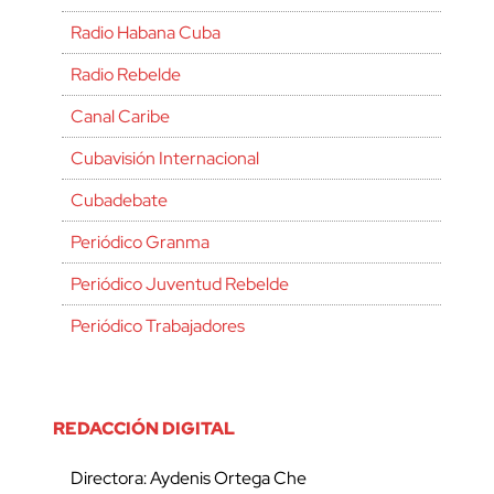
Radio Habana Cuba
Radio Rebelde
Canal Caribe
Cubavisión Internacional
Cubadebate
Periódico Granma
Periódico Juventud Rebelde
Periódico Trabajadores
REDACCIÓN DIGITAL
Directora: Aydenis Ortega Che