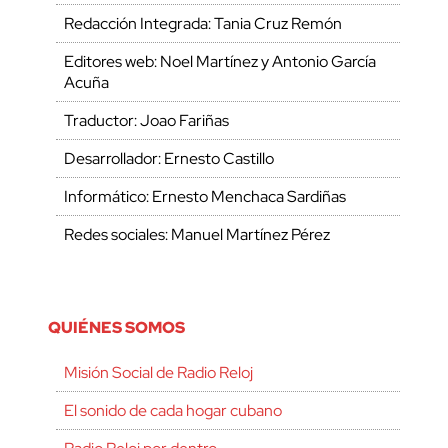
Redacción Integrada: Tania Cruz Remón
Editores web: Noel Martínez y Antonio García
Acuña
Traductor: Joao Fariñas
Desarrollador: Ernesto Castillo
Informático: Ernesto Menchaca Sardiñas
Redes sociales: Manuel Martínez Pérez
QUIÉNES SOMOS
Misión Social de Radio Reloj
El sonido de cada hogar cubano