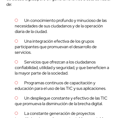
de:
Un conocimiento profundo y minucioso de las
necesidades de sus ciudadanos y de la operación
diaria de la ciudad.
Una integración efectiva de los grupos
participantes que promuevan el desarrollo de
servicios.
Servicios que ofrezcan a los ciudadanos
confiabilidad, utilidad y seguridad, y que beneficien a
la mayor parte de la sociedad.
Programas continuos de capacitación y
educación para el uso de las TIC y sus aplicaciones.
Un despliegue constante y efectivo de las TIC
que promueva la disminución de la brecha digital.
La constante generación de proyectos