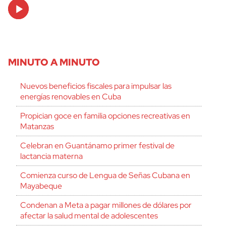
Audio
Player
MINUTO A MINUTO
Nuevos beneficios fiscales para impulsar las
energías renovables en Cuba
Propician goce en familia opciones recreativas en
Matanzas
Celebran en Guantánamo primer festival de
lactancia materna
Comienza curso de Lengua de Señas Cubana en
Mayabeque
Condenan a Meta a pagar millones de dólares por
afectar la salud mental de adolescentes