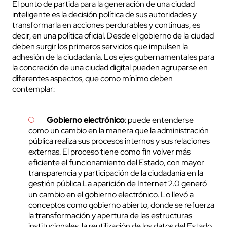
El punto de partida para la generación de una ciudad
inteligente es la decisión política de sus autoridades y
transformarla en acciones perdurables y continuas, es
decir, en una política oficial. Desde el gobierno de la ciudad
deben surgir los primeros servicios que impulsen la
adhesión de la ciudadanía. Los ejes gubernamentales para
la concreción de una ciudad digital pueden agruparse en
diferentes aspectos, que como mínimo deben
contemplar:
Gobierno electrónico
: puede entenderse
como un cambio en la manera que la administración
pública realiza sus procesos internos y sus relaciones
externas. El proceso tiene como fin volver más
eficiente el funcionamiento del Estado, con mayor
transparencia y participación de la ciudadanía en la
gestión pública.La aparición de Internet 2.0 generó
un cambio en el gobierno electrónico. Lo llevó a
conceptos como gobierno abierto, donde se refuerza
la transformación y apertura de las estructuras
institucionales, la reutilización de los datos del Estado