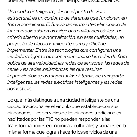
buen aprovechamiento del tiempo de los ciudadanos.
Una ciudad inteligente, desde el punto de vista
estructural, es un conjunto de sistemas que funcionan en
forma coordinada. El funcionamiento interrelacionado de
innumerables sistemas exige dos cualidades básicas: un
criterio abierto y la normalización; sin esas cualidades, un
proyecto de ciudad inteligente es muy difícil de
implementar. Entre las tecnologías que configuran una
ciudad inteligente pueden mencionarse las redes de fibra
óptica de alta velocidad, las redes de sensores, las redes de
cable y las redes inalámbricas, las que resultan
imprescindibles para soportar los sistemas de transporte
inteligentes, las redes eléctricas inteligentes y las redes
domésticas.
Lo que más distingue a una ciudad inteligente de una
ciudad tradicional es el vínculo que establece con sus
ciudadanos. Los servicios de las ciudades tradicionales
habilitados por las TIC no pueden responder a las
transformaciones económicas, culturales y sociales en la
misma forma que logran hacerlo los servicios de una