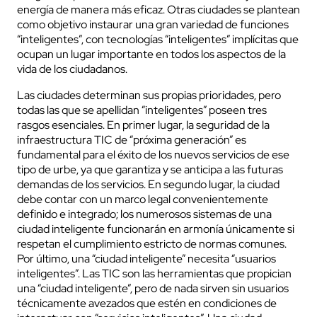
energía de manera más eficaz. Otras ciudades se plantean
como objetivo instaurar una gran variedad de funciones
“inteligentes”, con tecnologías “inteligentes” implícitas que
ocupan un lugar importante en todos los aspectos de la
vida de los ciudadanos.
Las ciudades determinan sus propias prioridades, pero
todas las que se apellidan “inteligentes” poseen tres
rasgos esenciales. En primer lugar, la seguridad de la
infraestructura TIC de “próxima generación” es
fundamental para el éxito de los nuevos servicios de ese
tipo de urbe, ya que garantiza y se anticipa a las futuras
demandas de los servicios. En segundo lugar, la ciudad
debe contar con un marco legal convenientemente
definido e integrado; los numerosos sistemas de una
ciudad inteligente funcionarán en armonía únicamente si
respetan el cumplimiento estricto de normas comunes.
Por último, una “ciudad inteligente” necesita “usuarios
inteligentes”. Las TIC son las herramientas que propician
una “ciudad inteligente”, pero de nada sirven sin usuarios
técnicamente avezados que estén en condiciones de