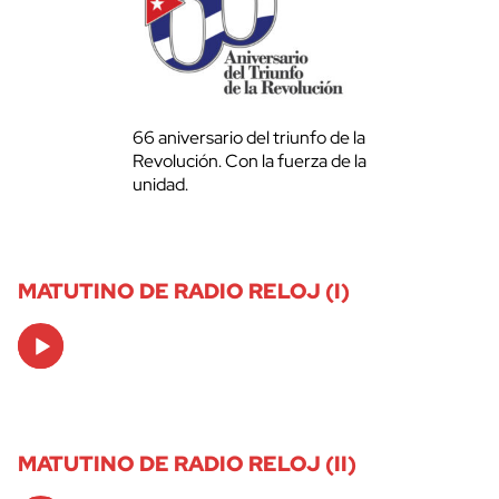
66 aniversario del triunfo de la
Revolución. Con la fuerza de la
unidad.
MATUTINO DE RADIO RELOJ (I)
Audio
Player
MATUTINO DE RADIO RELOJ (II)