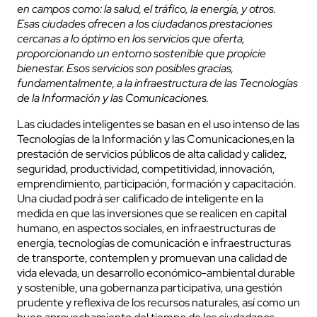
en campos como: la salud, el tráfico, la energía, y otros.
Esas ciudades ofrecen a los ciudadanos prestaciones
cercanas a lo óptimo en los servicios que oferta,
proporcionando un entorno sostenible que propicie
bienestar. Esos servicios son posibles gracias,
fundamentalmente, a la infraestructura de las Tecnologías
de la Información y las Comunicaciones.
Las ciudades inteligentes se basan en el uso intenso de las
Tecnologías de la Información y las Comunicaciones,en la
prestación de servicios públicos de alta calidad y calidez,
seguridad, productividad, competitividad, innovación,
emprendimiento, participación, formación y capacitación.
Una ciudad podrá ser calificado de inteligente en la
medida en que las inversiones que se realicen en capital
humano, en aspectos sociales, en infraestructuras de
energía, tecnologías de comunicación e infraestructuras
de transporte, contemplen y promuevan una calidad de
vida elevada, un desarrollo económico-ambiental durable
y sostenible, una gobernanza participativa, una gestión
prudente y reflexiva de los recursos naturales, así como un