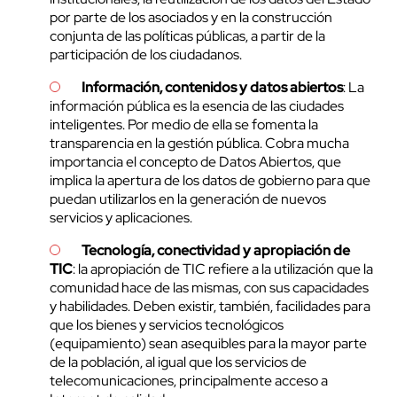
por parte de los asociados y en la construcción
conjunta de las políticas públicas, a partir de la
participación de los ciudadanos.
Información, contenidos y datos abiertos
: La
información pública es la esencia de las ciudades
inteligentes. Por medio de ella se fomenta la
transparencia en la gestión pública. Cobra mucha
importancia el concepto de Datos Abiertos, que
implica la apertura de los datos de gobierno para que
puedan utilizarlos en la generación de nuevos
servicios y aplicaciones.
Tecnología, conectividad y apropiación de
TIC
: la apropiación de TIC refiere a la utilización que la
comunidad hace de las mismas, con sus capacidades
y habilidades. Deben existir, también, facilidades para
que los bienes y servicios tecnológicos
(equipamiento) sean asequibles para la mayor parte
de la población, al igual que los servicios de
telecomunicaciones, principalmente acceso a