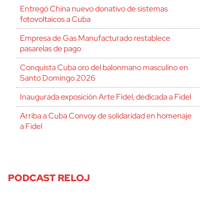
Entregó China nuevo donativo de sistemas
fotovoltaicos a Cuba
Empresa de Gas Manufacturado restablece
pasarelas de pago
Conquista Cuba oro del balonmano masculino en
Santo Domingo 2026
Inaugurada exposición Arte Fidel, dedicada a Fidel
Arriba a Cuba Convoy de solidaridad en homenaje
a Fidel
PODCAST RELOJ