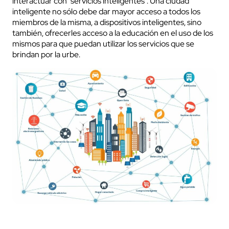
interactuar con “servicios inteligentes”. Una ciudad
inteligente no sólo debe dar mayor acceso a todos los
miembros de la misma, a dispositivos inteligentes, sino
también, ofrecerles acceso a la educación en el uso de los
mismos para que puedan utilizar los servicios que se
brindan por la urbe.