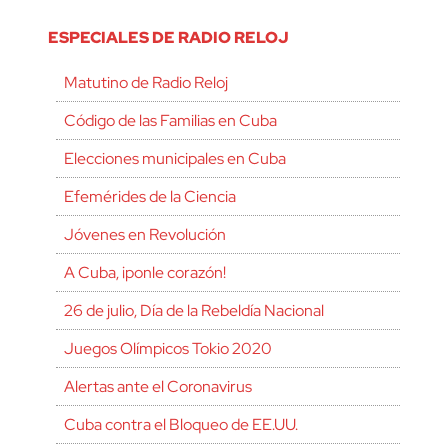
ESPECIALES DE RADIO RELOJ
Matutino de Radio Reloj
Código de las Familias en Cuba
Elecciones municipales en Cuba
Efemérides de la Ciencia
Jóvenes en Revolución
A Cuba, ¡ponle corazón!
26 de julio, Día de la Rebeldía Nacional
Juegos Olímpicos Tokio 2020
Alertas ante el Coronavirus
Cuba contra el Bloqueo de EE.UU.