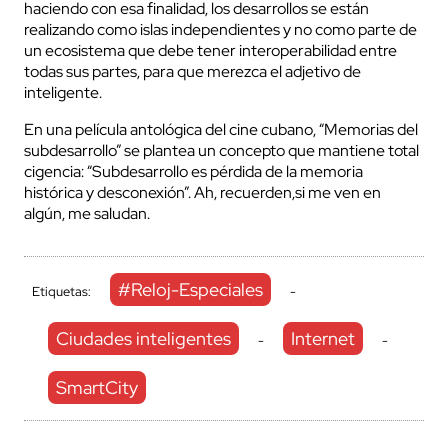
haciendo con esa finalidad, los desarrollos se están
realizando como islas independientes y no como parte de
un ecosistema que debe tener interoperabilidad entre
todas sus partes, para que merezca el adjetivo de
inteligente.
En una película antológica del cine cubano, “Memorias del
subdesarrollo” se plantea un concepto que mantiene total
cigencia: “Subdesarrollo es pérdida de la memoria
histórica y desconexión”. Ah, recuerden,si me ven en
algún, me saludan.
#Reloj-Especiales
Etiquetas:
-
Ciudades inteligentes
Internet
-
-
SmartCity