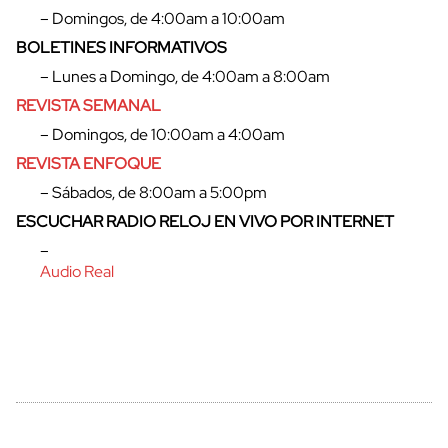
– Domingos, de 4:00am a 10:00am
BOLETINES INFORMATIVOS
– Lunes a Domingo, de 4:00am a 8:00am
REVISTA SEMANAL
– Domingos, de 10:00am a 4:00am
REVISTA ENFOQUE
– Sábados, de 8:00am a 5:00pm
ESCUCHAR RADIO RELOJ EN VIVO POR INTERNET
–
Audio Real