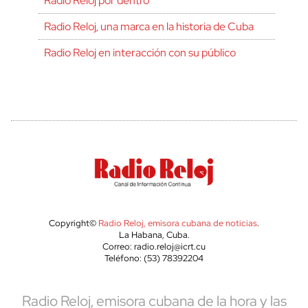
Radio Reloj por dentro
Radio Reloj, una marca en la historia de Cuba
Radio Reloj en interacción con su público
Copyright©
Radio Reloj, emisora cubana de noticias
.
La Habana, Cuba.
Correo: radio.reloj@icrt.cu
Teléfono: (53) 78392204
Radio Reloj, emisora cubana de la hora y las