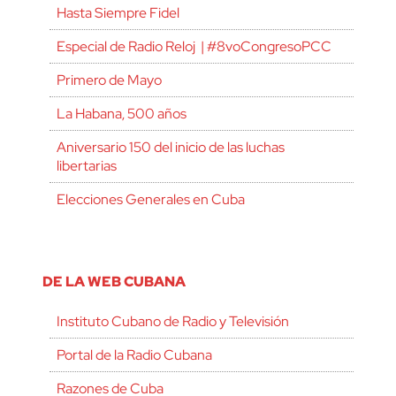
Hasta Siempre Fidel
Especial de Radio Reloj | #8voCongresoPCC
Primero de Mayo
La Habana, 500 años
Aniversario 150 del inicio de las luchas
libertarias
Elecciones Generales en Cuba
DE LA WEB CUBANA
Instituto Cubano de Radio y Televisión
Portal de la Radio Cubana
Razones de Cuba