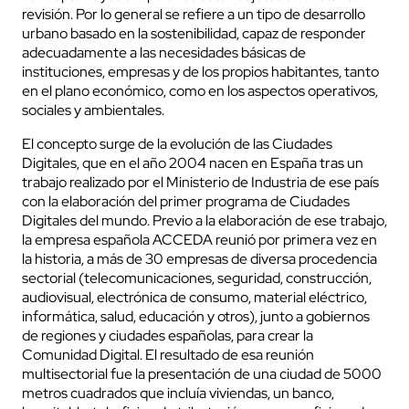
revisión. Por lo general se refiere a un tipo de desarrollo
urbano basado en la sostenibilidad, capaz de responder
adecuadamente a las necesidades básicas de
instituciones, empresas y de los propios habitantes, tanto
en el plano económico, como en los aspectos operativos,
sociales y ambientales.
El concepto surge de la evolución de las Ciudades
Digitales, que en el año 2004 nacen en España tras un
trabajo realizado por el Ministerio de Industria de ese país
con la elaboración del primer programa de Ciudades
Digitales del mundo. Previo a la elaboración de ese trabajo,
la empresa española ACCEDA reunió por primera vez en
la historia, a más de 30 empresas de diversa procedencia
sectorial (telecomunicaciones, seguridad, construcción,
audiovisual, electrónica de consumo, material eléctrico,
informática, salud, educación y otros), junto a gobiernos
de regiones y ciudades españolas, para crear la
Comunidad Digital. El resultado de esa reunión
multisectorial fue la presentación de una ciudad de 5000
metros cuadrados que incluía viviendas, un banco,