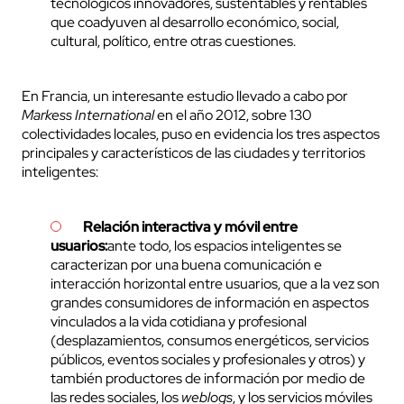
tecnológicos innovadores, sustentables y rentables
que coadyuven al desarrollo económico, social,
cultural, político, entre otras cuestiones.
En Francia, un interesante estudio llevado a cabo por
Markess International
en el año 2012, sobre 130
colectividades locales, puso en evidencia los tres aspectos
principales y característicos de las ciudades y territorios
inteligentes:
Relación interactiva y móvil entre
usuarios
:
ante todo, los espacios inteligentes se
caracterizan por una buena comunicación e
interacción horizontal entre usuarios, que a la vez son
grandes consumidores de información en aspectos
vinculados a la vida cotidiana y profesional
(desplazamientos, consumos energéticos, servicios
públicos, eventos sociales y profesionales y otros) y
también productores de información por medio de
las redes sociales, los
weblogs
, y los servicios móviles