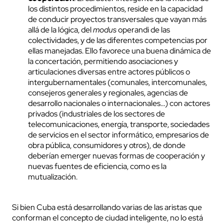
los distintos procedimientos, reside en la capacidad
de conducir proyectos transversales que vayan más
allá de la lógica, del
modus
operandi de las
colectividades, y de las diferentes competencias por
ellas manejadas. Ello favorece una buena dinámica de
la concertación, permitiendo asociaciones y
articulaciones diversas entre actores públicos o
intergubernamentales (comunales, intercomunales,
consejeros generales y regionales, agencias de
desarrollo nacionales o internacionales…) con actores
privados (industriales de los sectores de
telecomunicaciones, energía, transporte, sociedades
de servicios en el sector informático, empresarios de
obra pública, consumidores y otros), de donde
deberían emerger nuevas formas de cooperación y
nuevas fuentes de eficiencia, como es la
mutualización.
Si bien Cuba está desarrollando varias de las aristas que
conforman el concepto de ciudad inteligente, no lo está