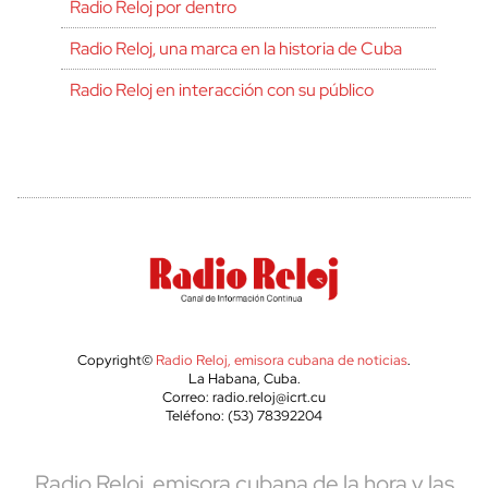
Radio Reloj por dentro
Radio Reloj, una marca en la historia de Cuba
Radio Reloj en interacción con su público
Copyright©
Radio Reloj, emisora cubana de noticias
.
La Habana, Cuba.
Correo: radio.reloj@icrt.cu
Teléfono: (53) 78392204
Radio Reloj, emisora cubana de la hora y las