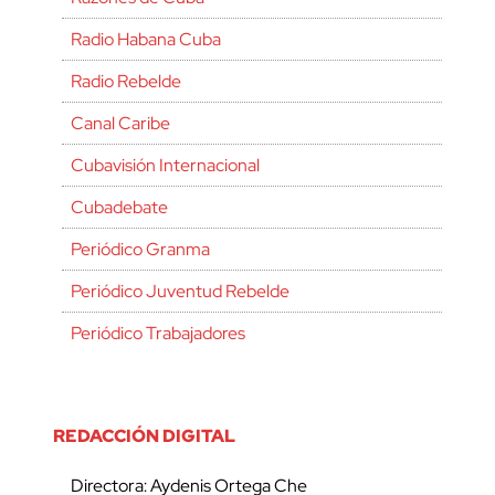
Radio Habana Cuba
Radio Rebelde
Canal Caribe
Cubavisión Internacional
Cubadebate
Periódico Granma
Periódico Juventud Rebelde
Periódico Trabajadores
REDACCIÓN DIGITAL
Directora: Aydenis Ortega Che