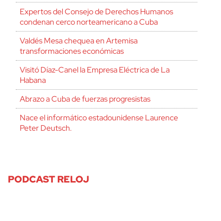
Expertos del Consejo de Derechos Humanos
condenan cerco norteamericano a Cuba
Valdés Mesa chequea en Artemisa
transformaciones económicas
Visitó Díaz-Canel la Empresa Eléctrica de La
Habana
Abrazo a Cuba de fuerzas progresistas
Nace el informático estadounidense Laurence
Peter Deutsch.
PODCAST RELOJ