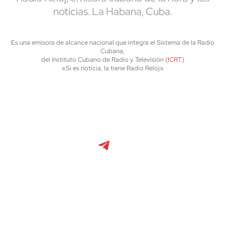
noticias. La Habana, Cuba.
Es una emisora de alcance nacional que integra el Sistema de la Radio
Cubana,
del Instituto Cubano de Radio y Televisión (
ICRT
)
«Si es noticia, la tiene Radio Reloj»