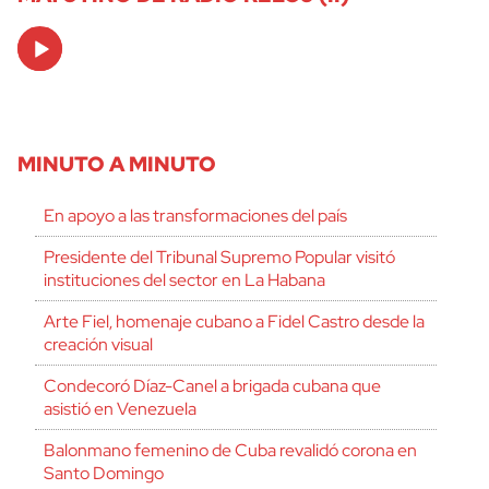
Audio
Player
MINUTO A MINUTO
En apoyo a las transformaciones del país
Presidente del Tribunal Supremo Popular visitó
instituciones del sector en La Habana
Arte Fiel, homenaje cubano a Fidel Castro desde la
creación visual
Condecoró Díaz-Canel a brigada cubana que
asistió en Venezuela
Balonmano femenino de Cuba revalidó corona en
Santo Domingo