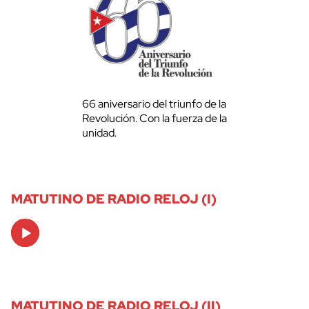
66 aniversario del triunfo de la
Revolución. Con la fuerza de la
unidad.
MATUTINO DE RADIO RELOJ (I)
Audio
Player
MATUTINO DE RADIO RELOJ (II)