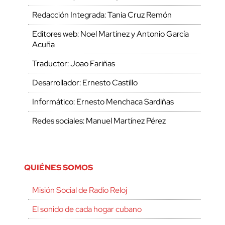
Redacción Integrada: Tania Cruz Remón
Editores web: Noel Martínez y Antonio García
Acuña
Traductor: Joao Fariñas
Desarrollador: Ernesto Castillo
Informático: Ernesto Menchaca Sardiñas
Redes sociales: Manuel Martínez Pérez
QUIÉNES SOMOS
Misión Social de Radio Reloj
El sonido de cada hogar cubano