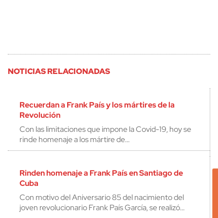
NOTICIAS RELACIONADAS
Recuerdan a Frank País y los mártires de la
Revolución
Con las limitaciones que impone la Covid-19, hoy se
rinde homenaje a los mártire de…
Rinden homenaje a Frank País en Santiago de
Cuba
Con motivo del Aniversario 85 del nacimiento del
joven revolucionario Frank País García, se realizó…