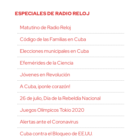
ESPECIALES DE RADIO RELOJ
Matutino de Radio Reloj
Código de las Familias en Cuba
Elecciones municipales en Cuba
Efemérides de la Ciencia
Jóvenes en Revolución
A Cuba, ¡ponle corazón!
26 de julio, Día de la Rebeldía Nacional
Juegos Olímpicos Tokio 2020
Alertas ante el Coronavirus
Cuba contra el Bloqueo de EE.UU.