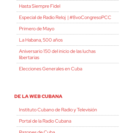
Hasta Siempre Fidel
Especial de Radio Reloj | #8voCongresoPCC
Primero de Mayo
La Habana, 500 años
Aniversario 150 del inicio de las luchas
libertarias
Elecciones Generales en Cuba
DE LA WEB CUBANA
Instituto Cubano de Radio y Televisión
Portal de la Radio Cubana
Razones de Cuba