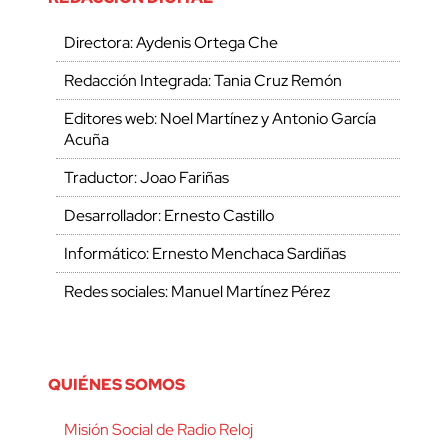
Directora: Aydenis Ortega Che
Redacción Integrada: Tania Cruz Remón
Editores web: Noel Martínez y Antonio García
Acuña
Traductor: Joao Fariñas
Desarrollador: Ernesto Castillo
Informático: Ernesto Menchaca Sardiñas
Redes sociales: Manuel Martínez Pérez
QUIÉNES SOMOS
Misión Social de Radio Reloj