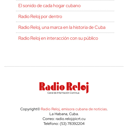
El sonido de cada hogar cubano
Radio Reloj por dentro
Radio Reloj, una marca en la historia de Cuba
Radio Reloj en interacción con su público
Copyright©
Radio Reloj, emisora cubana de noticias
.
La Habana, Cuba.
Correo: radio.reloj@icrt.cu
Teléfono: (53) 78392204