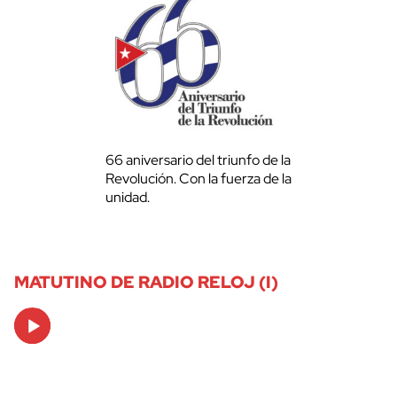
66 aniversario del triunfo de la
Revolución. Con la fuerza de la
unidad.
MATUTINO DE RADIO RELOJ (I)
Audio
Player