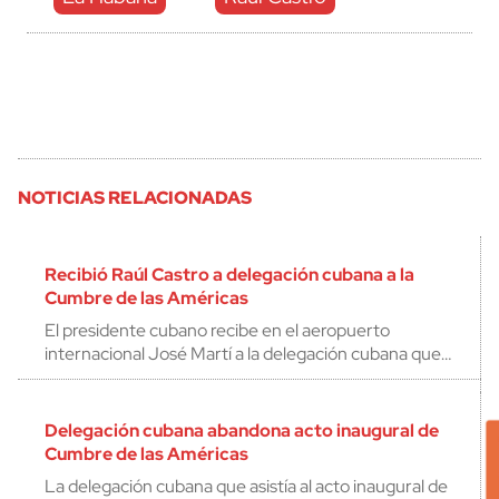
NOTICIAS RELACIONADAS
Recibió Raúl Castro a delegación cubana a la
Cumbre de las Américas
El presidente cubano recibe en el aeropuerto
internacional José Martí a la delegación cubana que…
Delegación cubana abandona acto inaugural de
Cumbre de las Américas
La delegación cubana que asistía al acto inaugural de