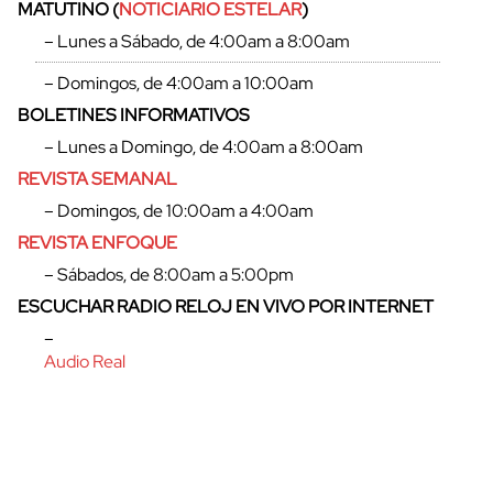
MATUTINO (
NOTICIARIO ESTELAR
)
– Lunes a Sábado, de 4:00am a 8:00am
– Domingos, de 4:00am a 10:00am
BOLETINES INFORMATIVOS
– Lunes a Domingo, de 4:00am a 8:00am
REVISTA SEMANAL
– Domingos, de 10:00am a 4:00am
REVISTA ENFOQUE
– Sábados, de 8:00am a 5:00pm
ESCUCHAR RADIO RELOJ EN VIVO POR INTERNET
–
Audio Real