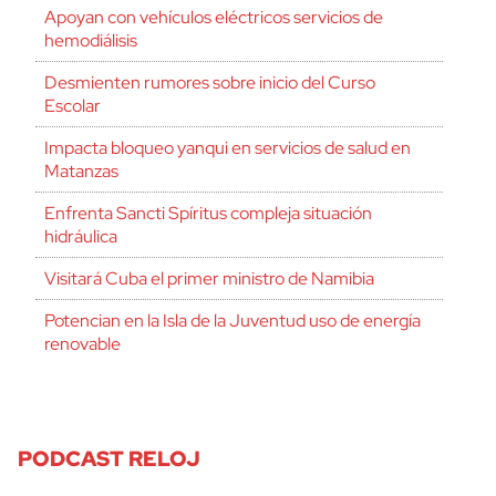
Apoyan con vehículos eléctricos servicios de
hemodiálisis
Desmienten rumores sobre inicio del Curso
Escolar
Impacta bloqueo yanqui en servicios de salud en
Matanzas
Enfrenta Sancti Spíritus compleja situación
hidráulica
Visitará Cuba el primer ministro de Namibia
Potencian en la Isla de la Juventud uso de energía
renovable
PODCAST RELOJ