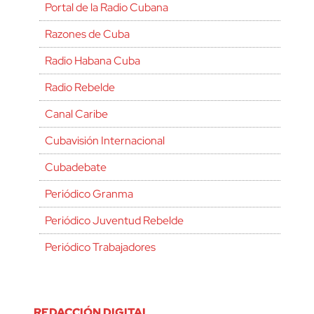
Portal de la Radio Cubana
Razones de Cuba
Radio Habana Cuba
Radio Rebelde
Canal Caribe
Cubavisión Internacional
Cubadebate
Periódico Granma
Periódico Juventud Rebelde
Periódico Trabajadores
REDACCIÓN DIGITAL