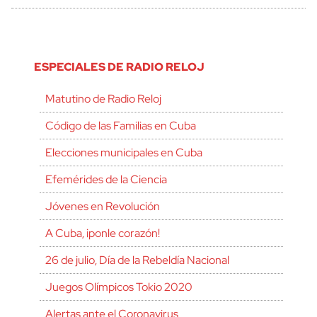
ESPECIALES DE RADIO RELOJ
Matutino de Radio Reloj
Código de las Familias en Cuba
Elecciones municipales en Cuba
Efemérides de la Ciencia
Jóvenes en Revolución
A Cuba, ¡ponle corazón!
26 de julio, Día de la Rebeldía Nacional
Juegos Olímpicos Tokio 2020
Alertas ante el Coronavirus