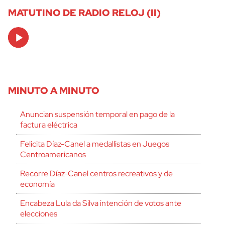
MATUTINO DE RADIO RELOJ (II)
Audio
Player
MINUTO A MINUTO
Anuncian suspensión temporal en pago de la
factura eléctrica
Felicita Díaz-Canel a medallistas en Juegos
Centroamericanos
Recorre Díaz-Canel centros recreativos y de
economía
Encabeza Lula da Silva intención de votos ante
elecciones