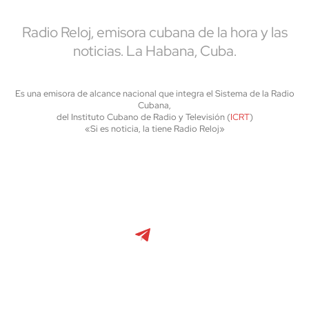
Radio Reloj, emisora cubana de la hora y las
noticias. La Habana, Cuba.
Es una emisora de alcance nacional que integra el Sistema de la Radio
Cubana,
del Instituto Cubano de Radio y Televisión (
ICRT
)
«Si es noticia, la tiene Radio Reloj»