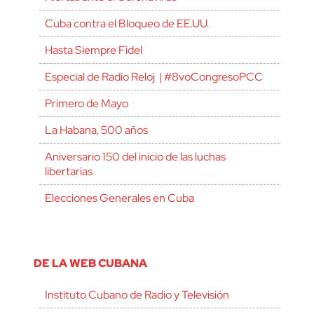
Cuba contra el Bloqueo de EE.UU.
Hasta Siempre Fidel
Especial de Radio Reloj | #8voCongresoPCC
Primero de Mayo
La Habana, 500 años
Aniversario 150 del inicio de las luchas
libertarias
Elecciones Generales en Cuba
DE LA WEB CUBANA
Instituto Cubano de Radio y Televisión