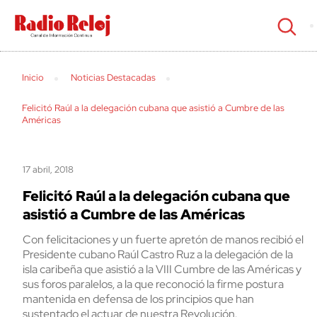
cerrar
Inicio
Noticias Destacadas
Felicitó Raúl a la delegación cubana que asistió a Cumbre de las
Américas
17 abril, 2018
Felicitó Raúl a la delegación cubana que
asistió a Cumbre de las Américas
Con felicitaciones y un fuerte apretón de manos recibió el
Presidente cubano Raúl Castro Ruz a la delegación de la
isla caribeña que asistió a la VIII Cumbre de las Américas y
sus foros paralelos, a la que reconoció la firme postura
mantenida en defensa de los principios que han
sustentado el actuar de nuestra Revolución.