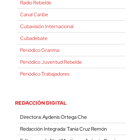
Radio Rebelde
Canal Caribe
Cubavisión Internacional
Cubadebate
Periódico Granma
Periódico Juventud Rebelde
Periódico Trabajadores
REDACCIÓN DIGITAL
Directora: Aydenis Ortega Che
Redacción Integrada: Tania Cruz Remón