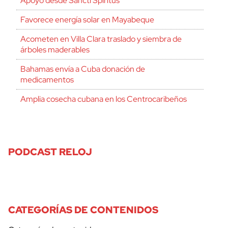
Apoyo desde Sancti Spíritus
Favorece energía solar en Mayabeque
Acometen en Villa Clara traslado y siembra de
árboles maderables
Bahamas envía a Cuba donación de
medicamentos
Amplia cosecha cubana en los Centrocaribeños
PODCAST RELOJ
CATEGORÍAS DE CONTENIDOS