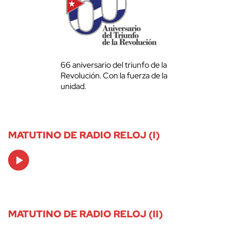
66 aniversario del triunfo de la
Revolución. Con la fuerza de la
unidad.
MATUTINO DE RADIO RELOJ (I)
Audio
Player
MATUTINO DE RADIO RELOJ (II)