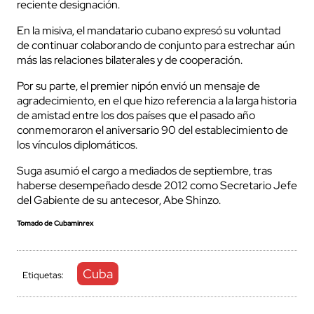
reciente designación.
En la misiva, el mandatario cubano expresó su voluntad
de continuar colaborando de conjunto para estrechar aún
más las relaciones bilaterales y de cooperación.
Por su parte, el premier nipón envió un mensaje de
agradecimiento, en el que hizo referencia a la larga historia
de amistad entre los dos países que el pasado año
conmemoraron el aniversario 90 del establecimiento de
los vínculos diplomáticos.
Suga asumió el cargo a mediados de septiembre, tras
haberse desempeñado desde 2012 como Secretario Jefe
del Gabiente de su antecesor, Abe Shinzo.
Tomado de Cubaminrex
Cuba
Etiquetas: