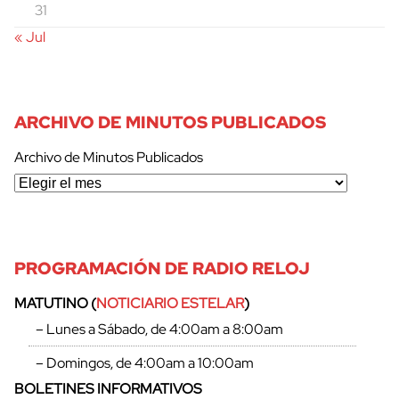
31
« Jul
ARCHIVO DE MINUTOS PUBLICADOS
Archivo de Minutos Publicados
PROGRAMACIÓN DE RADIO RELOJ
MATUTINO (
NOTICIARIO ESTELAR
)
– Lunes a Sábado, de 4:00am a 8:00am
– Domingos, de 4:00am a 10:00am
BOLETINES INFORMATIVOS