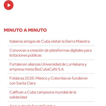
Audio
Player
MINUTO A MINUTO
Italianos amigos de Cuba visitan la Sierra Maestra
Convocan a creación de plataformas digitales para
licitaciones públicas
Fortalecen alianzas Universidad de La Habana y
empresa mixta BioCubaCafé S.A.
Foldanza 2026: México y Colombia se fundieron
con Santa Clara
Califican a Cuba campeona mundial de la
solidaridad