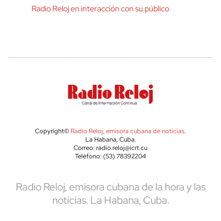
Radio Reloj en interacción con su público
Copyright©
Radio Reloj, emisora cubana de noticias
.
La Habana, Cuba.
Correo: radio.reloj@icrt.cu
Teléfono: (53) 78392204
Radio Reloj, emisora cubana de la hora y las
noticias. La Habana, Cuba.