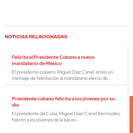
NOTICIAS RELACIONADAS
Felicita el Presidente Cubano a nuevo
mandatario de México
El presidente cubano, Miguel Díaz Canel, envió un
mensaje de felicitación al mandatario electo de…
Presidente cubano felicita a los jóvenes por su
día
El presidente de Cuba, Miguel Díaz-Canel Bermúdez,
felicitó a los jóvenes de la isla en…