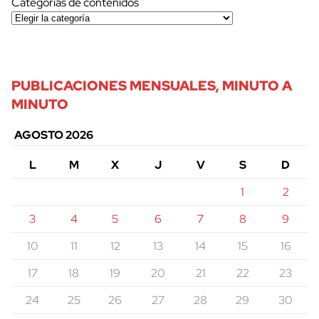
Categorías de contenidos
PUBLICACIONES MENSUALES, MINUTO A
MINUTO
AGOSTO 2026
L
M
X
J
V
S
D
1
2
3
4
5
6
7
8
9
10
11
12
13
14
15
16
17
18
19
20
21
22
23
24
25
26
27
28
29
30