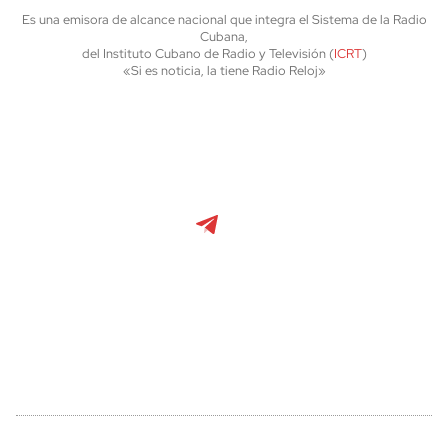
Es una emisora de alcance nacional que integra el Sistema de la Radio
Cubana,
del Instituto Cubano de Radio y Televisión (
ICRT
)
«Si es noticia, la tiene Radio Reloj»