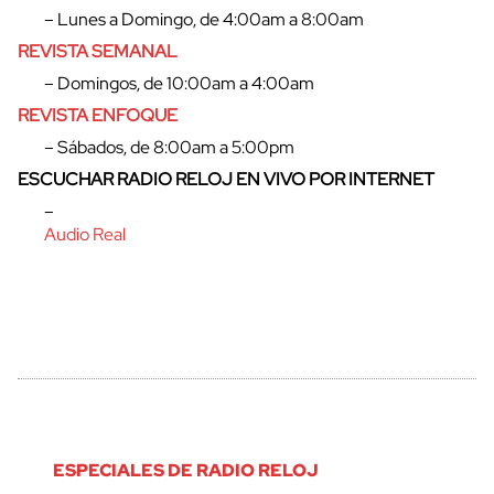
– Lunes a Domingo, de 4:00am a 8:00am
REVISTA SEMANAL
– Domingos, de 10:00am a 4:00am
REVISTA ENFOQUE
– Sábados, de 8:00am a 5:00pm
ESCUCHAR RADIO RELOJ EN VIVO POR INTERNET
–
cerrar
Audio Real
ESPECIALES DE RADIO RELOJ