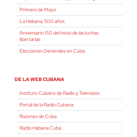
Primero de Mayo
La Habana, 500 años
Aniversario 150 del inicio de las luchas
libertarias
Elecciones Generales en Cuba
DE LA WEB CUBANA
Instituto Cubano de Radio y Televisión
Portal de la Radio Cubana
Razones de Cuba
Radio Habana Cuba