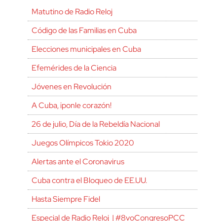
Matutino de Radio Reloj
Código de las Familias en Cuba
Elecciones municipales en Cuba
Efemérides de la Ciencia
Jóvenes en Revolución
A Cuba, ¡ponle corazón!
26 de julio, Día de la Rebeldía Nacional
Juegos Olímpicos Tokio 2020
Alertas ante el Coronavirus
Cuba contra el Bloqueo de EE.UU.
Hasta Siempre Fidel
Especial de Radio Reloj | #8voCongresoPCC