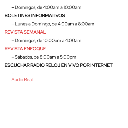
– Domingos, de 4:00am a 10:00am
BOLETINES INFORMATIVOS
– Lunes a Domingo, de 4:00am a 8:00am
REVISTA SEMANAL
– Domingos, de 10:00am a 4:00am
REVISTA ENFOQUE
– Sábados, de 8:00am a 5:00pm
ESCUCHAR RADIO RELOJ EN VIVO POR INTERNET
cerrar
–
Audio Real