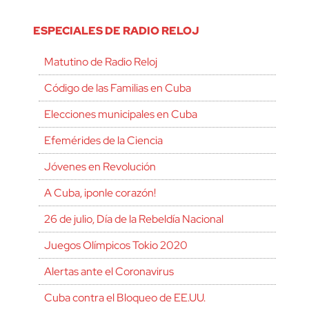
ESPECIALES DE RADIO RELOJ
Matutino de Radio Reloj
Código de las Familias en Cuba
Elecciones municipales en Cuba
Efemérides de la Ciencia
Jóvenes en Revolución
A Cuba, ¡ponle corazón!
26 de julio, Día de la Rebeldía Nacional
Juegos Olímpicos Tokio 2020
Alertas ante el Coronavirus
Cuba contra el Bloqueo de EE.UU.