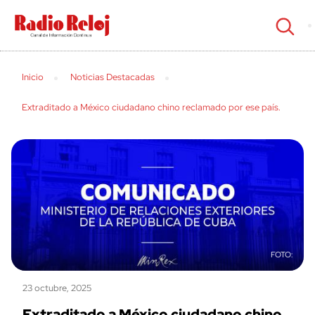
cerrar
Inicio
Noticias Destacadas
Extraditado a México ciudadano chino reclamado por ese país.
23 octubre, 2025
Extraditado a México ciudadano chino