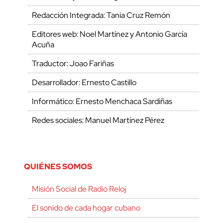
Redacción Integrada: Tania Cruz Remón
Editores web: Noel Martínez y Antonio García
Acuña
Traductor: Joao Fariñas
Desarrollador: Ernesto Castillo
Informático: Ernesto Menchaca Sardiñas
Redes sociales: Manuel Martínez Pérez
QUIÉNES SOMOS
Misión Social de Radio Reloj
El sonido de cada hogar cubano