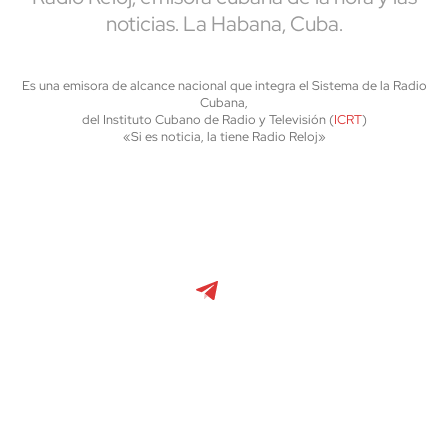
noticias. La Habana, Cuba.
Es una emisora de alcance nacional que integra el Sistema de la Radio
Cubana,
del Instituto Cubano de Radio y Televisión (
ICRT
)
«Si es noticia, la tiene Radio Reloj»