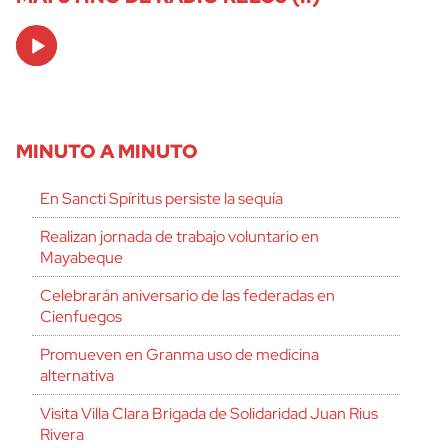
Audio
Player
MINUTO A MINUTO
En Sancti Spíritus persiste la sequía
Realizan jornada de trabajo voluntario en
Mayabeque
Celebrarán aniversario de las federadas en
Cienfuegos
Promueven en Granma uso de medicina
alternativa
Visita Villa Clara Brigada de Solidaridad Juan Rius
Rivera