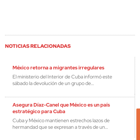
NOTICIAS RELACIONADAS
México retorna a migrantes irregulares
El ministerio del Interior de Cuba informó este
sábado la devolución de un grupo de…
Asegura Díaz-Canel que México es un país
estratégico para Cuba
Cuba y México mantienen estrechos lazos de
hermandad que se expresan a través de un…