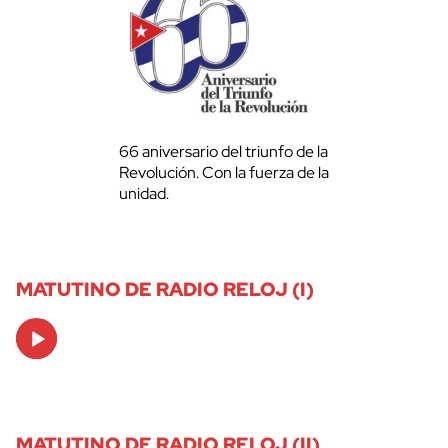
66 aniversario del triunfo de la
Revolución. Con la fuerza de la
unidad.
MATUTINO DE RADIO RELOJ (I)
Audio
Player
MATUTINO DE RADIO RELOJ (II)