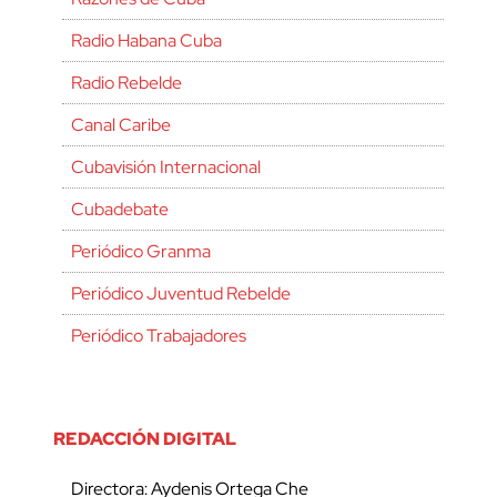
Radio Habana Cuba
Radio Rebelde
Canal Caribe
Cubavisión Internacional
Cubadebate
Periódico Granma
Periódico Juventud Rebelde
Periódico Trabajadores
REDACCIÓN DIGITAL
Directora: Aydenis Ortega Che