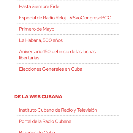
Hasta Siempre Fidel
Especial de Radio Reloj | #8voCongresoPCC
Primero de Mayo
La Habana, 500 años
Aniversario 150 del inicio de las luchas
libertarias
Elecciones Generales en Cuba
DE LA WEB CUBANA
Instituto Cubano de Radio y Televisión
Portal de la Radio Cubana
Razones de Cuba