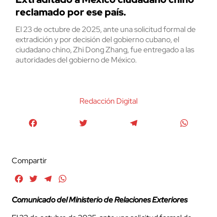
reclamado por ese país.
El 23 de octubre de 2025, ante una solicitud formal de
extradición y por decisión del gobierno cubano, el
ciudadano chino, Zhi Dong Zhang, fue entregado a las
autoridades del gobierno de México.
Redacción Digital
Facebook
Twitter
Telegram
WhatsA
Compartir
Facebook
Twitter
Telegram
WhatsApp
Comunicado del Ministerio de Relaciones Exteriores