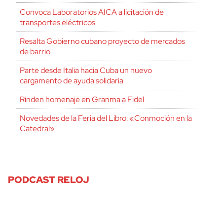
Convoca Laboratorios AICA a licitación de
transportes eléctricos
Resalta Gobierno cubano proyecto de mercados
de barrio
Parte desde Italia hacia Cuba un nuevo
cargamento de ayuda solidaria
Rinden homenaje en Granma a Fidel
Novedades de la Feria del Libro: «Conmoción en la
Catedral»
PODCAST RELOJ