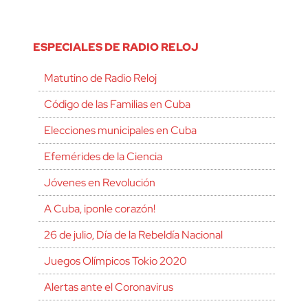
ESPECIALES DE RADIO RELOJ
Matutino de Radio Reloj
Código de las Familias en Cuba
Elecciones municipales en Cuba
Efemérides de la Ciencia
Jóvenes en Revolución
A Cuba, ¡ponle corazón!
26 de julio, Día de la Rebeldía Nacional
Juegos Olímpicos Tokio 2020
Alertas ante el Coronavirus