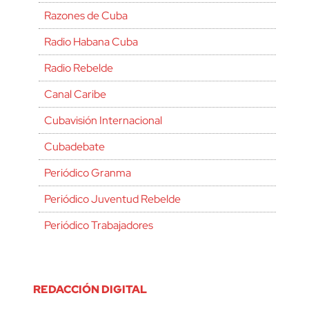
Razones de Cuba
Radio Habana Cuba
Radio Rebelde
Canal Caribe
Cubavisión Internacional
Cubadebate
Periódico Granma
Periódico Juventud Rebelde
Periódico Trabajadores
REDACCIÓN DIGITAL