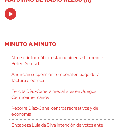
Audio
Player
MINUTO A MINUTO
Nace el informático estadounidense Laurence
Peter Deutsch.
Anuncian suspensión temporal en pago de la
factura eléctrica
Felicita Díaz-Canel a medallistas en Juegos
Centroamericanos
Recorre Díaz-Canel centros recreativos y de
economía
Encabeza Lula da Silva intención de votos ante