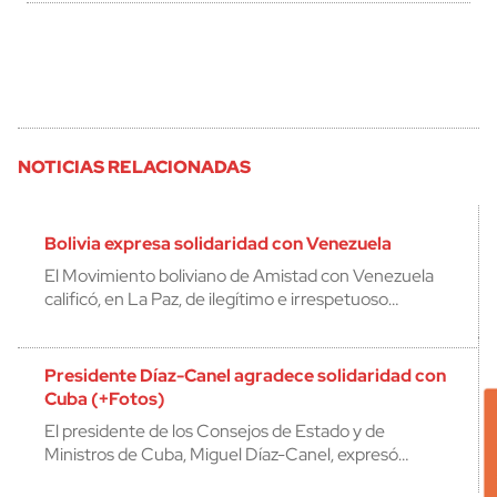
NOTICIAS RELACIONADAS
Bolivia expresa solidaridad con Venezuela
El Movimiento boliviano de Amistad con Venezuela
calificó, en La Paz, de ilegítimo e irrespetuoso…
Presidente Díaz-Canel agradece solidaridad con
Cuba (+Fotos)
El presidente de los Consejos de Estado y de
Ministros de Cuba, Miguel Díaz-Canel, expresó…