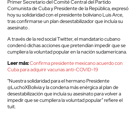
Primer Secretario del Comité Central del Partido
Comunista de Cuba y Presidente de la República, expresó
hoy su solidaridad con el presidente boliviano Luis Arce,
tras confirmarse un plan desestabilizador que incluía su
asesinato .
A través de la red social Twitter, el mandatario cubano
condenó dichas acciones que pretendían impedir que se
cumpliera la voluntad popular en la nación sudamericana.
Leer más:
Confirma presidente mexicano acuerdo con
Cuba para adquirir vacunas anti-COVID-19
“Nuestra solidaridad para el hermano Presidente
@LuchoXBolivia y la condena más enérgica al plan de
desestabilización que incluía su asesinato para volver a
impedir que se cumpliera la voluntad popular” refiere el
tuit.