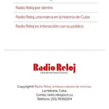
Radio Reloj por dentro
Radio Reloj, una marca en la historia de Cuba
Radio Reloj en interacción con su público
Copyright©
Radio Reloj, emisora cubana de noticias
.
La Habana, Cuba.
Correo: radio.reloj@icrt.cu
Teléfono: (53) 78392204