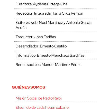
Directora: Aydenis Ortega Che
Redacción Integrada: Tania Cruz Remón
Editores web: Noel Martínez y Antonio García
Acuña
Traductor: Joao Fariñas
Desarrollador: Ernesto Castillo
Informático: Ernesto Menchaca Sardiñas
Redes sociales: Manuel Martínez Pérez
QUIÉNES SOMOS
Misión Social de Radio Reloj
El sonido de cada hogar cubano