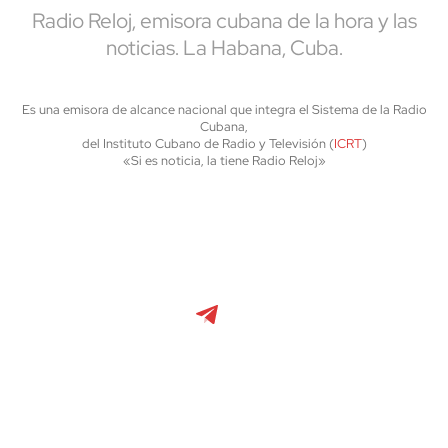
Radio Reloj, emisora cubana de la hora y las
noticias. La Habana, Cuba.
Es una emisora de alcance nacional que integra el Sistema de la Radio
Cubana,
del Instituto Cubano de Radio y Televisión (
ICRT
)
«Si es noticia, la tiene Radio Reloj»