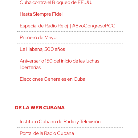
Cuba contra el Bloqueo de EE.UU.
Hasta Siempre Fidel
Especial de Radio Reloj | #8voCongresoPCC
Primero de Mayo
La Habana, 500 años
Aniversario 150 del inicio de las luchas
libertarias
Elecciones Generales en Cuba
DE LA WEB CUBANA
Instituto Cubano de Radio y Televisión
Portal de la Radio Cubana