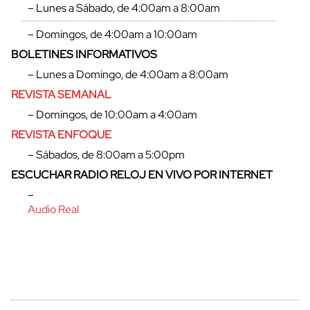
– Lunes a Sábado, de 4:00am a 8:00am
– Domingos, de 4:00am a 10:00am
BOLETINES INFORMATIVOS
cerrar
– Lunes a Domingo, de 4:00am a 8:00am
REVISTA SEMANAL
– Domingos, de 10:00am a 4:00am
REVISTA ENFOQUE
– Sábados, de 8:00am a 5:00pm
ESCUCHAR RADIO RELOJ EN VIVO POR INTERNET
–
Audio Real