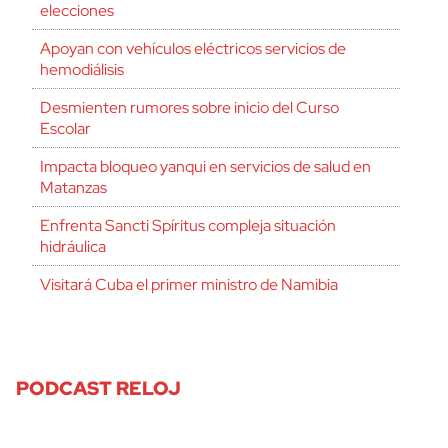
elecciones
Apoyan con vehículos eléctricos servicios de
hemodiálisis
Desmienten rumores sobre inicio del Curso
Escolar
Impacta bloqueo yanqui en servicios de salud en
Matanzas
Enfrenta Sancti Spíritus compleja situación
hidráulica
Visitará Cuba el primer ministro de Namibia
PODCAST RELOJ