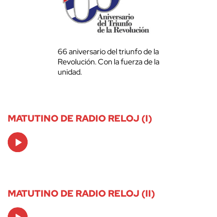
66 aniversario del triunfo de la
Revolución. Con la fuerza de la
unidad.
MATUTINO DE RADIO RELOJ (I)
Audio
Player
MATUTINO DE RADIO RELOJ (II)
Audio