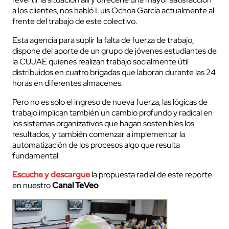
a los clientes, nos habló Luis Ochoa García actualmente al
frente del trabajo de este colectivo.
Esta agencia para suplir la falta de fuerza de trabajo,
dispone del aporte de un grupo de jóvenes estudiantes de
la CUJAE quienes realizan trabajo socialmente útil
distribuidos en cuatro brigadas que laboran durante las 24
horas en diferentes almacenes.
Pero no es solo el ingreso de nueva fuerza, las lógicas de
trabajo implican también un cambio profundo y radical en
los sistemas organizativos que hagan sostenibles los
resultados, y también comenzar a implementar la
automatización de los procesos algo que resulta
fundamental.
Escuche y descargue
la propuesta radial de este reporte
en nuestro
Canal TeVeo