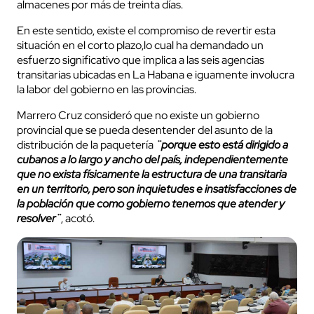
almacenes por más de treinta días.
En este sentido, existe el compromiso de revertir esta
situación en el corto plazo,lo cual ha demandado un
esfuerzo significativo que implica a las seis agencias
transitarias ubicadas en La Habana e iguamente involucra
la labor del gobierno en las provincias.
Marrero Cruz consideró que no existe un gobierno
provincial que se pueda desentender del asunto de la
distribución de la paquetería
¨porque esto está dirigido a
cubanos a lo largo y ancho del país, independientemente
que no exista físicamente la estructura de una transitaria
en un territorio, pero son inquietudes e insatisfacciones de
la población que como gobierno tenemos que atender y
resolver¨
, acotó.