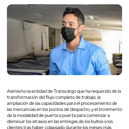
Asimismo la entidad de Transcargo que ha requerido de la
transformación del flujo completo de trabajo, la
ampliación de las capacidades para el procesamiento de
las mercancías en los puntos de despacho, y el incremento
de la modalidad de puerta a puerta para comenzar a
disminuir los atrasos en las entregas de los bultos a los
clientes tras haber colapsado durante los meses más