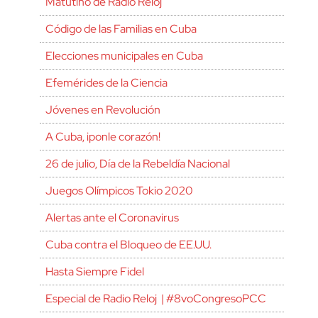
Matutino de Radio Reloj
Código de las Familias en Cuba
Elecciones municipales en Cuba
Efemérides de la Ciencia
Jóvenes en Revolución
A Cuba, ¡ponle corazón!
26 de julio, Día de la Rebeldía Nacional
Juegos Olímpicos Tokio 2020
Alertas ante el Coronavirus
Cuba contra el Bloqueo de EE.UU.
Hasta Siempre Fidel
Especial de Radio Reloj | #8voCongresoPCC