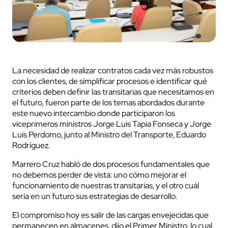
La necesidad de realizar contratos cada vez más robustos
con los clientes, de simplificar procesos e identificar qué
criterios deben definir las transitarias que necesitamos en
el futuro, fueron parte de los temas abordados durante
este nuevo intercambio donde participaron los
viceprimeros ministros Jorge Luis Tapia Fonseca y Jorge
Luis Perdomo, junto al Ministro del Transporte, Eduardo
Rodríguez.
Marrero Cruz habló de dos procesos fundamentales que
no debemos perder de vista: uno cómo mejorar el
funcionamiento de nuestras transitarias, y el otro cuál
sería en un futuro sus estrategias de desarrollo.
El compromiso hoy es salir de las cargas envejecidas que
permanecen en almacenes, dijo el Primer Ministro, lo cual