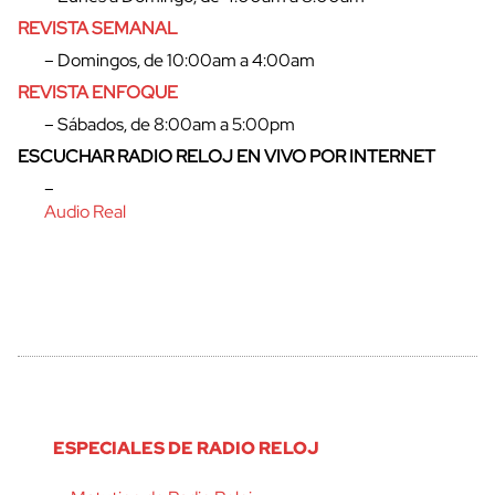
REVISTA SEMANAL
– Domingos, de 10:00am a 4:00am
REVISTA ENFOQUE
– Sábados, de 8:00am a 5:00pm
ESCUCHAR RADIO RELOJ EN VIVO POR INTERNET
–
Audio Real
ESPECIALES DE RADIO RELOJ