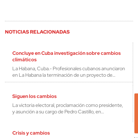
NOTICIAS RELACIONADAS
Concluye en Cuba investigación sobre cambios
climáticos
La Habana, Cuba.- Profesionales cubanos anunciaron
en La Habana la terminación de un proyecto de…
Siguen los cambios
La victoria electoral, proclamación como presidente,
y asunción a su cargo de Pedro Castillo, en…
Crisis y cambios