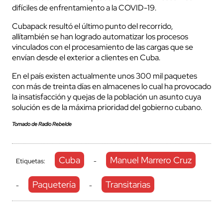
difíciles de enfrentamiento a la COVID-19.
Cubapack resultó el último punto del recorrido,
allítambién se han logrado automatizar los procesos
vinculados con el procesamiento de las cargas que se
envían desde el exterior a clientes en Cuba.
En el país existen actualmente unos 300 mil paquetes
con más de treinta días en almacenes lo cual ha provocado
la insatisfacción y quejas de la población un asunto cuya
solución es de la máxima prioridad del gobierno cubano.
Tomado de Radio Rebelde
Cuba
Manuel Marrero Cruz
Etiquetas:
-
Paquetería
Transitarias
-
-