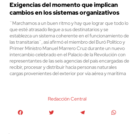
Exigencias del momento que implican
cambios en los sistemas organizativos
¨Marchamos a un buen ritmo y hay que lograr que todo lo
que esté atrasado llegue a sus destinatarios y se
establezca un sistema coherente en el funcionamiento de
las transitarias¨, así afirmó el miembro del Buró Político y
Primer Ministro Manuel Marrero Cruz durante un nuevo
intercambio celebrado en el Palacio de la Revolución con
representantes de las seis agencias del país encargadas de
recibir, procesar y distribuir hacia personas naturales
cargas provenientes del exterior por vía aérea y marítima
Redacción Central
Facebook
Twitter
Telegram
WhatsA