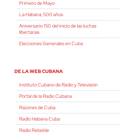
Primero de Mayo
La Habana, 500 años
Aniversario 150 del inicio de las luchas
libertarias
Elecciones Generales en Cuba
DE LA WEB CUBANA
Instituto Cubano de Radio y Televisión
Portal de la Radio Cubana
Razones de Cuba
Radio Habana Cuba
Radio Rebelde