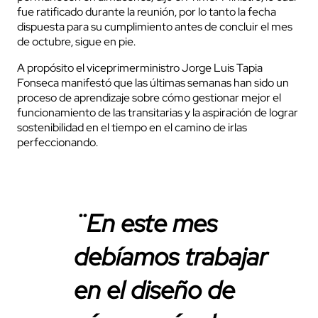
fue ratificado durante la reunión, por lo tanto la fecha
dispuesta para su cumplimiento antes de concluir el mes
de octubre, sigue en pie.
A propósito el viceprimerministro Jorge Luis Tapia
Fonseca manifestó que las últimas semanas han sido un
proceso de aprendizaje sobre cómo gestionar mejor el
funcionamiento de las transitarias y la aspiración de lograr
sostenibilidad en el tiempo en el camino de irlas
perfeccionando.
¨En este mes
debíamos trabajar
en el diseño de