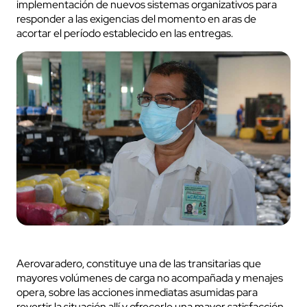
implementación de nuevos sistemas organizativos para
responder a las exigencias del momento en aras de
acortar el período establecido en las entregas.
Aerovaradero, constituye una de las transitarias que
mayores volúmenes de carga no acompañada y menajes
opera, sobre las acciones inmediatas asumidas para
revertir la situación allí y ofrecerle una mayor satisfacción