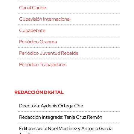
Canal Caribe
Cubavisión Internacional
Cubadebate
Periódico Granma
Periódico Juventud Rebelde
Periódico Trabajadores
REDACCIÓN DIGITAL
Directora: Aydenis Ortega Che
Redacción Integrada: Tania Cruz Remón
Editores web: Noel Martínez y Antonio García