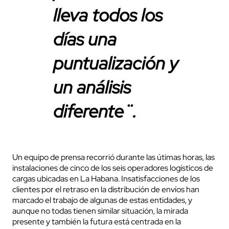
lleva todos los
días una
puntualización y
un análisis
diferente¨.
Un equipo de prensa recorrió durante las útimas horas, las
instalaciones de cinco de los seis operadores logísticos de
cargas ubicadas en La Habana. Insatisfacciones de los
clientes por el retraso en la distribución de envíos han
marcado el trabajo de algunas de estas entidades, y
aunque no todas tienen similar situación, la mirada
presente y también la futura está centrada en la