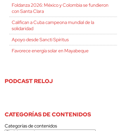
Foldanza 2026: México y Colombia se fundieron
con Santa Clara
Califican a Cuba campeona mundial de la
solidaridad
Apoyo desde Sancti Spíritus
Favorece energía solar en Mayabeque
PODCAST RELOJ
CATEGORÍAS DE CONTENIDOS
Categorías de contenidos