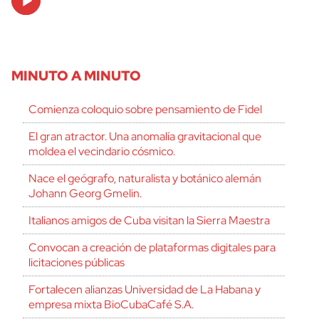
Player
MINUTO A MINUTO
Comienza coloquio sobre pensamiento de Fidel
El gran atractor. Una anomalía gravitacional que
moldea el vecindario cósmico.
Nace el geógrafo, naturalista y botánico alemán
Johann Georg Gmelin.
Italianos amigos de Cuba visitan la Sierra Maestra
Convocan a creación de plataformas digitales para
cerrar
licitaciones públicas
Fortalecen alianzas Universidad de La Habana y
empresa mixta BioCubaCafé S.A.