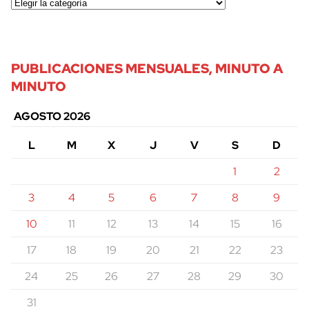
PUBLICACIONES MENSUALES, MINUTO A
MINUTO
AGOSTO 2026
L
M
X
J
V
S
D
1
2
3
4
5
6
7
8
9
10
11
12
13
14
15
16
17
18
19
20
21
22
23
24
25
26
27
28
29
30
31