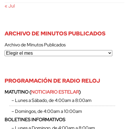
« Jul
ARCHIVO DE MINUTOS PUBLICADOS
Archivo de Minutos Publicados
PROGRAMACIÓN DE RADIO RELOJ
MATUTINO (
NOTICIARIO ESTELAR
)
– Lunes a Sábado, de 4:00am a 8:00am
– Domingos, de 4:00am a 10:00am
BOLETINES INFORMATIVOS
– Lunes a Domingo, de 4:00am a 8:00am