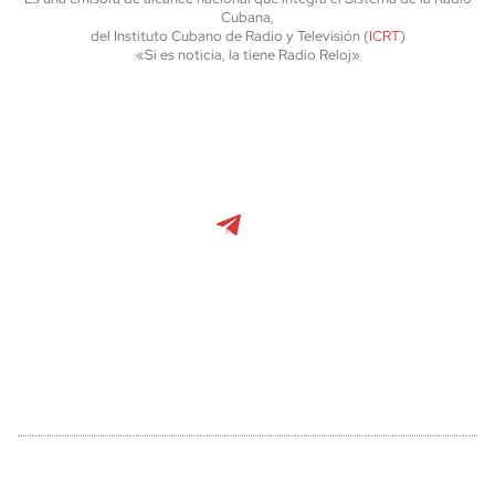
Cubana,
del Instituto Cubano de Radio y Televisión (
ICRT
)
«Si es noticia, la tiene Radio Reloj»