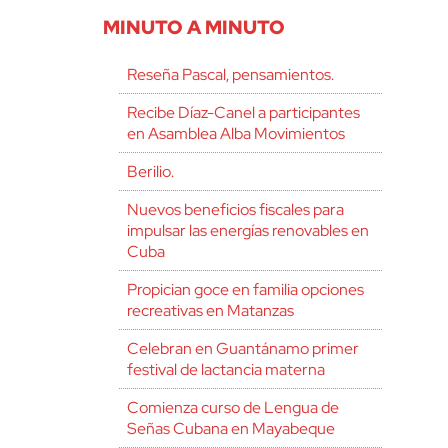
MINUTO A MINUTO
Reseña Pascal, pensamientos.
Recibe Díaz-Canel a participantes
en Asamblea Alba Movimientos
Berilio.
Nuevos beneficios fiscales para
impulsar las energías renovables en
Cuba
Propician goce en familia opciones
recreativas en Matanzas
Celebran en Guantánamo primer
festival de lactancia materna
Comienza curso de Lengua de
Señas Cubana en Mayabeque