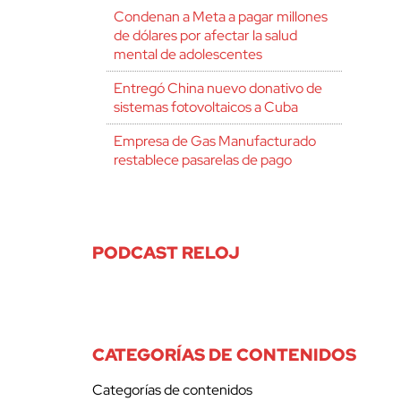
Condenan a Meta a pagar millones
de dólares por afectar la salud
mental de adolescentes
Entregó China nuevo donativo de
sistemas fotovoltaicos a Cuba
Empresa de Gas Manufacturado
restablece pasarelas de pago
PODCAST RELOJ
CATEGORÍAS DE CONTENIDOS
Categorías de contenidos