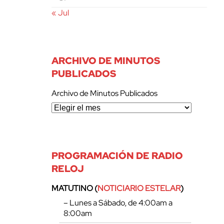
« Jul
ARCHIVO DE MINUTOS
PUBLICADOS
Archivo de Minutos Publicados
PROGRAMACIÓN DE RADIO
RELOJ
MATUTINO (
NOTICIARIO ESTELAR
)
– Lunes a Sábado, de 4:00am a
8:00am