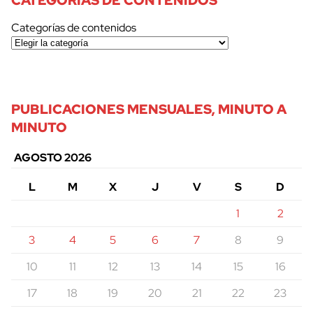
Categorías de contenidos
PUBLICACIONES MENSUALES, MINUTO A
MINUTO
AGOSTO 2026
L
M
X
J
V
S
D
1
2
3
4
5
6
7
8
9
10
11
12
13
14
15
16
17
18
19
20
21
22
23