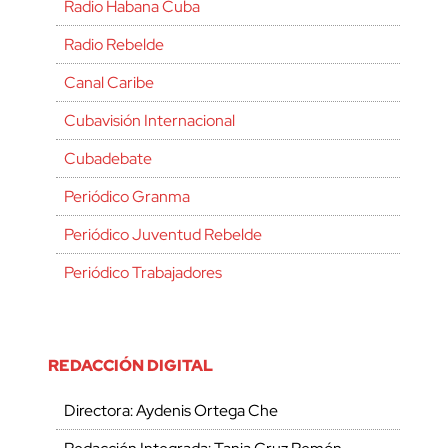
Radio Habana Cuba
Radio Rebelde
Canal Caribe
Cubavisión Internacional
Cubadebate
Periódico Granma
Periódico Juventud Rebelde
Periódico Trabajadores
REDACCIÓN DIGITAL
Directora: Aydenis Ortega Che