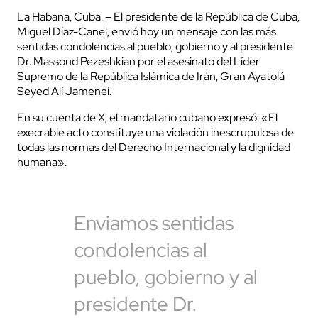
La Habana, Cuba. – El presidente de la República de Cuba,
Miguel Díaz-Canel, envió hoy un mensaje con las más
sentidas condolencias al pueblo, gobierno y al presidente
Dr. Massoud Pezeshkian por el asesinato del Líder
Supremo de la República Islámica de Irán, Gran Ayatolá
Seyed Alí Jameneí.
En su cuenta de X, el mandatario cubano expresó: «El
execrable acto constituye una violación inescrupulosa de
todas las normas del Derecho Internacional y la dignidad
humana».
Enviamos sentidas
condolencias al
pueblo, gobierno y al
presidente Dr.