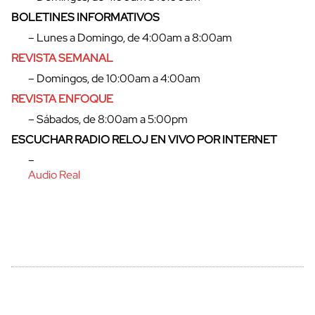
BOLETINES INFORMATIVOS
– Lunes a Domingo, de 4:00am a 8:00am
REVISTA SEMANAL
– Domingos, de 10:00am a 4:00am
REVISTA ENFOQUE
– Sábados, de 8:00am a 5:00pm
ESCUCHAR RADIO RELOJ EN VIVO POR INTERNET
–
Audio Real