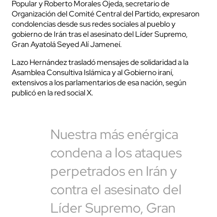
Popular y Roberto Morales Ojeda, secretario de
Organización del Comité Central del Partido, expresaron
condolencias desde sus redes sociales al pueblo y
gobierno de Irán tras el asesinato del Líder Supremo,
Gran Ayatolá Seyed Alí Jameneí.
Lazo Hernández trasladó mensajes de solidaridad a la
Asamblea Consultiva Islámica y al Gobierno iraní,
extensivos a los parlamentarios de esa nación, según
publicó en la red social X.
Nuestra más enérgica
condena a los ataques
perpetrados en Irán y
contra el asesinato del
Líder Supremo, Gran