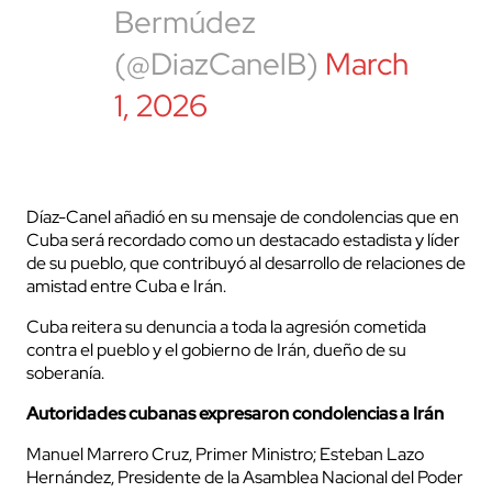
Bermúdez
(@DiazCanelB)
March
1, 2026
Díaz-Canel añadió en su mensaje de condolencias que en
Cuba será recordado como un destacado estadista y líder
de su pueblo, que contribuyó al desarrollo de relaciones de
amistad entre Cuba e Irán.
Cuba reitera su denuncia a toda la agresión cometida
contra el pueblo y el gobierno de Irán, dueño de su
soberanía.
Autoridades cubanas expresaron condolencias a Irán
Manuel Marrero Cruz, Primer Ministro; Esteban Lazo
Hernández, Presidente de la Asamblea Nacional del Poder