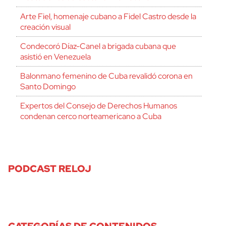
Arte Fiel, homenaje cubano a Fidel Castro desde la
creación visual
Condecoró Díaz-Canel a brigada cubana que
asistió en Venezuela
Balonmano femenino de Cuba revalidó corona en
Santo Domingo
Expertos del Consejo de Derechos Humanos
condenan cerco norteamericano a Cuba
cerrar
PODCAST RELOJ
CATEGORÍAS DE CONTENIDOS