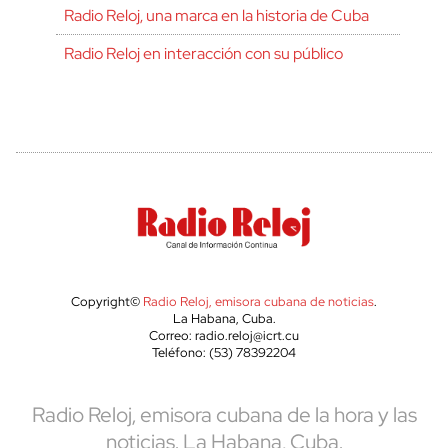
Radio Reloj, una marca en la historia de Cuba
Radio Reloj en interacción con su público
Copyright©
Radio Reloj, emisora cubana de noticias
.
La Habana, Cuba.
Correo: radio.reloj@icrt.cu
Teléfono: (53) 78392204
Radio Reloj, emisora cubana de la hora y las
noticias. La Habana, Cuba.