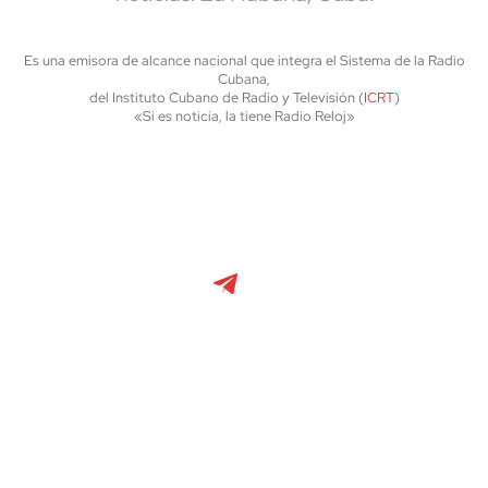
Es una emisora de alcance nacional que integra el Sistema de la Radio
Cubana,
del Instituto Cubano de Radio y Televisión (
ICRT
)
«Si es noticia, la tiene Radio Reloj»