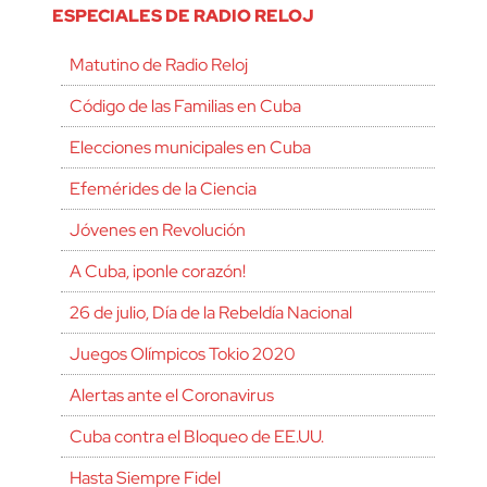
ESPECIALES DE RADIO RELOJ
Matutino de Radio Reloj
Código de las Familias en Cuba
Elecciones municipales en Cuba
Efemérides de la Ciencia
Jóvenes en Revolución
A Cuba, ¡ponle corazón!
26 de julio, Día de la Rebeldía Nacional
Juegos Olímpicos Tokio 2020
Alertas ante el Coronavirus
Cuba contra el Bloqueo de EE.UU.
Hasta Siempre Fidel