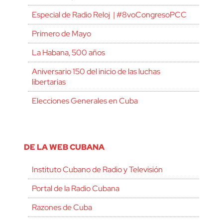
Especial de Radio Reloj | #8voCongresoPCC
Primero de Mayo
La Habana, 500 años
Aniversario 150 del inicio de las luchas
libertarias
Elecciones Generales en Cuba
DE LA WEB CUBANA
Instituto Cubano de Radio y Televisión
Portal de la Radio Cubana
Razones de Cuba