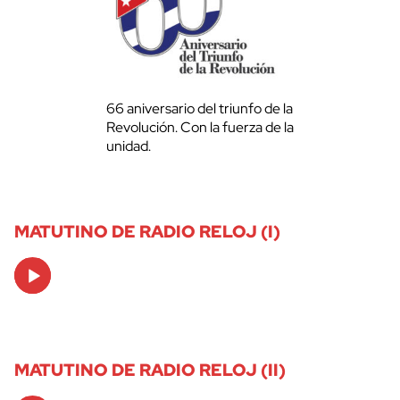
66 aniversario del triunfo de la
Revolución. Con la fuerza de la
unidad.
MATUTINO DE RADIO RELOJ (I)
Audio
Player
MATUTINO DE RADIO RELOJ (II)