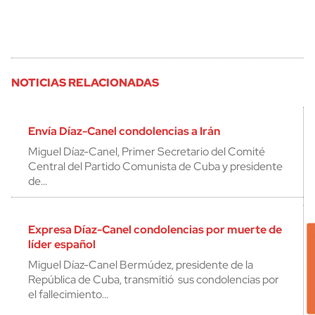
NOTICIAS RELACIONADAS
Envía Díaz-Canel condolencias a Irán
Miguel Díaz-Canel, Primer Secretario del Comité
Central del Partido Comunista de Cuba y presidente
de…
Expresa Díaz-Canel condolencias por muerte de
líder español
Miguel Díaz-Canel Bermúdez, presidente de la
República de Cuba, transmitió sus condolencias por
el fallecimiento…