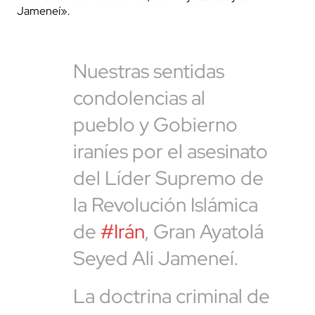
Jameneí».
Nuestras sentidas
condolencias al
pueblo y Gobierno
iraníes por el asesinato
del Líder Supremo de
la Revolución Islámica
de
#Irán
, Gran Ayatolá
Seyed Ali Jameneí.
La doctrina criminal de