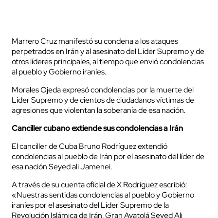
Marrero Cruz manifestó su condena a los ataques
perpetrados en Irán y al asesinato del Líder Supremo y de
otros líderes principales, al tiempo que envió condolencias
al pueblo y Gobierno iraníes.
Morales Ojeda expresó condolencias por la muerte del
Líder Supremo y de cientos de ciudadanos víctimas de
agresiones que violentan la soberanía de esa nación.
Canciller cubano extiende sus condolencias a Irán
El canciller de Cuba Bruno Rodríguez extendió
condolencias al pueblo de Irán por el asesinato del líder de
esa nación Seyed ali Jamenei.
A través de su cuenta oficial de X Rodríguez escribió:
«Nuestras sentidas condolencias al pueblo y Gobierno
iraníes por el asesinato del Líder Supremo de la
Revolución Islámica de Irán, Gran Ayatolá Seyed Ali