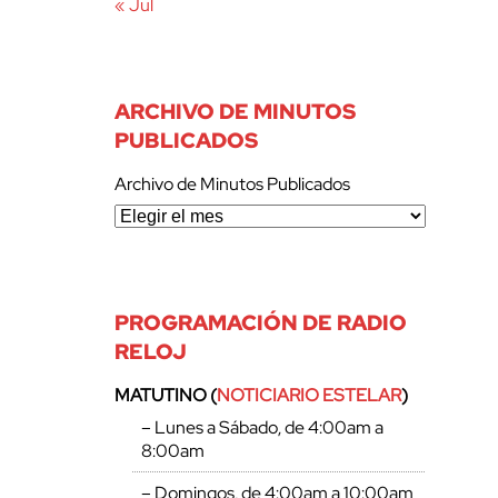
« Jul
ARCHIVO DE MINUTOS
PUBLICADOS
Archivo de Minutos Publicados
PROGRAMACIÓN DE RADIO
RELOJ
MATUTINO (
NOTICIARIO ESTELAR
)
– Lunes a Sábado, de 4:00am a
8:00am
– Domingos, de 4:00am a 10:00am