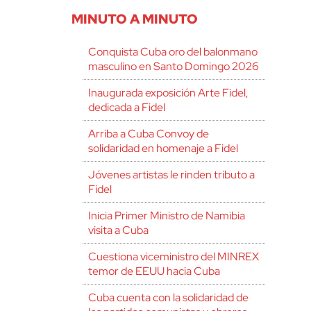
MINUTO A MINUTO
Conquista Cuba oro del balonmano
masculino en Santo Domingo 2026
Inaugurada exposición Arte Fidel,
dedicada a Fidel
Arriba a Cuba Convoy de
solidaridad en homenaje a Fidel
Jóvenes artistas le rinden tributo a
Fidel
Inicia Primer Ministro de Namibia
visita a Cuba
Cuestiona viceministro del MINREX
temor de EEUU hacia Cuba
Cuba cuenta con la solidaridad de