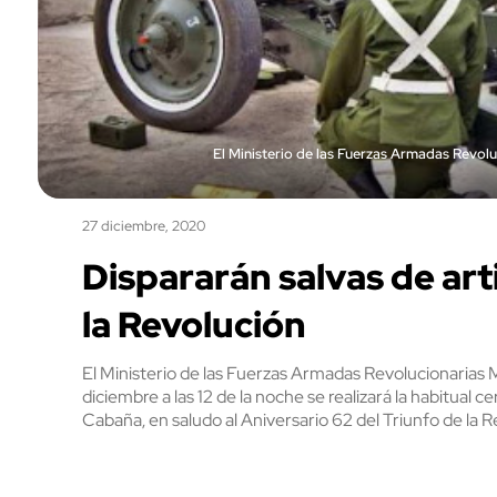
El Ministerio de las Fuerzas Armadas Revolu
27 diciembre, 2020
Dispararán salvas de arti
la Revolución
El Ministerio de las Fuerzas Armadas Revolucionarias 
diciembre a las 12 de la noche se realizará la habitual c
Cabaña, en saludo al Aniversario 62 del Triunfo de la 