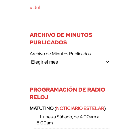
« Jul
ARCHIVO DE MINUTOS
PUBLICADOS
Archivo de Minutos Publicados
PROGRAMACIÓN DE RADIO
RELOJ
MATUTINO (
NOTICIARIO ESTELAR
)
– Lunes a Sábado, de 4:00am a
8:00am