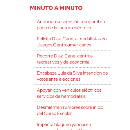
MINUTO A MINUTO
Anuncian suspensión temporal en
pago de la factura eléctrica
Felicita Díaz-Canel a medallistas en
Juegos Centroamericanos
Recorre Díaz-Canel centros
recreativos y de economía
Encabeza Lula da Silva intención de
votos ante elecciones
Apoyan con vehículos eléctricos
servicios de hemodiálisis
Desmienten rumores sobre inicio
del Curso Escolar
Impacta bloqueo yanqui en