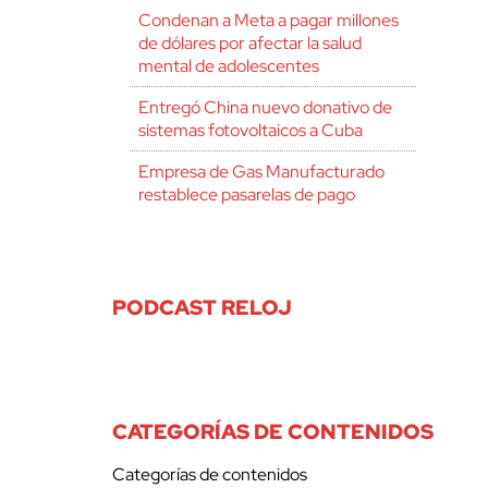
Condenan a Meta a pagar millones
de dólares por afectar la salud
mental de adolescentes
Entregó China nuevo donativo de
sistemas fotovoltaicos a Cuba
Empresa de Gas Manufacturado
restablece pasarelas de pago
PODCAST RELOJ
CATEGORÍAS DE CONTENIDOS
Categorías de contenidos