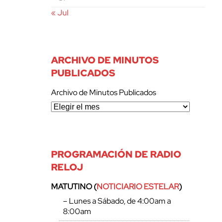
« Jul
ARCHIVO DE MINUTOS
PUBLICADOS
Archivo de Minutos Publicados
PROGRAMACIÓN DE RADIO
RELOJ
MATUTINO (
NOTICIARIO ESTELAR
)
– Lunes a Sábado, de 4:00am a
8:00am