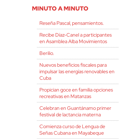
MINUTO A MINUTO
Reseña Pascal, pensamientos.
Recibe Díaz-Canel a participantes
en Asamblea Alba Movimientos
Berilio.
Nuevos beneficios fiscales para
impulsar las energías renovables en
Cuba
Propician goce en familia opciones
recreativas en Matanzas
Celebran en Guantánamo primer
festival de lactancia materna
Comienza curso de Lengua de
Señas Cubana en Mayabeque