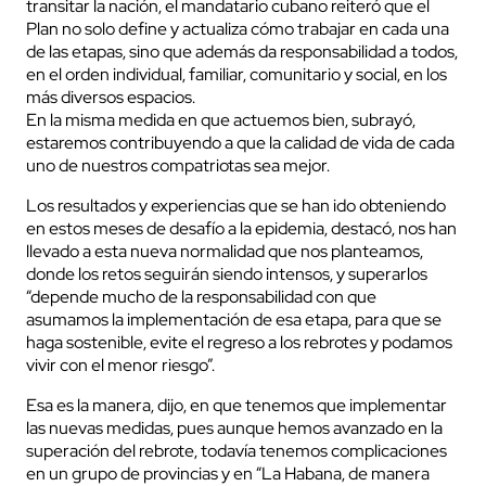
transitar la nación, el mandatario cubano reiteró que el
Plan no solo define y actualiza cómo trabajar en cada una
de las etapas, sino que además da responsabilidad a todos,
en el orden individual, familiar, comunitario y social, en los
más diversos espacios.
En la misma medida en que actuemos bien, subrayó,
estaremos contribuyendo a que la calidad de vida de cada
uno de nuestros compatriotas sea mejor.
Los resultados y experiencias que se han ido obteniendo
en estos meses de desafío a la epidemia, destacó, nos han
llevado a esta nueva normalidad que nos planteamos,
donde los retos seguirán siendo intensos, y superarlos
“depende mucho de la responsabilidad con que
asumamos la implementación de esa etapa, para que se
haga sostenible, evite el regreso a los rebrotes y podamos
vivir con el menor riesgo”.
Esa es la manera, dijo, en que tenemos que implementar
las nuevas medidas, pues aunque hemos avanzado en la
superación del rebrote, todavía tenemos complicaciones
en un grupo de provincias y en “La Habana, de manera