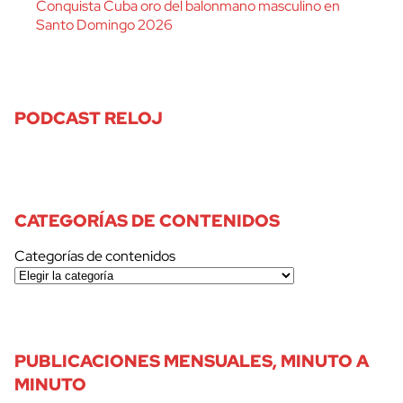
Conquista Cuba oro del balonmano masculino en
Santo Domingo 2026
PODCAST RELOJ
CATEGORÍAS DE CONTENIDOS
Categorías de contenidos
PUBLICACIONES MENSUALES, MINUTO A
MINUTO