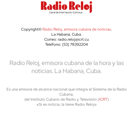
Copyright©
Radio Reloj, emisora cubana de noticias
.
La Habana, Cuba.
Correo: radio.reloj@icrt.cu
Teléfono: (53) 78392204
Radio Reloj, emisora cubana de la hora y las
noticias. La Habana, Cuba.
Es una emisora de alcance nacional que integra el Sistema de la Radio
Cubana,
del Instituto Cubano de Radio y Televisión (
ICRT
)
«Si es noticia, la tiene Radio Reloj»