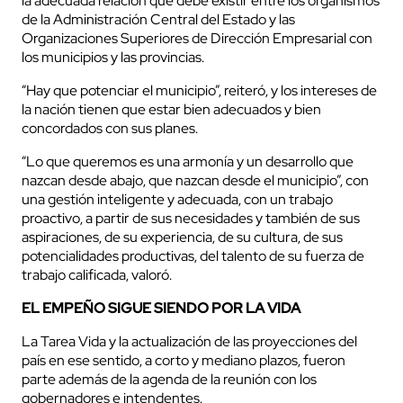
la adecuada relación que debe existir entre los organismos
de la Administración Central del Estado y las
Organizaciones Superiores de Dirección Empresarial con
los municipios y las provincias.
“Hay que potenciar el municipio”, reiteró, y los intereses de
la nación tienen que estar bien adecuados y bien
concordados con sus planes.
“Lo que queremos es una armonía y un desarrollo que
nazcan desde abajo, que nazcan desde el municipio”, con
una gestión inteligente y adecuada, con un trabajo
proactivo, a partir de sus necesidades y también de sus
aspiraciones, de su experiencia, de su cultura, de sus
potencialidades productivas, del talento de su fuerza de
trabajo calificada, valoró.
EL EMPEÑO SIGUE SIENDO POR LA VIDA
La Tarea Vida y la actualización de las proyecciones del
país en ese sentido, a corto y mediano plazos, fueron
parte además de la agenda de la reunión con los
gobernadores e intendentes.