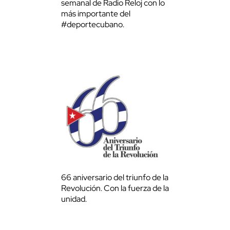
semanal de Radio Reloj con lo
más importante del
#deportecubano.
66 aniversario del triunfo de la
Revolución. Con la fuerza de la
unidad.