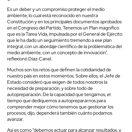
Es un deber y un compromiso proteger el medio
ambiente, lo cual está reconocido en nuestra
Constitución y en los principales documentos aprobados
en el Congreso del Partido. Tenemos un Plan magnífico
que es la Tarea Vida, impulsada por el General de Ejército
que le ha dado un seguimiento tremendo a ese plan
integral, con un abordaje científico de la problemática del
medio ambiente, con un concepto de innovación”,
reflexionó Díaz-Canel.
Muchos son los retos que definen la cotidianidad de
nuestro país en estos momentos. Sobre ellos, el Jefe de
Estado consideró que exigen de todos nosotros la
necesidad de preparación, y sobre todo de
autopreparación. De la capacidad que tengamos, el
tiempo que dediquemos a autoprepararnos para
comprender mejor cómo tenemos que gestionar los
procesos, dijo, dependerá también cuánto podamos
avanzar.
Así es como “debemos actuar para alcanzar resultados, y