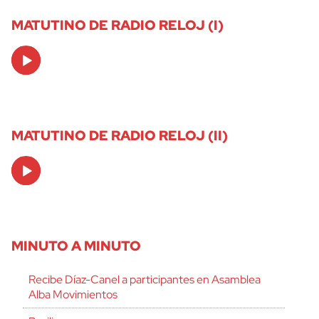
MATUTINO DE RADIO RELOJ (I)
Audio
Player
MATUTINO DE RADIO RELOJ (II)
Audio
Player
MINUTO A MINUTO
Recibe Díaz-Canel a participantes en Asamblea
Alba Movimientos