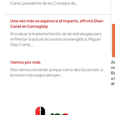
Canel, presidente de los Consejos de…
Una vez más se equivoca el imperio, afirmó Díaz-
Canel en Camagüey
Al evaluar la implementación de las estrategias para
enfrentar la actual circunstancia energética, Miguel
Díaz-Canel,…
Vamos por más
Al
mu
Nos vamos a levantar porque como dice la canción, a
Bl
la noche más negra siempre…
a 
¡