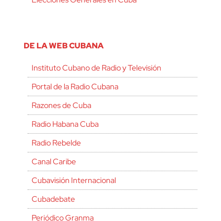
DE LA WEB CUBANA
Instituto Cubano de Radio y Televisión
Portal de la Radio Cubana
Razones de Cuba
Radio Habana Cuba
Radio Rebelde
Canal Caribe
Cubavisión Internacional
Cubadebate
Periódico Granma