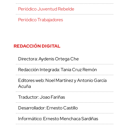
Periódico Juventud Rebelde
Periódico Trabajadores
REDACCIÓN DIGITAL
Directora: Aydenis Ortega Che
Redacción Integrada: Tania Cruz Remón
Editores web: Noel Martínez y Antonio García
Acuña
Traductor: Joao Fariñas
Desarrollador: Ernesto Castillo
Informático: Ernesto Menchaca Sardiñas