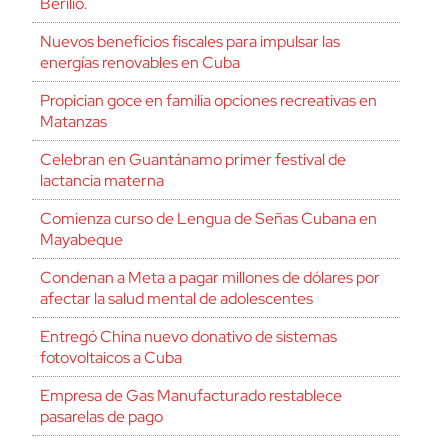
Berilio.
Nuevos beneficios fiscales para impulsar las
energías renovables en Cuba
Propician goce en familia opciones recreativas en
Matanzas
Celebran en Guantánamo primer festival de
lactancia materna
Comienza curso de Lengua de Señas Cubana en
Mayabeque
cerrar
Condenan a Meta a pagar millones de dólares por
afectar la salud mental de adolescentes
Entregó China nuevo donativo de sistemas
fotovoltaicos a Cuba
Empresa de Gas Manufacturado restablece
pasarelas de pago