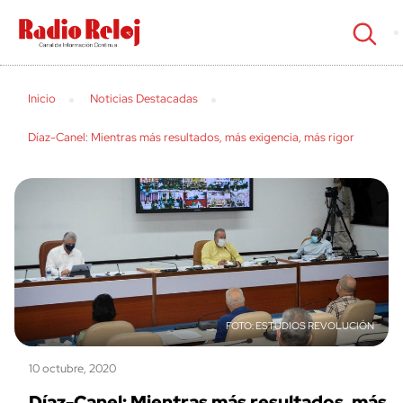
cerrar
Inicio
Noticias Destacadas
Díaz-Canel: Mientras más resultados, más exigencia, más rigor
ESTUDIOS REVOLUCIÓN
10 octubre, 2020
Díaz-Canel: Mientras más resultados, más