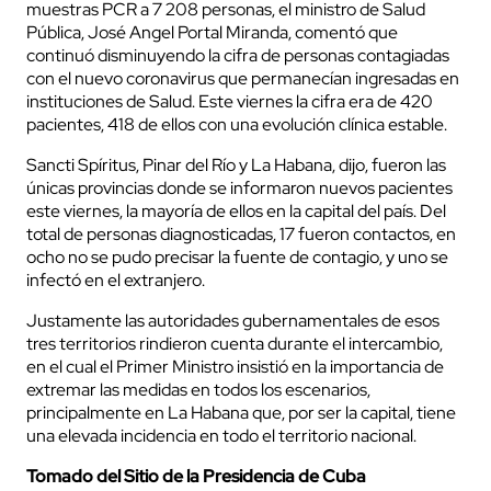
muestras PCR a 7 208 personas, el ministro de Salud
Pública, José Angel Portal Miranda, comentó que
continuó disminuyendo la cifra de personas contagiadas
con el nuevo coronavirus que permanecían ingresadas en
instituciones de Salud. Este viernes la cifra era de 420
pacientes, 418 de ellos con una evolución clínica estable.
Sancti Spíritus, Pinar del Río y La Habana, dijo, fueron las
únicas provincias donde se informaron nuevos pacientes
este viernes, la mayoría de ellos en la capital del país. Del
total de personas diagnosticadas, 17 fueron contactos, en
ocho no se pudo precisar la fuente de contagio, y uno se
infectó en el extranjero.
Justamente las autoridades gubernamentales de esos
tres territorios rindieron cuenta durante el intercambio,
en el cual el Primer Ministro insistió en la importancia de
extremar las medidas en todos los escenarios,
principalmente en La Habana que, por ser la capital, tiene
una elevada incidencia en todo el territorio nacional.
Tomado del Sitio de la Presidencia de Cuba