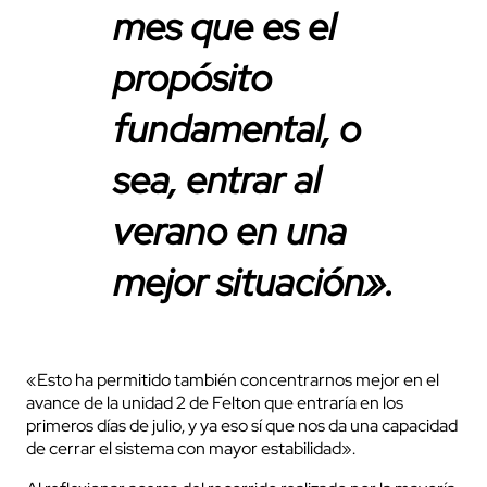
mes que es el
propósito
fundamental, o
sea, entrar al
verano en una
mejor situación».
«Esto ha permitido también concentrarnos mejor en el
avance de la unidad 2 de Felton que entraría en los
primeros días de julio, y ya eso sí que nos da una capacidad
de cerrar el sistema con mayor estabilidad».