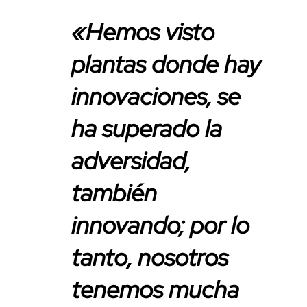
«Hemos visto
plantas donde hay
innovaciones, se
ha superado la
adversidad,
también
innovando; por lo
tanto, nosotros
tenemos mucha