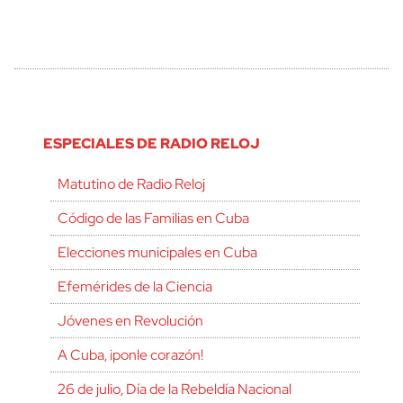
ESPECIALES DE RADIO RELOJ
Matutino de Radio Reloj
Código de las Familias en Cuba
Elecciones municipales en Cuba
Efemérides de la Ciencia
Jóvenes en Revolución
A Cuba, ¡ponle corazón!
26 de julio, Día de la Rebeldía Nacional