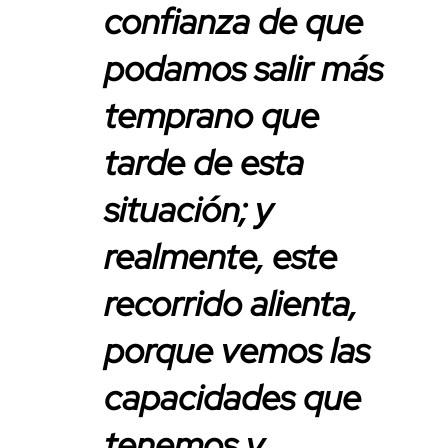
confianza de que
podamos salir más
temprano que
tarde de esta
situación; y
realmente, este
recorrido alienta,
porque vemos las
capacidades que
tenemos y