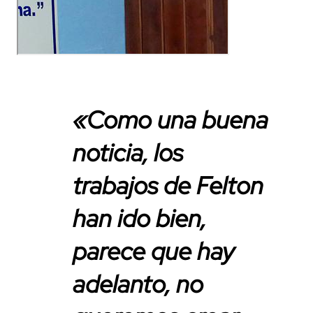
«Como una buena
noticia, los
trabajos de Felton
han ido bien,
parece que hay
adelanto, no