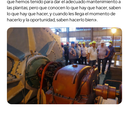
que hemos tenido para dar el adecuado mantenimiento a
las plantas; pero que conocen lo que hay que hacer, saben
lo que hay que hacer, y cuando les llega el momento de
hacerlo y la oportunidad, saben hacerlo bien».