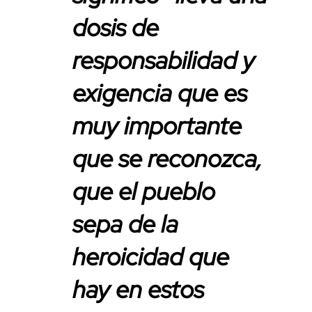
dosis de
responsabilidad y
exigencia que es
muy importante
que se reconozca,
que el pueblo
sepa de la
heroicidad que
hay en estos