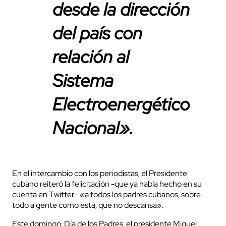
desde la dirección
del país con
relación al
Sistema
Electroenergético
Nacional».
En el intercambio con los periodistas, el Presidente
cubano reiteró la felicitación -que ya había hecho en su
cuenta en Twitter- «a todos los padres cubanos, sobre
todo a gente como esta, que no descansa».
Este domingo, Día de los Padres, el presidente Miguel