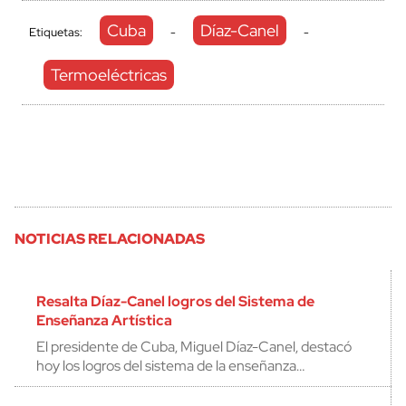
Cuba
Díaz-Canel
Etiquetas:
-
-
Termoeléctricas
NOTICIAS RELACIONADAS
Resalta Díaz-Canel logros del Sistema de
Enseñanza Artística
El presidente de Cuba, Miguel Díaz-Canel, destacó
hoy los logros del sistema de la enseñanza…