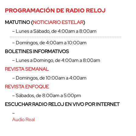
PROGRAMACIÓN DE RADIO RELOJ
MATUTINO (
NOTICIARIO ESTELAR
)
– Lunes a Sábado, de 4:00am a 8:00am
– Domingos, de 4:00am a 10:00am
BOLETINES INFORMATIVOS
– Lunes a Domingo, de 4:00am a 8:00am
REVISTA SEMANAL
– Domingos, de 10:00am a 4:00am
REVISTA ENFOQUE
– Sábados, de 8:00am a 5:00pm
ESCUCHAR RADIO RELOJ EN VIVO POR INTERNET
–
Audio Real