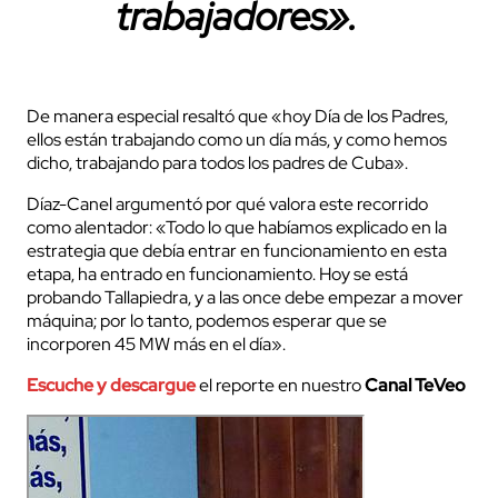
trabajadores».
De manera especial resaltó que «hoy Día de los Padres,
ellos están trabajando como un día más, y como hemos
dicho, trabajando para todos los padres de Cuba».
Díaz-Canel argumentó por qué valora este recorrido
como alentador: «Todo lo que habíamos explicado en la
estrategia que debía entrar en funcionamiento en esta
etapa, ha entrado en funcionamiento. Hoy se está
probando Tallapiedra, y a las once debe empezar a mover
máquina; por lo tanto, podemos esperar que se
incorporen 45 MW más en el día».
Escuche y descargue
el reporte en nuestro
Canal TeVeo