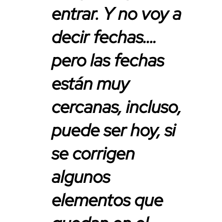
entrar. Y no voy a
decir fechas….
pero las fechas
están muy
cercanas, incluso,
puede ser hoy, si
se corrigen
algunos
elementos que