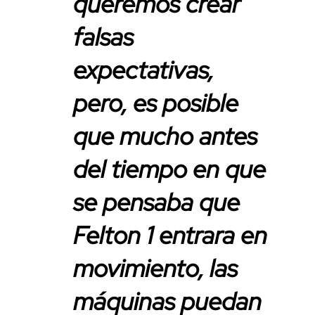
queremos crear
falsas
expectativas,
pero, es posible
que mucho antes
del tiempo en que
se pensaba que
Felton 1 entrara en
movimiento, las
máquinas puedan