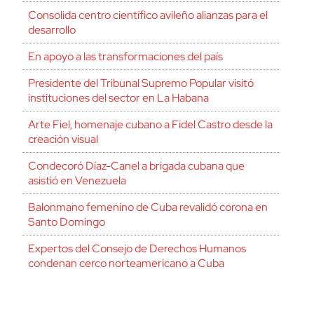
Consolida centro científico avileño alianzas para el
desarrollo
En apoyo a las transformaciones del país
Presidente del Tribunal Supremo Popular visitó
instituciones del sector en La Habana
Arte Fiel, homenaje cubano a Fidel Castro desde la
creación visual
Condecoró Díaz-Canel a brigada cubana que
asistió en Venezuela
Balonmano femenino de Cuba revalidó corona en
Santo Domingo
Expertos del Consejo de Derechos Humanos
condenan cerco norteamericano a Cuba