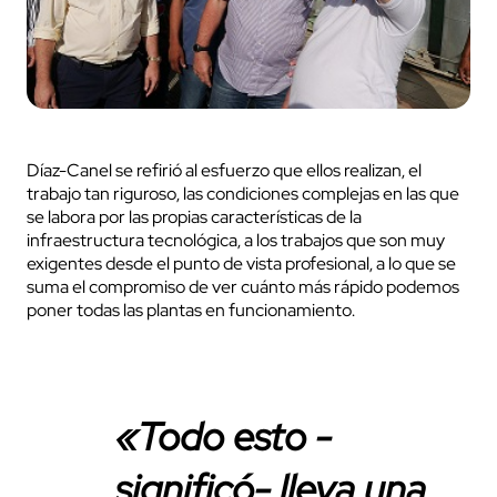
Díaz-Canel se refirió al esfuerzo que ellos realizan, el
trabajo tan riguroso, las condiciones complejas en las que
se labora por las propias características de la
infraestructura tecnológica, a los trabajos que son muy
exigentes desde el punto de vista profesional, a lo que se
suma el compromiso de ver cuánto más rápido podemos
poner todas las plantas en funcionamiento.
«Todo esto -
significó- lleva una