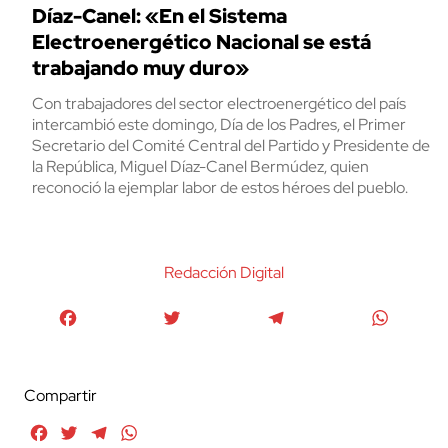
Díaz-Canel: «En el Sistema
Electroenergético Nacional se está
trabajando muy duro»
Con trabajadores del sector electroenergético del país
intercambió este domingo, Día de los Padres, el Primer
Secretario del Comité Central del Partido y Presidente de
la República, Miguel Díaz-Canel Bermúdez, quien
reconoció la ejemplar labor de estos héroes del pueblo.
Redacción Digital
Facebook
Twitter
Telegram
WhatsA
Compartir
Facebook
Twitter
Telegram
WhatsApp