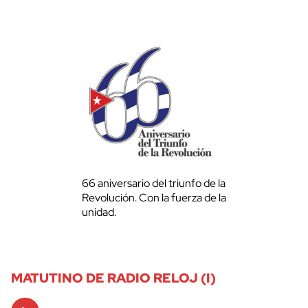
66 aniversario del triunfo de la
Revolución. Con la fuerza de la
unidad.
MATUTINO DE RADIO RELOJ (I)
Audio