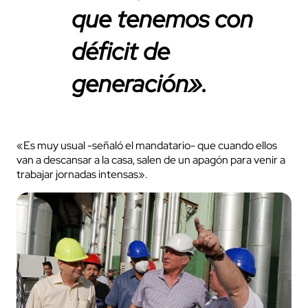
que tenemos con
déficit de
generación».
«Es muy usual -señaló el mandatario- que cuando ellos
van a descansar a la casa, salen de un apagón para venir a
trabajar jornadas intensas».