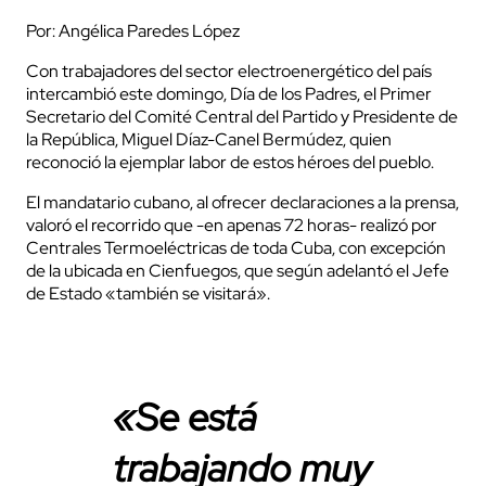
Por: Angélica Paredes López
Con trabajadores del sector electroenergético del país
intercambió este domingo, Día de los Padres, el Primer
Secretario del Comité Central del Partido y Presidente de
la República, Miguel Díaz-Canel Bermúdez, quien
reconoció la ejemplar labor de estos héroes del pueblo.
El mandatario cubano, al ofrecer declaraciones a la prensa,
valoró el recorrido que -en apenas 72 horas- realizó por
Centrales Termoeléctricas de toda Cuba, con excepción
de la ubicada en Cienfuegos, que según adelantó el Jefe
de Estado «también se visitará».
«Se está
trabajando muy