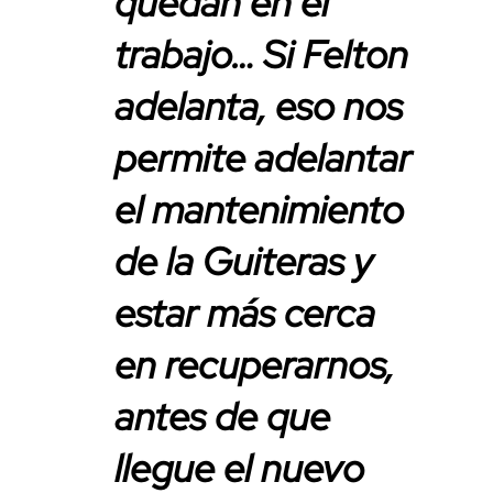
quedan en el
trabajo… Si Felton
adelanta, eso nos
permite adelantar
el mantenimiento
de la Guiteras y
estar más cerca
en recuperarnos,
antes de que
llegue el nuevo