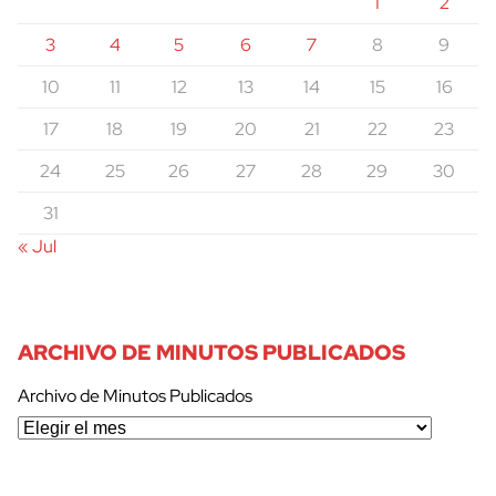
1
2
3
4
5
6
7
8
9
10
11
12
13
14
15
16
17
18
19
20
21
22
23
24
25
26
27
28
29
30
31
« Jul
ARCHIVO DE MINUTOS PUBLICADOS
Archivo de Minutos Publicados