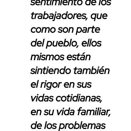
sentimiento de los
trabajadores, que
como son parte
del pueblo, ellos
mismos están
sintiendo también
el rigor en sus
vidas cotidianas,
en su vida familiar,
de los problemas