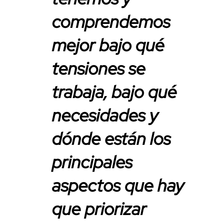
comprendemos
mejor bajo qué
tensiones se
trabaja, bajo qué
necesidades y
dónde están los
principales
aspectos que hay
que priorizar