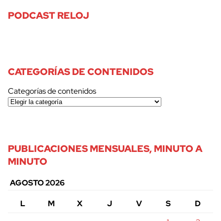
PODCAST RELOJ
CATEGORÍAS DE CONTENIDOS
Categorías de contenidos
PUBLICACIONES MENSUALES, MINUTO A
MINUTO
AGOSTO 2026
L
M
X
J
V
S
D