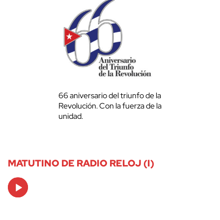
66 aniversario del triunfo de la
Revolución. Con la fuerza de la
unidad.
MATUTINO DE RADIO RELOJ (I)
Audio
Player