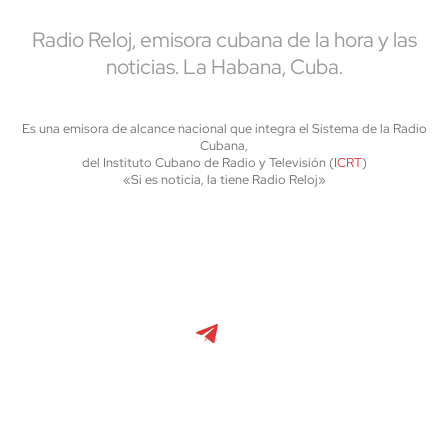
Radio Reloj, emisora cubana de la hora y las
noticias. La Habana, Cuba.
Es una emisora de alcance nacional que integra el Sistema de la Radio
Cubana,
del Instituto Cubano de Radio y Televisión (
ICRT
)
«Si es noticia, la tiene Radio Reloj»