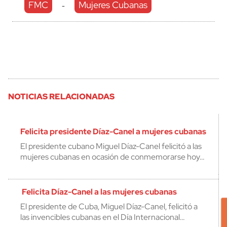
FMC
Mujeres Cubanas
-
NOTICIAS RELACIONADAS
Felicita presidente Díaz-Canel a mujeres cubanas
El presidente cubano Miguel Díaz-Canel felicitó a las
mujeres cubanas en ocasión de conmemorarse hoy…
Felicita Díaz-Canel a las mujeres cubanas
El presidente de Cuba, Miguel Díaz-Canel, felicitó a
las invencibles cubanas en el Día Internacional…