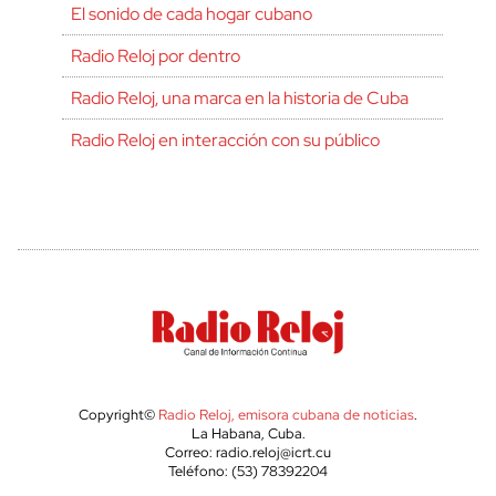
El sonido de cada hogar cubano
Radio Reloj por dentro
Radio Reloj, una marca en la historia de Cuba
Radio Reloj en interacción con su público
Copyright©
Radio Reloj, emisora cubana de noticias
.
La Habana, Cuba.
Correo: radio.reloj@icrt.cu
Teléfono: (53) 78392204