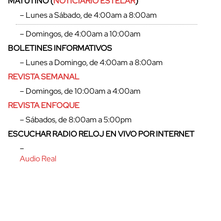
MATUTINO (
NOTICIARIO ESTELAR
)
– Lunes a Sábado, de 4:00am a 8:00am
– Domingos, de 4:00am a 10:00am
BOLETINES INFORMATIVOS
– Lunes a Domingo, de 4:00am a 8:00am
REVISTA SEMANAL
– Domingos, de 10:00am a 4:00am
REVISTA ENFOQUE
– Sábados, de 8:00am a 5:00pm
ESCUCHAR RADIO RELOJ EN VIVO POR INTERNET
–
Audio Real