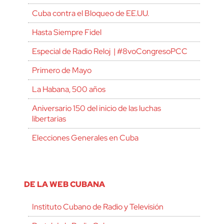
Cuba contra el Bloqueo de EE.UU.
Hasta Siempre Fidel
Especial de Radio Reloj | #8voCongresoPCC
Primero de Mayo
La Habana, 500 años
Aniversario 150 del inicio de las luchas
libertarias
Elecciones Generales en Cuba
DE LA WEB CUBANA
Instituto Cubano de Radio y Televisión