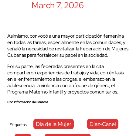
March 7, 2026
Asimismo, convocó a una mayor participación femenina
en todas las tareas, especialmente en las comunidades, y
señaló la necesidad de revitalizar la Federación de Mujeres
Cubanas para fortalecer su papel en la sociedad.
Por su parte, las federadas presentes en la cita
compartieron experiencias de trabajo y vida, con énfasis
en el enfrentamiento a las drogas, el embarazo en la
adolescencia, la violencia con enfoque de género, el
Programa Materno Infantil y proyectos comunitarios.
Con información de Granma
Día de la Mujer
Díaz-Canel
Etiquetas:
-
-