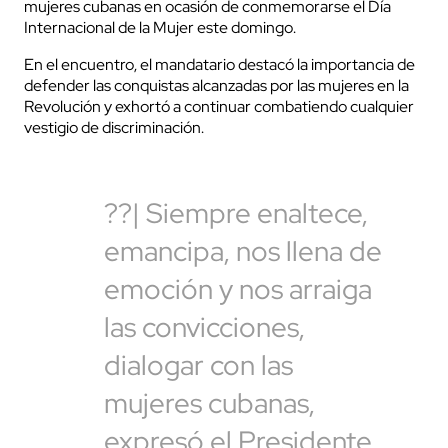
mujeres cubanas en ocasión de conmemorarse el Día
Internacional de la Mujer este domingo.
En el encuentro, el mandatario destacó la importancia de
defender las conquistas alcanzadas por las mujeres en la
Revolución y exhortó a continuar combatiendo cualquier
vestigio de discriminación.
??| Siempre enaltece,
emancipa, nos llena de
emoción y nos arraiga
las convicciones,
dialogar con las
mujeres cubanas,
expresó el Presidente