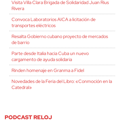
Visita Villa Clara Brigada de Solidaridad Juan Rius
Rivera
Convoca Laboratorios AICA a licitación de
transportes eléctricos
Resalta Gobierno cubano proyecto de mercados
de barrio
Parte desde Italia hacia Cuba un nuevo
cargamento de ayuda solidaria
Rinden homenaje en Granma a Fidel
Novedades de la Feria del Libro: «Conmoción en la
Catedral»
PODCAST RELOJ