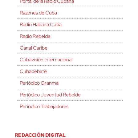
Portal de la Radio Cubana
Razones de Cuba
Radio Habana Cuba
Radio Rebelde
Canal Caribe
Cubavisión Internacional
Cubadebate
Periódico Granma
Periódico Juventud Rebelde
Periódico Trabajadores
REDACCIÓN DIGITAL