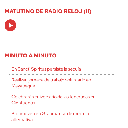
MATUTINO DE RADIO RELOJ (II)
Audio
Player
MINUTO A MINUTO
En Sancti Spíritus persiste la sequía
Realizan jornada de trabajo voluntario en
Mayabeque
Celebrarán aniversario de las federadas en
Cienfuegos
Promueven en Granma uso de medicina
alternativa