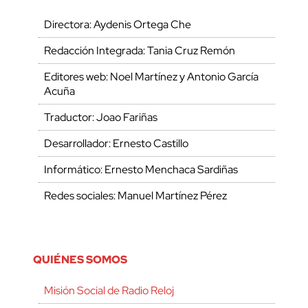
Directora: Aydenis Ortega Che
Redacción Integrada: Tania Cruz Remón
Editores web: Noel Martínez y Antonio García
Acuña
Traductor: Joao Fariñas
Desarrollador: Ernesto Castillo
Informático: Ernesto Menchaca Sardiñas
Redes sociales: Manuel Martínez Pérez
QUIÉNES SOMOS
Misión Social de Radio Reloj