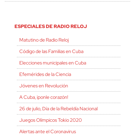
ESPECIALES DE RADIO RELOJ
Matutino de Radio Reloj
Código de las Familias en Cuba
Elecciones municipales en Cuba
Efemérides de la Ciencia
Jóvenes en Revolución
A Cuba, ¡ponle corazón!
26 de julio, Día de la Rebeldía Nacional
Juegos Olímpicos Tokio 2020
Alertas ante el Coronavirus