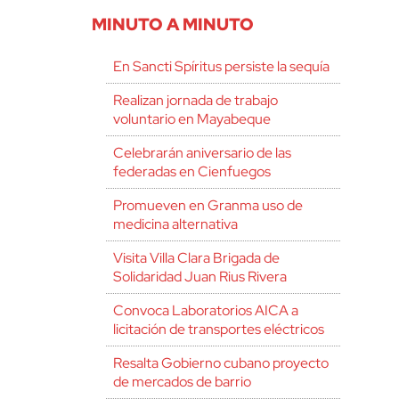
MINUTO A MINUTO
En Sancti Spíritus persiste la sequía
Realizan jornada de trabajo
voluntario en Mayabeque
Celebrarán aniversario de las
federadas en Cienfuegos
Promueven en Granma uso de
medicina alternativa
Visita Villa Clara Brigada de
Solidaridad Juan Rius Rivera
Convoca Laboratorios AICA a
licitación de transportes eléctricos
Resalta Gobierno cubano proyecto
de mercados de barrio