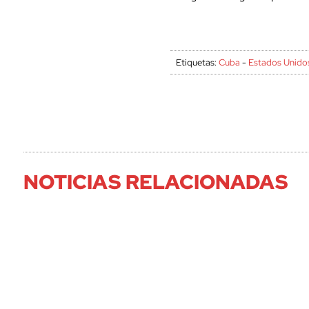
Etiquetas:
Cuba
-
Estados Unido
NOTICIAS RELACIONADAS