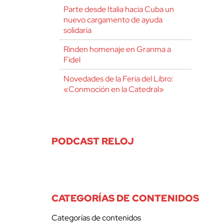
Parte desde Italia hacia Cuba un
nuevo cargamento de ayuda
solidaria
Rinden homenaje en Granma a
Fidel
Novedades de la Feria del Libro:
«Conmoción en la Catedral»
PODCAST RELOJ
CATEGORÍAS DE CONTENIDOS
Categorías de contenidos