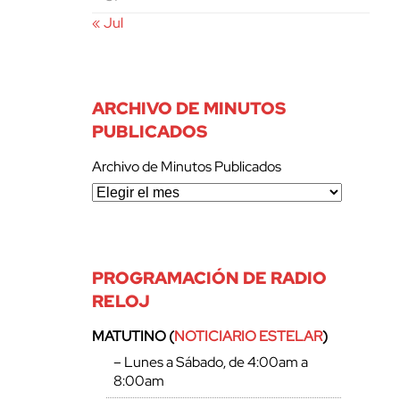
« Jul
ARCHIVO DE MINUTOS
PUBLICADOS
Archivo de Minutos Publicados
PROGRAMACIÓN DE RADIO
RELOJ
MATUTINO (
NOTICIARIO ESTELAR
)
– Lunes a Sábado, de 4:00am a
8:00am