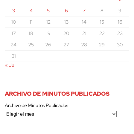
3
4
5
6
7
8
9
10
11
12
13
14
15
16
17
18
19
20
21
22
23
24
25
26
27
28
29
30
31
« Jul
ARCHIVO DE MINUTOS PUBLICADOS
Archivo de Minutos Publicados