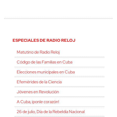
ESPECIALES DE RADIO RELOJ
Matutino de Radio Reloj
Código de las Familias en Cuba
Elecciones municipales en Cuba
Efemérides de la Ciencia
Jóvenes en Revolución
A Cuba, ¡ponle corazón!
26 de julio, Día de la Rebeldía Nacional