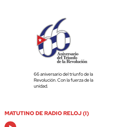
66 aniversario del triunfo de la
Revolución. Con la fuerza de la
unidad.
MATUTINO DE RADIO RELOJ (I)
Audio