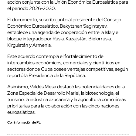
acción conjunta con la Unión Económica Euroasiática para
el período 2026-2030.
El documento, suscrito junto al presidente del Consejo
Económico Euroasiático, Bakytzhan Sagintayev,
establece una agenda de cooperación entre la Isla y el
bloque integrado por Rusia, Kazajistán, Bielorrusia,
Kirguistán y Armenia.
Este acuerdo contempla el fortalecimiento de
intercambios económicos, comerciales y científicos en
sectores donde Cuba posee ventajas competitivas, según
reportó la Presidencia de la República.
Asimismo, Valdés Mesa destacó las potencialidades de la
Zona Especial de Desarrollo Mariel, la biotecnología, el
turismo, la industria azucarera y la agricultura como áreas
prioritarias para la colaboración con las cinco naciones
euroasiáticas.
Con información de PL