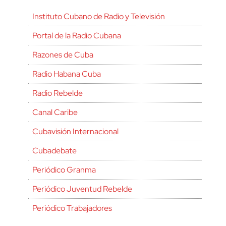
Instituto Cubano de Radio y Televisión
Portal de la Radio Cubana
Razones de Cuba
Radio Habana Cuba
Radio Rebelde
Canal Caribe
Cubavisión Internacional
Cubadebate
Periódico Granma
Periódico Juventud Rebelde
Periódico Trabajadores