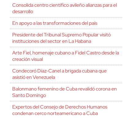
Consolida centro científico avileño alianzas para el
desarrollo
En apoyo a las transformaciones del país
Presidente del Tribunal Supremo Popular visitó
instituciones del sector en La Habana
Arte Fiel, homenaje cubano a Fidel Castro desde la
creación visual
Condecoró Díaz-Canel a brigada cubana que
asistió en Venezuela
Balonmano femenino de Cuba revalidó corona en
Santo Domingo
Expertos del Consejo de Derechos Humanos
condenan cerco norteamericano a Cuba