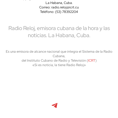
La Habana, Cuba.
Correo: radio.reloj@icrt.cu
Teléfono: (53) 78392204
Radio Reloj, emisora cubana de la hora y las
noticias. La Habana, Cuba.
Es una emisora de alcance nacional que integra el Sistema de la Radio
Cubana,
del Instituto Cubano de Radio y Televisión (
ICRT
)
«Si es noticia, la tiene Radio Reloj»