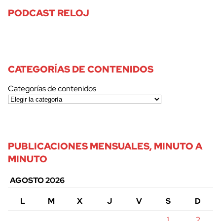
PODCAST RELOJ
CATEGORÍAS DE CONTENIDOS
Categorías de contenidos
PUBLICACIONES MENSUALES, MINUTO A
MINUTO
AGOSTO 2026
L
M
X
J
V
S
D
1
2