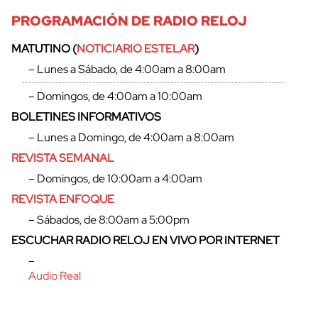
PROGRAMACIÓN DE RADIO RELOJ
MATUTINO (
NOTICIARIO ESTELAR
)
– Lunes a Sábado, de 4:00am a 8:00am
– Domingos, de 4:00am a 10:00am
BOLETINES INFORMATIVOS
– Lunes a Domingo, de 4:00am a 8:00am
REVISTA SEMANAL
– Domingos, de 10:00am a 4:00am
REVISTA ENFOQUE
– Sábados, de 8:00am a 5:00pm
cerrar
ESCUCHAR RADIO RELOJ EN VIVO POR INTERNET
–
Audio Real