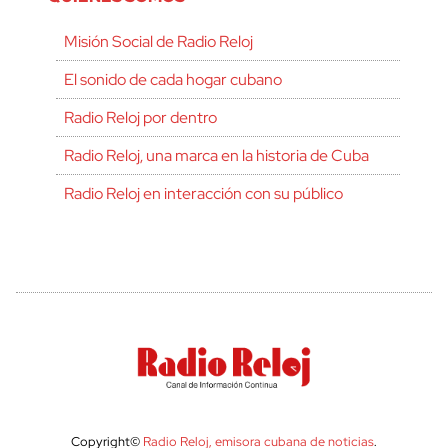
Misión Social de Radio Reloj
El sonido de cada hogar cubano
Radio Reloj por dentro
Radio Reloj, una marca en la historia de Cuba
Radio Reloj en interacción con su público
Copyright©
Radio Reloj, emisora cubana de noticias
.