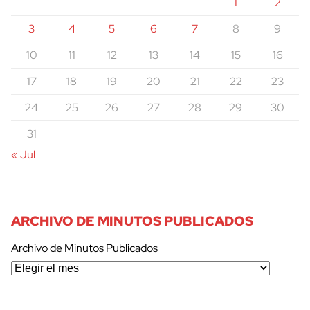
1
2
3
4
5
6
7
8
9
10
11
12
13
14
15
16
17
18
19
20
21
22
23
24
25
26
27
28
29
30
31
« Jul
cerrar
ARCHIVO DE MINUTOS PUBLICADOS
Archivo de Minutos Publicados