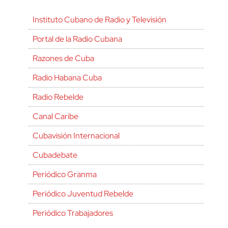
Instituto Cubano de Radio y Televisión
Portal de la Radio Cubana
Razones de Cuba
Radio Habana Cuba
Radio Rebelde
Canal Caribe
Cubavisión Internacional
Cubadebate
Periódico Granma
Periódico Juventud Rebelde
Periódico Trabajadores