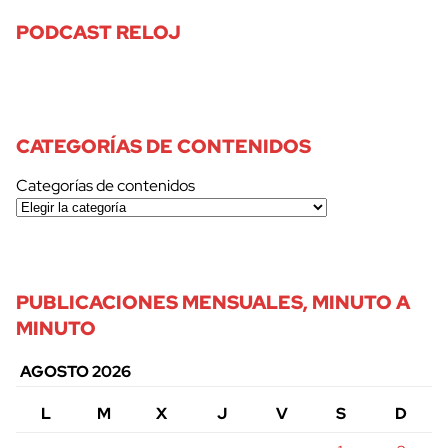
PODCAST RELOJ
CATEGORÍAS DE CONTENIDOS
Categorías de contenidos
PUBLICACIONES MENSUALES, MINUTO A
MINUTO
AGOSTO 2026
L
M
X
J
V
S
D