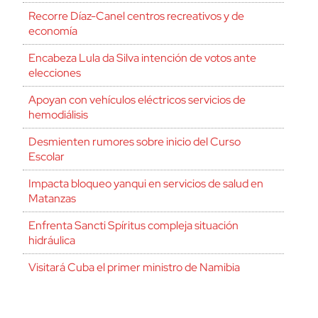
Recorre Díaz-Canel centros recreativos y de
economía
Encabeza Lula da Silva intención de votos ante
elecciones
Apoyan con vehículos eléctricos servicios de
hemodiálisis
Desmienten rumores sobre inicio del Curso
Escolar
Impacta bloqueo yanqui en servicios de salud en
Matanzas
Enfrenta Sancti Spíritus compleja situación
hidráulica
Visitará Cuba el primer ministro de Namibia