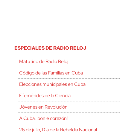
ESPECIALES DE RADIO RELOJ
Matutino de Radio Reloj
Código de las Familias en Cuba
Elecciones municipales en Cuba
Efemérides de la Ciencia
Jóvenes en Revolución
A Cuba, ¡ponle corazón!
26 de julio, Día de la Rebeldía Nacional