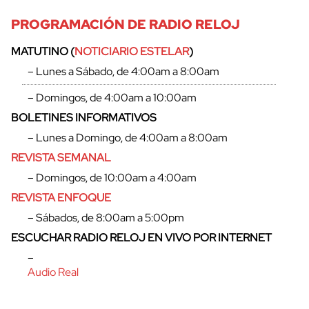
PROGRAMACIÓN DE RADIO RELOJ
MATUTINO (
NOTICIARIO ESTELAR
)
– Lunes a Sábado, de 4:00am a 8:00am
– Domingos, de 4:00am a 10:00am
BOLETINES INFORMATIVOS
– Lunes a Domingo, de 4:00am a 8:00am
REVISTA SEMANAL
– Domingos, de 10:00am a 4:00am
REVISTA ENFOQUE
– Sábados, de 8:00am a 5:00pm
ESCUCHAR RADIO RELOJ EN VIVO POR INTERNET
–
Audio Real