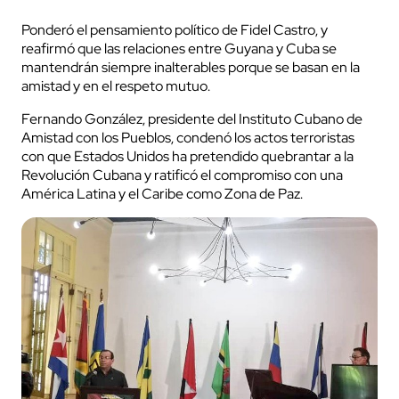
Ponderó el pensamiento político de Fidel Castro, y
reafirmó que las relaciones entre Guyana y Cuba se
mantendrán siempre inalterables porque se basan en la
amistad y en el respeto mutuo.
Fernando González, presidente del Instituto Cubano de
Amistad con los Pueblos, condenó los actos terroristas
con que Estados Unidos ha pretendido quebrantar a la
Revolución Cubana y ratificó el compromiso con una
América Latina y el Caribe como Zona de Paz.