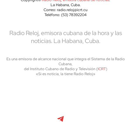
La Habana, Cuba.
Correo: radio.reloj@icrt.cu
Teléfono: (53) 78392204
Radio Reloj, emisora cubana de la hora y las
noticias. La Habana, Cuba.
Es una emisora de alcance nacional que integra el Sistema de la Radio
Cubana,
del Instituto Cubano de Radio y Televisión (
ICRT
)
«Si es noticia, la tiene Radio Reloj»