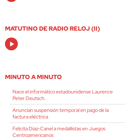
MATUTINO DE RADIO RELOJ (II)
Audio
Player
MINUTO A MINUTO
Nace el informático estadounidense Laurence
Peter Deutsch.
Anuncian suspensión temporal en pago de la
factura eléctrica
Felicita Díaz-Canel a medallistas en Juegos
Centroamericanos