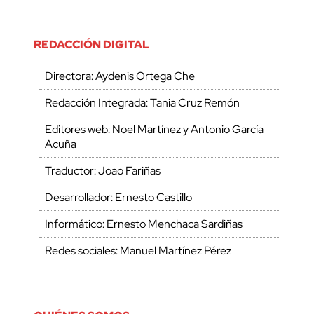
REDACCIÓN DIGITAL
Directora: Aydenis Ortega Che
Redacción Integrada: Tania Cruz Remón
Editores web: Noel Martínez y Antonio García
Acuña
Traductor: Joao Fariñas
Desarrollador: Ernesto Castillo
Informático: Ernesto Menchaca Sardiñas
Redes sociales: Manuel Martínez Pérez