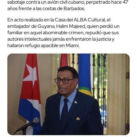
sabotaje contra un avión civil cubano, perpetrado hace 47
años frente a las costas de Barbados.
En acto realizado en la Casa del ALBA Cultural, el
embajador de Guyana, Halim Majeed, quien perdió un
familiar en aquel abominable crimen, repudió que sus
autores intelectuales jamás enfrentaron la justicia y
hallaron refugio apacible en Miami.