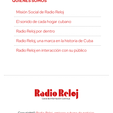
QUIÉNES SOMOS
Misión Social de Radio Reloj
El sonido de cada hogar cubano
Radio Reloj por dentro
Radio Reloj, una marca en la historia de Cuba
Radio Reloj en interacción con su público
Copyright©
Radio Reloj, emisora cubana de noticias
.