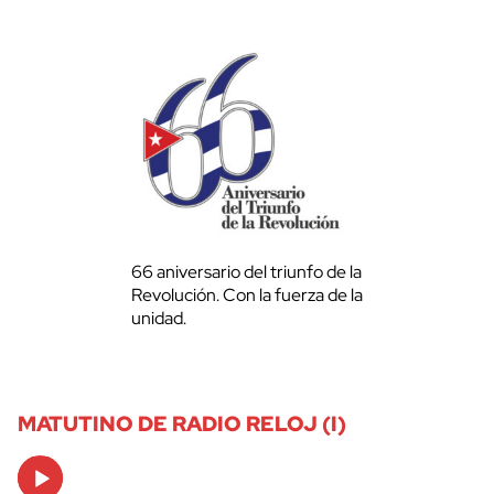
66 aniversario del triunfo de la
Revolución. Con la fuerza de la
unidad.
MATUTINO DE RADIO RELOJ (I)
Audio
Player