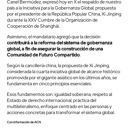
Canel Bermúdez, expresó hoy en X el respaldo de nuestro
país a la Iniciativa para la Gobernanza Global, propuesta
por el presidente de la República Popular China, Xi Jinping
durante la XXV Cumbre de la Organización de
Cooperación de Shanghái.
Asimismo, el mandatario agregó que la decisión
contribuirá a la reforma del sistema de gobernanza
global, a fin de asegurar la construcción de una
Comunidad de Futuro Compartido
.
Según la cancillería china, la propuesta de Xi Jinping,
considerada la cuarta iniciativa global de alcance histórico
promovida por el gigante asiático en los últimos años, se
fundamenta en cinco principios esenciales.
Esos fundamentos son: igualdad soberana, respeto al
Estado de derecho internacional, práctica del
multilateralismo, enfoque centrado en las personas y
acciones concretas para transformar el sistema global.
Con información de ACN