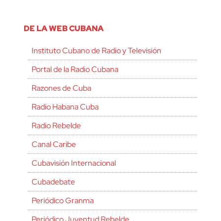
DE LA WEB CUBANA
Instituto Cubano de Radio y Televisión
Portal de la Radio Cubana
Razones de Cuba
Radio Habana Cuba
Radio Rebelde
Canal Caribe
Cubavisión Internacional
Cubadebate
Periódico Granma
Periódico Juventud Rebelde