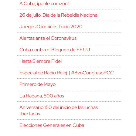
A Cuba, ¡ponle corazón!
26 de julio, Día de la Rebeldía Nacional
Juegos Olímpicos Tokio 2020
Alertas ante el Coronavirus
Cuba contra el Bloqueo de EE.UU.
Hasta Siempre Fidel
Especial de Radio Reloj | #8voCongresoPCC
Primero de Mayo
La Habana, 500 años
Aniversario 150 del inicio de las luchas
libertarias
Elecciones Generales en Cuba