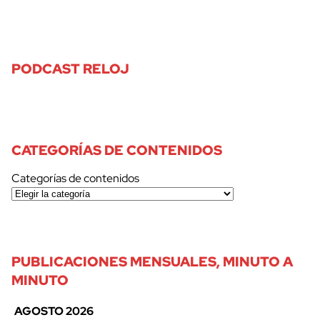
PODCAST RELOJ
CATEGORÍAS DE CONTENIDOS
Categorías de contenidos
PUBLICACIONES MENSUALES, MINUTO A
MINUTO
AGOSTO 2026