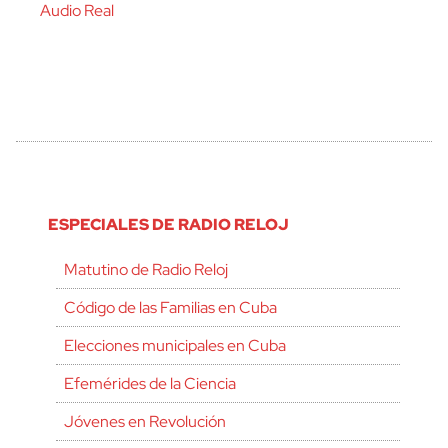
Audio Real
ESPECIALES DE RADIO RELOJ
Matutino de Radio Reloj
Código de las Familias en Cuba
Elecciones municipales en Cuba
Efemérides de la Ciencia
Jóvenes en Revolución