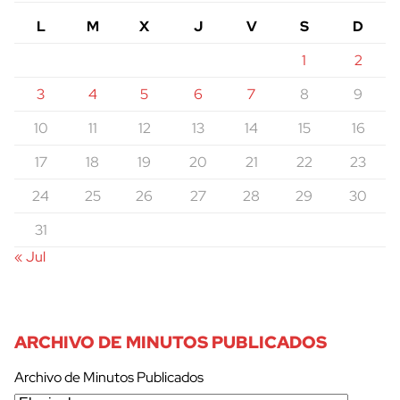
L
M
X
J
V
S
D
1
2
3
4
5
6
7
8
9
10
11
12
13
14
15
16
17
18
19
20
21
22
23
24
25
26
27
28
29
30
31
« Jul
ARCHIVO DE MINUTOS PUBLICADOS
Archivo de Minutos Publicados