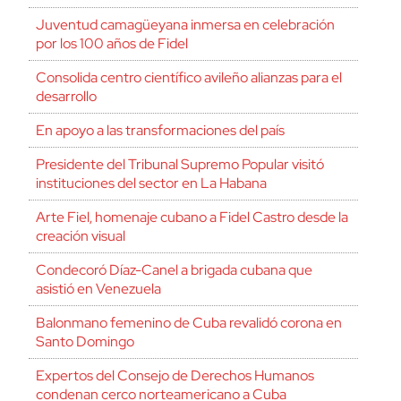
Juventud camagüeyana inmersa en celebración
por los 100 años de Fidel
Consolida centro científico avileño alianzas para el
desarrollo
En apoyo a las transformaciones del país
Presidente del Tribunal Supremo Popular visitó
instituciones del sector en La Habana
Arte Fiel, homenaje cubano a Fidel Castro desde la
creación visual
Condecoró Díaz-Canel a brigada cubana que
asistió en Venezuela
Balonmano femenino de Cuba revalidó corona en
Santo Domingo
Expertos del Consejo de Derechos Humanos
condenan cerco norteamericano a Cuba