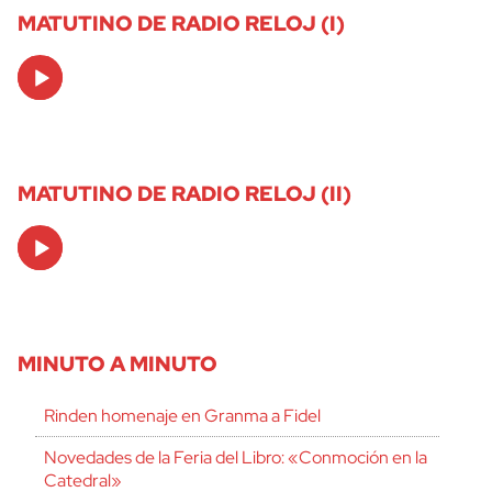
MATUTINO DE RADIO RELOJ (I)
Audio
Player
MATUTINO DE RADIO RELOJ (II)
Audio
Player
MINUTO A MINUTO
Rinden homenaje en Granma a Fidel
Novedades de la Feria del Libro: «Conmoción en la
Catedral»