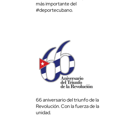
más importante del
#deportecubano.
66 aniversario del triunfo de la
Revolución. Con la fuerza de la
unidad.