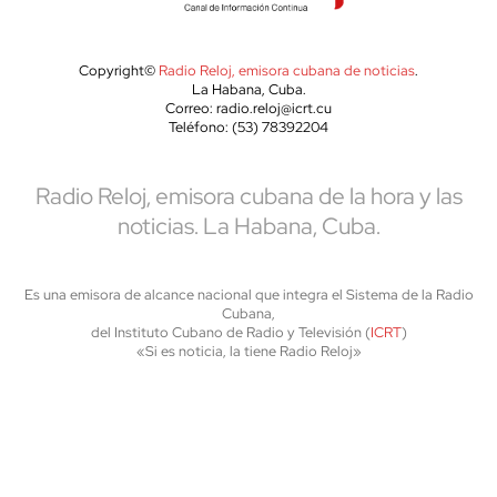
Copyright©
Radio Reloj, emisora cubana de noticias
.
La Habana, Cuba.
Correo: radio.reloj@icrt.cu
Teléfono: (53) 78392204
Radio Reloj, emisora cubana de la hora y las
noticias. La Habana, Cuba.
Es una emisora de alcance nacional que integra el Sistema de la Radio
Cubana,
del Instituto Cubano de Radio y Televisión (
ICRT
)
«Si es noticia, la tiene Radio Reloj»