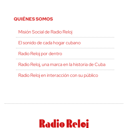
QUIÉNES SOMOS
Misión Social de Radio Reloj
El sonido de cada hogar cubano
Radio Reloj por dentro
Radio Reloj, una marca en la historia de Cuba
Radio Reloj en interacción con su público