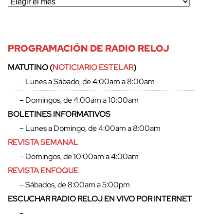
PROGRAMACIÓN DE RADIO RELOJ
MATUTINO (
NOTICIARIO ESTELAR
)
– Lunes a Sábado, de 4:00am a 8:00am
– Domingos, de 4:00am a 10:00am
BOLETINES INFORMATIVOS
– Lunes a Domingo, de 4:00am a 8:00am
REVISTA SEMANAL
– Domingos, de 10:00am a 4:00am
REVISTA ENFOQUE
cerrar
– Sábados, de 8:00am a 5:00pm
ESCUCHAR RADIO RELOJ EN VIVO POR INTERNET
–