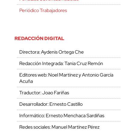
Periódico Trabajadores
REDACCIÓN DIGITAL
Directora: Aydenis Ortega Che
Redacción Integrada: Tania Cruz Remón
Editores web: Noel Martínez y Antonio García
Acuña
Traductor: Joao Fariñas
Desarrollador: Ernesto Castillo
Informático: Ernesto Menchaca Sardiñas
Redes sociales: Manuel Martínez Pérez