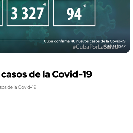
Cuba confirma 48 nuevos casos de la Covid-19
MINSAP
casos de la Covid-19
sos de la Covid-19