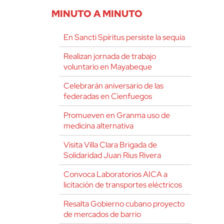
MINUTO A MINUTO
En Sancti Spíritus persiste la sequía
Realizan jornada de trabajo
voluntario en Mayabeque
Celebrarán aniversario de las
federadas en Cienfuegos
Promueven en Granma uso de
medicina alternativa
Visita Villa Clara Brigada de
Solidaridad Juan Rius Rivera
Convoca Laboratorios AICA a
licitación de transportes eléctricos
Resalta Gobierno cubano proyecto
de mercados de barrio