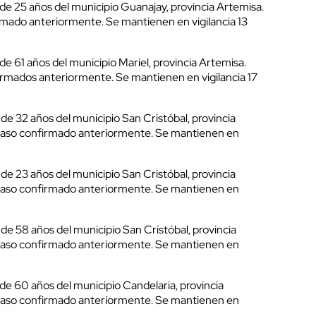
e 25 años del municipio Guanajay, provincia Artemisa.
mado anteriormente. Se mantienen en vigilancia 13
 61 años del municipio Mariel, provincia Artemisa.
rmados anteriormente. Se mantienen en vigilancia 17
e 32 años del municipio San Cristóbal, provincia
caso confirmado anteriormente. Se mantienen en
e 23 años del municipio San Cristóbal, provincia
caso confirmado anteriormente. Se mantienen en
e 58 años del municipio San Cristóbal, provincia
caso confirmado anteriormente. Se mantienen en
e 60 años del municipio Candelaria, provincia
caso confirmado anteriormente. Se mantienen en