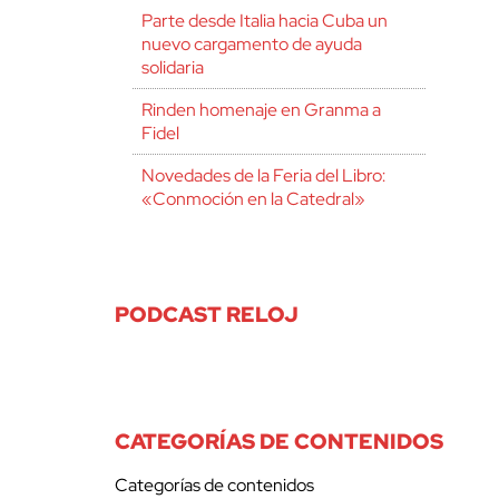
Parte desde Italia hacia Cuba un
nuevo cargamento de ayuda
solidaria
Rinden homenaje en Granma a
Fidel
Novedades de la Feria del Libro:
«Conmoción en la Catedral»
PODCAST RELOJ
CATEGORÍAS DE CONTENIDOS
Categorías de contenidos