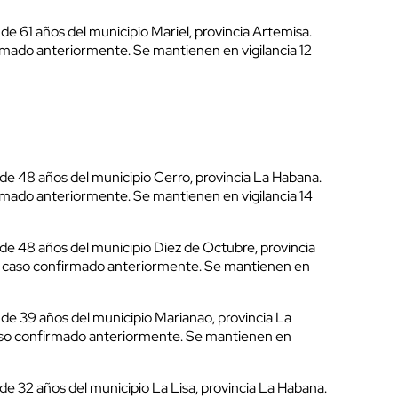
e 61 años del municipio Mariel, provincia Artemisa.
mado anteriormente. Se mantienen en vigilancia 12
e 48 años del municipio Cerro, provincia La Habana.
mado anteriormente. Se mantienen en vigilancia 14
e 48 años del municipio Diez de Octubre, provincia
 caso confirmado anteriormente. Se mantienen en
e 39 años del municipio Marianao, provincia La
so confirmado anteriormente. Se mantienen en
e 32 años del municipio La Lisa, provincia La Habana.