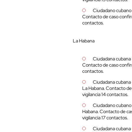
Ciudadano cubano d
Contacto de caso confir
contactos.
La Habana
Ciudadana cubana d
Contacto de caso confir
contactos.
Ciudadana cubana d
La Habana. Contacto de
vigilancia 14 contactos.
Ciudadano cubano d
Habana. Contacto de ca
vigilancia 17 contactos.
Ciudadana cubana d