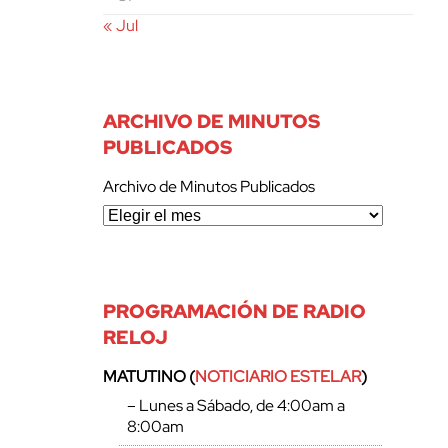
« Jul
ARCHIVO DE MINUTOS
PUBLICADOS
Archivo de Minutos Publicados
PROGRAMACIÓN DE RADIO
RELOJ
MATUTINO (
NOTICIARIO ESTELAR
)
– Lunes a Sábado, de 4:00am a
8:00am