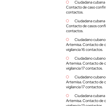
Ciudadana cubana d
Contacto de caso confir
contactos.
Ciudadana cubana de
Contacto de casos confi
contactos.
Ciudadano cubano d
Artemisa. Contacto de 
vigilancia 16 contactos.
Ciudadano cubano d
Artemisa. Contacto de 
vigilancia 17 contactos.
Ciudadano cubano d
Artemisa. Contacto de 
vigilancia 17 contactos.
Ciudadana cubana d
Artemisa. Contacto de 
vigilancia 13 contactos.