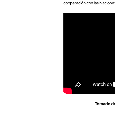
cooperación con las Naciones
Tomado de