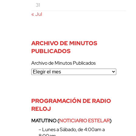
31
« Jul
ARCHIVO DE MINUTOS
PUBLICADOS
Archivo de Minutos Publicados
PROGRAMACIÓN DE RADIO
RELOJ
MATUTINO (
NOTICIARIO ESTELAR
)
– Lunes a Sábado, de 4:00am a
8:00am