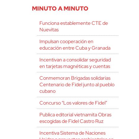
MINUTO A MINUTO
Funciona establemente CTE de
Nuevitas
Impulsan cooperación en
educación entre Cuba y Granada
Incentivan a consolidar seguridad
en tarjetas magnéticas y cuentas
Conmemoran Brigadas solidarias
Centenario de Fidel junto al pueblo
cubano
Concurso “Los valores de Fidel”
Publica editorial vietnamita Obras
escogidas de Fidel Castro Ruz
Incentiva Sistema de Naciones