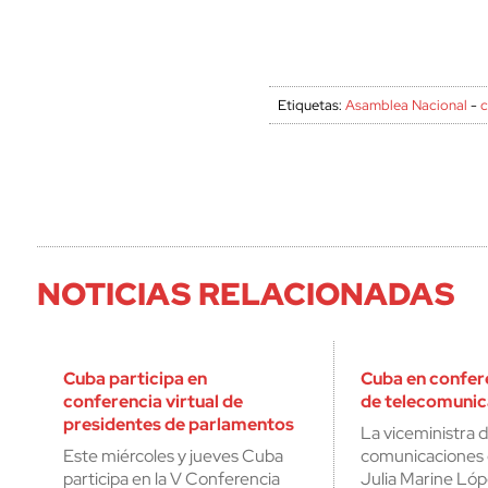
Etiquetas:
Asamblea Nacional
-
c
NOTICIAS RELACIONADAS
Cuba participa en
Cuba en confer
conferencia virtual de
de telecomunic
presidentes de parlamentos
La viceministra 
Este miércoles y jueves Cuba
comunicaciones 
participa en la V Conferencia
Julia Marine Lóp