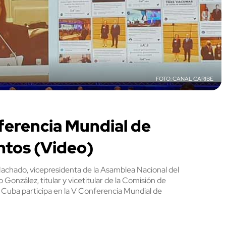
CANAL CARIBE
ferencia Mundial de
ntos (Video)
chado, vicepresidenta de la Asamblea Nacional del
 González, titular y vicetitular de la Comisión de
 Cuba participa en la V Conferencia Mundial de