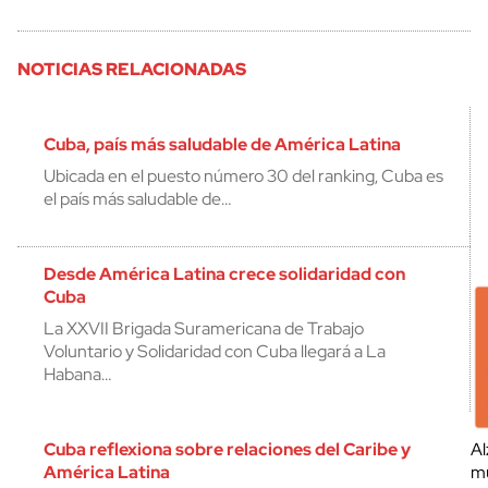
NOTICIAS RELACIONADAS
Cuba, país más saludable de América Latina
Ubicada en el puesto número 30 del ranking, Cuba es
el país más saludable de…
Desde América Latina crece solidaridad con
Cuba
La XXVII Brigada Suramericana de Trabajo
Voluntario y Solidaridad con Cuba llegará a La
Habana…
Cuba reflexiona sobre relaciones del Caribe y
Al
América Latina
mu