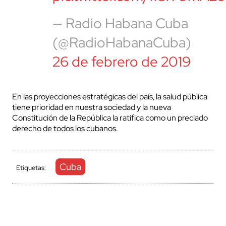
— Radio Habana Cuba
(@RadioHabanaCuba)
26 de febrero de 2019
En las proyecciones estratégicas del país, la salud pública
tiene prioridad en nuestra sociedad y la nueva
Constitución de la República la ratifica como un preciado
derecho de todos los cubanos.
Cuba
Etiquetas: