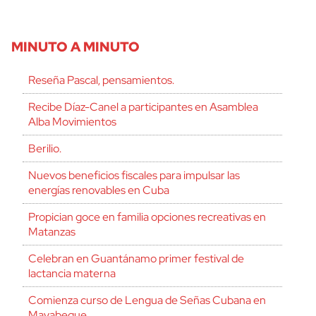
MINUTO A MINUTO
Reseña Pascal, pensamientos.
Recibe Díaz-Canel a participantes en Asamblea
Alba Movimientos
Berilio.
Nuevos beneficios fiscales para impulsar las
energías renovables en Cuba
Propician goce en familia opciones recreativas en
Matanzas
Celebran en Guantánamo primer festival de
lactancia materna
Comienza curso de Lengua de Señas Cubana en
Mayabeque