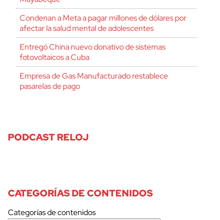
Condenan a Meta a pagar millones de dólares por
afectar la salud mental de adolescentes
Entregó China nuevo donativo de sistemas
fotovoltaicos a Cuba
Empresa de Gas Manufacturado restablece
pasarelas de pago
PODCAST RELOJ
CATEGORÍAS DE CONTENIDOS
Categorías de contenidos