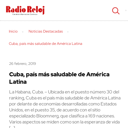
cerrar
Inicio
Noticias Destacadas
Cuba, país más saludable de América Latina
26 febrero, 2019
Cuba, país más saludable de América
Latina
La Habana, Cuba. – Ubicada en el puesto número 30 del
ranking, Cuba es el país más saludable de América Latina
por delante de economías desarrolladas como Estados
Unidos, en el puesto 35, de acuerdo con el sitio
especializado Bloomnerg, que clasifica a 169 naciones.
Varios aspectos se miden como son la esperanza de vida
[…]