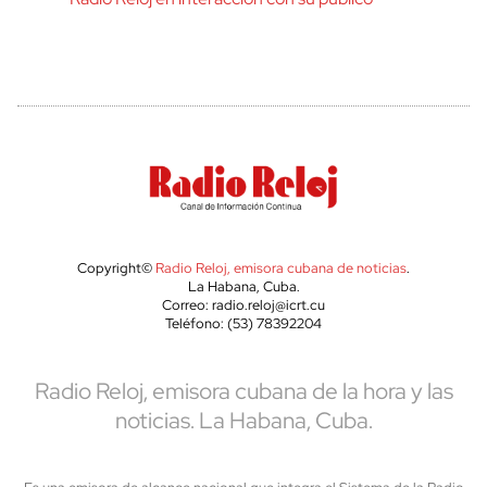
Copyright©
Radio Reloj, emisora cubana de noticias
.
La Habana, Cuba.
Correo: radio.reloj@icrt.cu
Teléfono: (53) 78392204
Radio Reloj, emisora cubana de la hora y las
noticias. La Habana, Cuba.