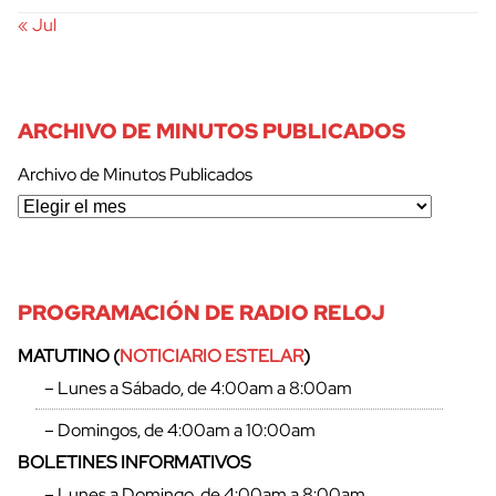
« Jul
ARCHIVO DE MINUTOS PUBLICADOS
Archivo de Minutos Publicados
PROGRAMACIÓN DE RADIO RELOJ
MATUTINO (
NOTICIARIO ESTELAR
)
– Lunes a Sábado, de 4:00am a 8:00am
– Domingos, de 4:00am a 10:00am
BOLETINES INFORMATIVOS
– Lunes a Domingo, de 4:00am a 8:00am