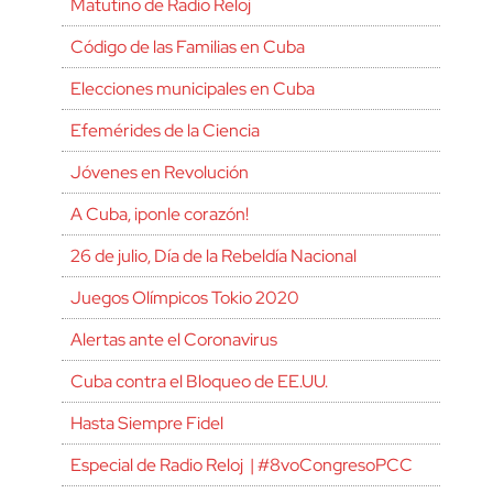
Matutino de Radio Reloj
Código de las Familias en Cuba
Elecciones municipales en Cuba
Efemérides de la Ciencia
Jóvenes en Revolución
A Cuba, ¡ponle corazón!
26 de julio, Día de la Rebeldía Nacional
Juegos Olímpicos Tokio 2020
Alertas ante el Coronavirus
Cuba contra el Bloqueo de EE.UU.
Hasta Siempre Fidel
Especial de Radio Reloj | #8voCongresoPCC