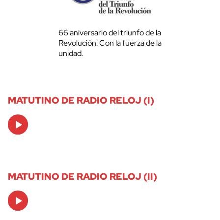
66 aniversario del triunfo de la
Revolución. Con la fuerza de la
unidad.
MATUTINO DE RADIO RELOJ (I)
Audio
Player
MATUTINO DE RADIO RELOJ (II)
Audio
Player