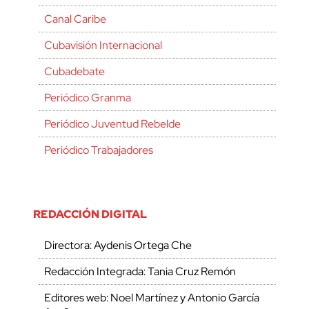
Canal Caribe
Cubavisión Internacional
Cubadebate
Periódico Granma
Periódico Juventud Rebelde
Periódico Trabajadores
REDACCIÓN DIGITAL
Directora: Aydenis Ortega Che
Redacción Integrada: Tania Cruz Remón
Editores web: Noel Martínez y Antonio García