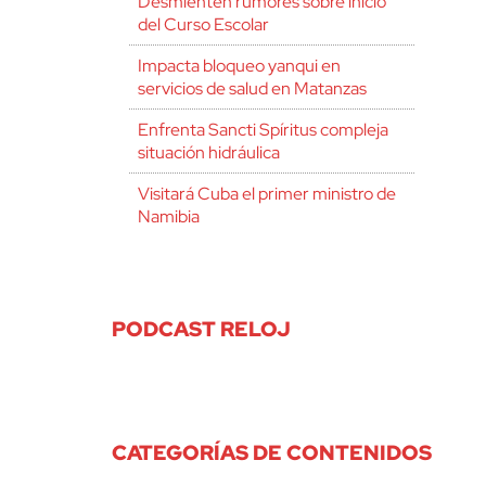
Desmienten rumores sobre inicio
del Curso Escolar
Impacta bloqueo yanqui en
servicios de salud en Matanzas
Enfrenta Sancti Spíritus compleja
situación hidráulica
Visitará Cuba el primer ministro de
Namibia
PODCAST RELOJ
CATEGORÍAS DE CONTENIDOS