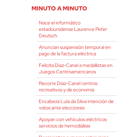
MINUTO A MINUTO
Nace el informático
estadounidense Laurence Peter
Deutsch.
Anuncian suspensión temporal en
pago de la factura eléctrica
Felicita Díaz-Canel a medallistas en
Juegos Centroamericanos
Recorre Díaz-Canel centros
recreativos y de economía
Encabeza Lula da Silva intención de
votos ante elecciones
Apoyan con vehículos eléctricos
servicios de hemodiálisis