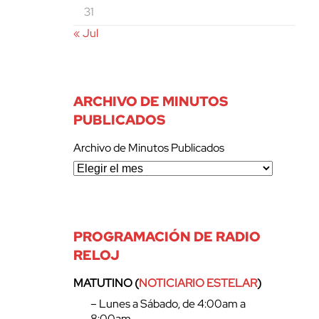
31
« Jul
ARCHIVO DE MINUTOS
PUBLICADOS
Archivo de Minutos Publicados
PROGRAMACIÓN DE RADIO
RELOJ
MATUTINO (
NOTICIARIO ESTELAR
)
– Lunes a Sábado, de 4:00am a
8:00am