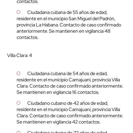
contactos.
Ciudadana cubana de 55 años de edad,
residente en el municipio San Miguel del Padrón,
provincia La Habana. Contacto de caso confirmado
anteriormente. Se mantienen en vigilancia 48
contactos.
Villa Clara: 4
Ciudadana cubana de 54 años de edad,
residente en el municipio Camajuaní, provincia Villa
Clara. Contacto de caso confirmado anteriormente.
Se mantienen en vigilancia 16 contactos.
Ciudadano cubano de 42 años de edad,
residente en el municipio Camajuaní, provincia Villa
Clara. Contacto de caso confirmado anteriormente.
Se mantienen en vigilancia 42 contactos.
Ciudadano cubano de 72 años de edad,