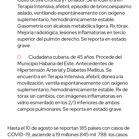
Terapia Intensiva, afebril, episodio de broncoespasmo
aislado, ventilando espontáneamente con oxígeno
suplementario, hemodinámicamente estable.
Gasometría con alcalosis metabólica ligera. Rx tórax.
Mejoría radiológica, lesiones inflamatorias en tercio
superior del pulmón derecho. Se reporta en estado
grave.
Ciudadana cubana, de 45 años. Procede del
Municipio Habana del Este. Antecedentes de
Hipertensión Arterial y Diabetes Mellitus. Se
encuentra en Terapia Intensiva, afebril, disnea a la
movilización, ventila espontáneamente con oxígeno
suplementario, hemodinámicamente estable. Rx de
tórax sin cambios, con imágenes inflamatorias en
vidrio esmerilado en los 2/3 inferiores de ambos
campos pulmonares. Se reporta en estado grave.
Hasta el 10 de agosto se reportan 185 países con casos de
COVID-19, asciende a 19 millones 845 mil 788 los casos