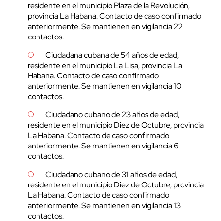
residente en el municipio Plaza de la Revolución,
provincia La Habana. Contacto de caso confirmado
anteriormente. Se mantienen en vigilancia 22
contactos.
Ciudadana cubana de 54 años de edad,
residente en el municipio La Lisa, provincia La
Habana. Contacto de caso confirmado
anteriormente. Se mantienen en vigilancia 10
contactos.
Ciudadano cubano de 23 años de edad,
residente en el municipio Diez de Octubre, provincia
La Habana. Contacto de caso confirmado
anteriormente. Se mantienen en vigilancia 6
contactos.
Ciudadano cubano de 31 años de edad,
residente en el municipio Diez de Octubre, provincia
La Habana. Contacto de caso confirmado
anteriormente. Se mantienen en vigilancia 13
contactos.