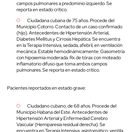
campos pulmonares a predominio izquierdo. Se
reporta en estado crítico.
Ciudadana cubana de 75 años. Procede del
Municipio Cotorro. Contacto de un caso confirmado
(hijo). Antecedentes de Hipertensión Arterial,
Diabetes Mellitus y Cirrosis Hepática. Se encuentra
en la Terapia Intensiva, sedada, afebril, en ventilación
mecánica. Estable hemodinámicamente. Gasometría
con hipoxemia moderada. Rx de tórax con moteado
inflamatorio difuso que toma ambos campos
pulmonares. Se reporta en estado crítico.
Pacientes reportados en estado grave:
Ciudadano cubano, de 68 años. Procede del
Municipio Habana del Este. Antecedentes de
Hipertensión Arterial y Enfermedad Cerebro
Vascular (Hemiparesia residual derecha). Se
encuentra en Terapia Intensiva, asintomático, ventila