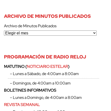
ARCHIVO DE MINUTOS PUBLICADOS
Archivo de Minutos Publicados
PROGRAMACIÓN DE RADIO RELOJ
MATUTINO (
NOTICIARIO ESTELAR
)
– Lunes a Sábado, de 4:00am a 8:00am
– Domingos, de 4:00am a 10:00am
BOLETINES INFORMATIVOS
– Lunes a Domingo, de 4:00am a 8:00am
REVISTA SEMANAL