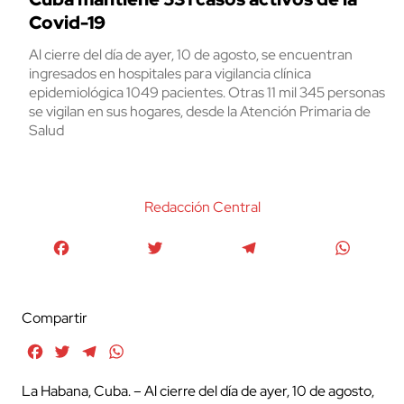
Covid-19
Al cierre del día de ayer, 10 de agosto, se encuentran
ingresados en hospitales para vigilancia clínica
epidemiológica 1049 pacientes. Otras 11 mil 345 personas
se vigilan en sus hogares, desde la Atención Primaria de
Salud
Redacción Central
Facebook
Twitter
Telegram
WhatsA
Compartir
Facebook
Twitter
Telegram
WhatsApp
La Habana, Cuba. – Al cierre del día de ayer, 10 de agosto,