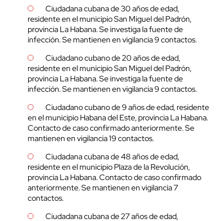
Ciudadana cubana de 30 años de edad,
residente en el municipio San Miguel del Padrón,
provincia La Habana. Se investiga la fuente de
infección. Se mantienen en vigilancia 9 contactos.
Ciudadano cubano de 20 años de edad,
residente en el municipio San Miguel del Padrón,
provincia La Habana. Se investiga la fuente de
infección. Se mantienen en vigilancia 9 contactos.
Ciudadano cubano de 9 años de edad, residente
en el municipio Habana del Este, provincia La Habana.
Contacto de caso confirmado anteriormente. Se
mantienen en vigilancia 19 contactos.
Ciudadana cubana de 48 años de edad,
residente en el municipio Plaza de la Revolución,
provincia La Habana. Contacto de caso confirmado
anteriormente. Se mantienen en vigilancia 7
contactos.
Ciudadana cubana de 27 años de edad,