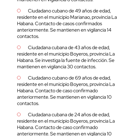
Ciudadano cubano de 49 años de edad,
residente en el municipio Marianao, provincia La
Habana. Contacto de casos confirmados
anteriormente. Se mantienen en vigilancia 14
contactos.
Ciudadana cubana de 43 años de edad,
residente en el municipio Boyeros, provincia La
Habana. Se investiga la fuente de infección. Se
mantienen en vigilancia 30 contactos.
Ciudadano cubano de 69 años de edad,
residente en el municipio Boyeros, provincia La
Habana. Contacto de caso confirmado
anteriormente. Se mantienen en vigilancia 10
contactos.
Ciudadana cubana de 24 años de edad,
residente en el municipio Boyeros, provincia La
Habana. Contacto de caso confirmado
anteriormente. Se mantienen en vigilancia 10