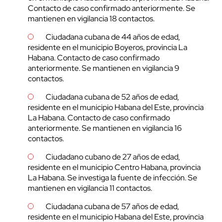
Contacto de caso confirmado anteriormente. Se
mantienen en vigilancia 18 contactos.
Ciudadana cubana de 44 años de edad,
residente en el municipio Boyeros, provincia La
Habana. Contacto de caso confirmado
anteriormente. Se mantienen en vigilancia 9
contactos.
Ciudadana cubana de 52 años de edad,
residente en el municipio Habana del Este, provincia
La Habana. Contacto de caso confirmado
anteriormente. Se mantienen en vigilancia 16
contactos.
Ciudadano cubano de 27 años de edad,
residente en el municipio Centro Habana, provincia
La Habana. Se investiga la fuente de infección. Se
mantienen en vigilancia 11 contactos.
Ciudadana cubana de 57 años de edad,
residente en el municipio Habana del Este, provincia