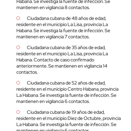
Habana. Se investiga la fuente de infección. Se
mantienen en vigilancia 8 contactos.
Ciudadana cubana de 48 años de edad,
residente en el municipio La Lisa, provincia La
Habana. Se investiga la fuente de infección. Se
mantienen en vigilancia 7 contactos.
Ciudadana cubana de 35 años de edad,
residente en el municipio La Lisa, provincia La
Habana. Contacto de caso confirmado
anteriormente. Se mantienen en vigilancia 14
contactos.
Ciudadana cubana de 52 años de edad,
residente en el municipio Centro Habana, provincia
La Habana. Se investiga la fuente de infección. Se
mantienen en vigilancia 6 contactos.
Ciudadana cubana de 19 años de edad,
residente en el municipio Diez de Octubre, provincia
La Habana. Se investiga la fuente de infección. Se
mantienen en vigilancia 6 contactos.