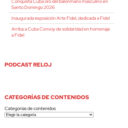
Conquista Cuba oro del balonmano masculino en
Santo Domingo 2026
Inaugurada exposición Arte Fidel, dedicada a Fidel
Arriba a Cuba Convoy de solidaridad en homenaje
a Fidel
PODCAST RELOJ
CATEGORÍAS DE CONTENIDOS
Categorías de contenidos