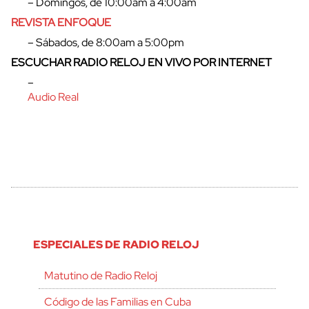
– Domingos, de 10:00am a 4:00am
REVISTA ENFOQUE
– Sábados, de 8:00am a 5:00pm
ESCUCHAR RADIO RELOJ EN VIVO POR INTERNET
–
Audio Real
ESPECIALES DE RADIO RELOJ
Matutino de Radio Reloj
Código de las Familias en Cuba