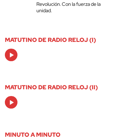
Revolución. Con la fuerza de la
unidad.
MATUTINO DE RADIO RELOJ (I)
Audio
Player
MATUTINO DE RADIO RELOJ (II)
Audio
Player
MINUTO A MINUTO