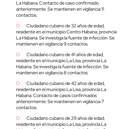
La Habana. Contacto de caso confirmado
anteriormente. Se mantienen en vigilancia 11
contactos.
Ciudadano cubano de 32 años de edad,
residente en el municipio Centro Habana, provincia
La Habana. Se investiga la fuente de infección. Se
mantienen en vigilancia 9 contactos.
Ciudadano cubano de 41 años de edad,
residente en el municipio La Lisa, provincia La
Habana. Se investiga la fuente de infección. Se
mantienen en vigilancia 8 contactos.
Ciudadano cubano de 42 años de edad,
residente en el municipio La Lisa, provincia La
Habana. Contacto de casos confirmados
anteriormente. Se mantienen en vigilancia 7
contactos.
Ciudadano cubano de 29 años de edad,
residente en el municipio La Lisa, provincia La