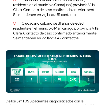
residente en el municipio Camajuaní, provincia Villa
Clara. Contacto de caso confirmado anteriormente.
Se mantienen en vigilancia 51 contactos.
Ciudadano cubano de 31 años de edad,
residente en el municipio Manicaragua, provincia Villa
Clara. Contacto de caso confirmado anteriormente.
Se mantienen en vigilancia 42 contactos.
De los 3 mil 093 pacientes diagnosticados con la