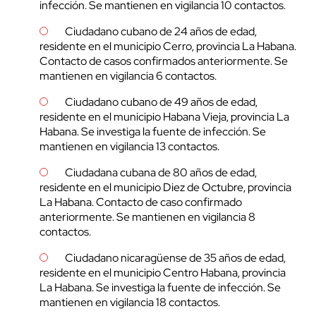
infección. Se mantienen en vigilancia 10 contactos.
Ciudadano cubano de 24 años de edad,
residente en el municipio Cerro, provincia La Habana.
Contacto de casos confirmados anteriormente. Se
mantienen en vigilancia 6 contactos.
Ciudadano cubano de 49 años de edad,
residente en el municipio Habana Vieja, provincia La
Habana. Se investiga la fuente de infección. Se
mantienen en vigilancia 13 contactos.
Ciudadana cubana de 80 años de edad,
residente en el municipio Diez de Octubre, provincia
La Habana. Contacto de caso confirmado
anteriormente. Se mantienen en vigilancia 8
contactos.
Ciudadano nicaragüense de 35 años de edad,
residente en el municipio Centro Habana, provincia
La Habana. Se investiga la fuente de infección. Se
mantienen en vigilancia 18 contactos.