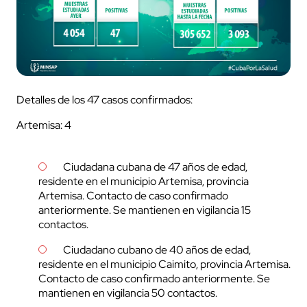
Detalles de los 47 casos confirmados:
Artemisa: 4
Ciudadana cubana de 47 años de edad,
residente en el municipio Artemisa, provincia
Artemisa. Contacto de caso confirmado
anteriormente. Se mantienen en vigilancia 15
contactos.
Ciudadano cubano de 40 años de edad,
residente en el municipio Caimito, provincia Artemisa.
Contacto de caso confirmado anteriormente. Se
mantienen en vigilancia 50 contactos.