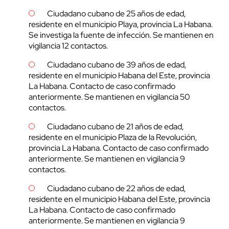
Ciudadano cubano de 25 años de edad,
residente en el municipio Playa, provincia La Habana.
Se investiga la fuente de infección. Se mantienen en
vigilancia 12 contactos.
Ciudadano cubano de 39 años de edad,
residente en el municipio Habana del Este, provincia
La Habana. Contacto de caso confirmado
anteriormente. Se mantienen en vigilancia 50
contactos.
Ciudadano cubano de 21 años de edad,
residente en el municipio Plaza de la Revolución,
provincia La Habana. Contacto de caso confirmado
anteriormente. Se mantienen en vigilancia 9
contactos.
Ciudadano cubano de 22 años de edad,
residente en el municipio Habana del Este, provincia
La Habana. Contacto de caso confirmado
anteriormente. Se mantienen en vigilancia 9