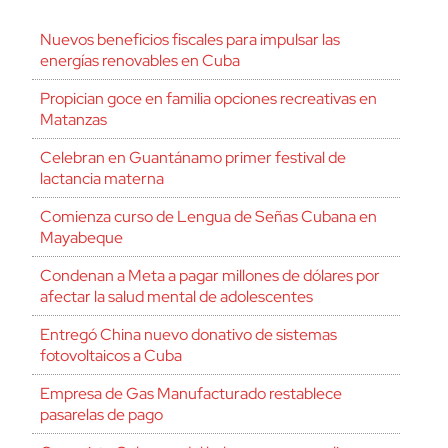
Nuevos beneficios fiscales para impulsar las
energías renovables en Cuba
Propician goce en familia opciones recreativas en
Matanzas
Celebran en Guantánamo primer festival de
lactancia materna
Comienza curso de Lengua de Señas Cubana en
Mayabeque
Condenan a Meta a pagar millones de dólares por
afectar la salud mental de adolescentes
Entregó China nuevo donativo de sistemas
fotovoltaicos a Cuba
Empresa de Gas Manufacturado restablece
pasarelas de pago