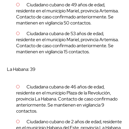
Ciudadano cubano de 49 años de edad,
residente en el municipio Mariel, provincia Artemisa.
Contacto de caso confirmado anteriormente. Se
mantienen en vigilancia 50 contactos.
Ciudadana cubana de 53 años de edad,
residente en el municipio Mariel, provincia Artemisa.
Contacto de caso confirmado anteriormente. Se
mantienen en vigilancia 15 contactos.
La Habana: 39
Ciudadana cubana de 46 años de edad,
residente en el municipio Plaza de la Revolución,
provincia La Habana. Contacto de caso confirmado
anteriormente. Se mantienen en vigilancia 9
contactos.
Ciudadano cubano de 2 años de edad, residente
en el municipio Habana del Este, provincia La Habana.