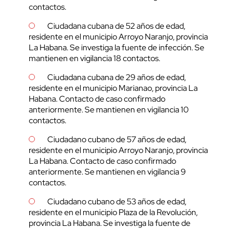
contactos.
Ciudadana cubana de 52 años de edad,
residente en el municipio Arroyo Naranjo, provincia
La Habana. Se investiga la fuente de infección. Se
mantienen en vigilancia 18 contactos.
Ciudadana cubana de 29 años de edad,
residente en el municipio Marianao, provincia La
Habana. Contacto de caso confirmado
anteriormente. Se mantienen en vigilancia 10
contactos.
Ciudadano cubano de 57 años de edad,
residente en el municipio Arroyo Naranjo, provincia
La Habana. Contacto de caso confirmado
anteriormente. Se mantienen en vigilancia 9
contactos.
Ciudadano cubano de 53 años de edad,
residente en el municipio Plaza de la Revolución,
provincia La Habana. Se investiga la fuente de