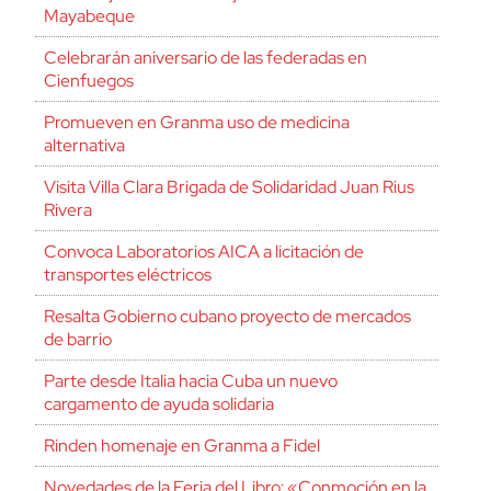
Mayabeque
Celebrarán aniversario de las federadas en
Cienfuegos
Promueven en Granma uso de medicina
alternativa
Visita Villa Clara Brigada de Solidaridad Juan Rius
Rivera
Convoca Laboratorios AICA a licitación de
transportes eléctricos
Resalta Gobierno cubano proyecto de mercados
de barrio
Parte desde Italia hacia Cuba un nuevo
cargamento de ayuda solidaria
Rinden homenaje en Granma a Fidel
Novedades de la Feria del Libro: «Conmoción en la