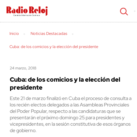
cerrar
Inicio
Noticias Destacadas
Cuba: de los comicios y la elección del presidente
24 marzo, 2018
Cuba: de los comicios y la elección del
presidente
Este 21 de marzo finalizó en Cuba el proceso de consulta a
los recién electos delegados a las Asambleas Provinciales
del Poder Popular, respecto a las candidaturas que se
presentarán el próximo domingo 25 para presidentes y
vicepresidentes, en la sesión constitutiva de esos órganos
de gobierno.