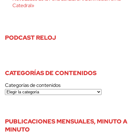
Catedral»
PODCAST RELOJ
cerrar
CATEGORÍAS DE CONTENIDOS
Categorías de contenidos
PUBLICACIONES MENSUALES, MINUTO A
MINUTO