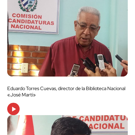
Eduardo Torres Cuevas, director de la Biblioteca Nacional
«José Martí»
Audio
Player