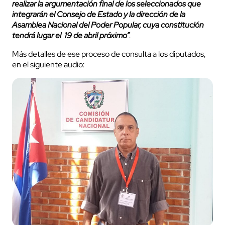
realizar la argumentación final de los seleccionados que
integrarán el Consejo de Estado y la dirección de la
Asamblea Nacional del Poder Popular, cuya constitución
tendrá lugar el 19 de abril próximo”
.
Más detalles de ese proceso de consulta a los diputados,
en el siguiente audio: