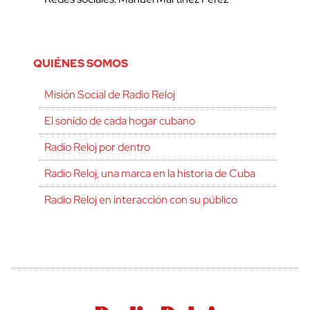
QUIÉNES SOMOS
Misión Social de Radio Reloj
El sonido de cada hogar cubano
Radio Reloj por dentro
Radio Reloj, una marca en la historia de Cuba
Radio Reloj en interacción con su público