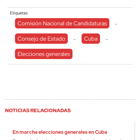
Etiquetas:
Comisión Nacional de Candidaturas
-
Consejo de Estado
Cuba
-
-
Elecciones generales
NOTICIAS RELACIONADAS
En marcha elecciones generales en Cuba