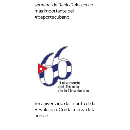
semanal de Radio Reloj con lo
más importante del
#deportecubano.
66 aniversario del triunfo de la
Revolución. Con la fuerza de la
unidad.