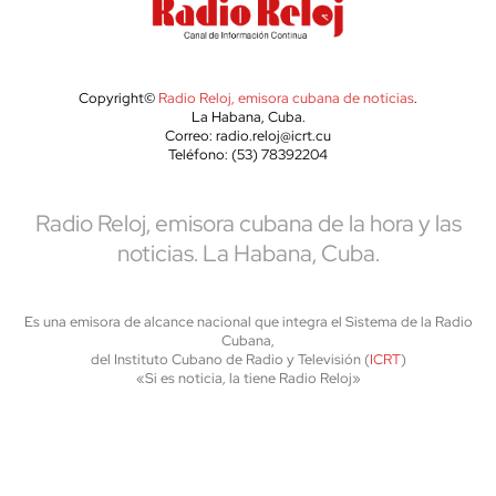
Copyright©
Radio Reloj, emisora cubana de noticias
.
La Habana, Cuba.
Correo: radio.reloj@icrt.cu
Teléfono: (53) 78392204
Radio Reloj, emisora cubana de la hora y las
noticias. La Habana, Cuba.
Es una emisora de alcance nacional que integra el Sistema de la Radio
Cubana,
del Instituto Cubano de Radio y Televisión (
ICRT
)
«Si es noticia, la tiene Radio Reloj»