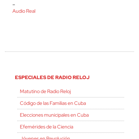
–
Audio Real
ESPECIALES DE RADIO RELOJ
Matutino de Radio Reloj
Código de las Familias en Cuba
Elecciones municipales en Cuba
Efemérides de la Ciencia
Jóvenes en Revolución