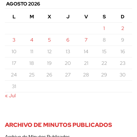
AGOSTO 2026
L
M
X
J
V
S
D
1
2
3
4
5
6
7
8
9
10
11
12
13
14
15
16
17
18
19
20
21
22
23
24
25
26
27
28
29
30
31
« Jul
ARCHIVO DE MINUTOS PUBLICADOS
Archivo de Minutos Publicados