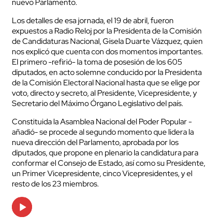
nuevo Parlamento.
Los detalles de esa jornada, el 19 de abril, fueron
expuestos a Radio Reloj por la Presidenta de la Comisión
de Candidaturas Nacional, Gisela Duarte Vázquez, quien
nos explicó que cuenta con dos momentos importantes.
El primero -refirió- la toma de posesión de los 605
diputados, en acto solemne conducido por la Presidenta
de la Comisión Electoral Nacional hasta que se elige por
voto, directo y secreto, al Presidente, Vicepresidente, y
Secretario del Máximo Órgano Legislativo del país.
Constituida la Asamblea Nacional del Poder Popular -
añadió- se procede al segundo momento que lidera la
nueva dirección del Parlamento, aprobada por los
diputados, que propone en plenario la candidatura para
conformar el Consejo de Estado, así como su Presidente,
un Primer Vicepresidente, cinco Vicepresidentes, y el
resto de los 23 miembros.
Audio
Player