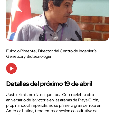
Eulogio Pimentel, Director del Centro de Ingeniería
Genética y Biotecnología
Audio
Player
Detalles del próximo 19 de abril
Justo el mismo día en que toda Cuba celebra otro
aniversario de la victoria en las arenas de Playa Girón,
propinando al imperialismo su primera gran derrota en
América Latina, tendremos la sesión constitutiva del