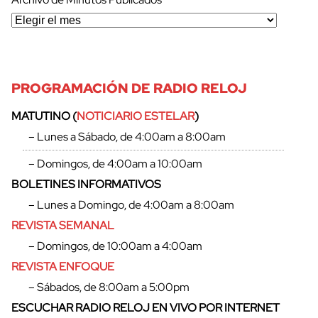
PROGRAMACIÓN DE RADIO RELOJ
MATUTINO (
NOTICIARIO ESTELAR
)
– Lunes a Sábado, de 4:00am a 8:00am
– Domingos, de 4:00am a 10:00am
BOLETINES INFORMATIVOS
– Lunes a Domingo, de 4:00am a 8:00am
REVISTA SEMANAL
– Domingos, de 10:00am a 4:00am
REVISTA ENFOQUE
– Sábados, de 8:00am a 5:00pm
ESCUCHAR RADIO RELOJ EN VIVO POR INTERNET