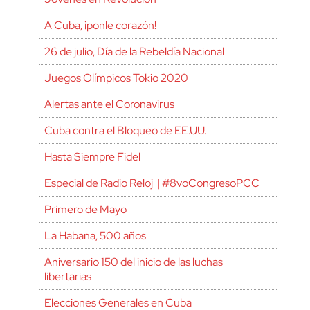
A Cuba, ¡ponle corazón!
26 de julio, Día de la Rebeldía Nacional
Juegos Olímpicos Tokio 2020
Alertas ante el Coronavirus
Cuba contra el Bloqueo de EE.UU.
Hasta Siempre Fidel
Especial de Radio Reloj | #8voCongresoPCC
Primero de Mayo
La Habana, 500 años
Aniversario 150 del inicio de las luchas
libertarias
Elecciones Generales en Cuba