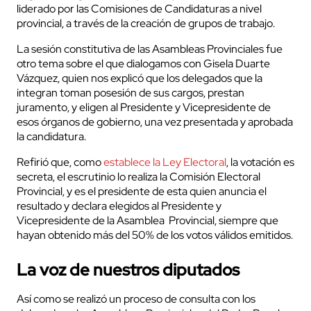
liderado por las Comisiones de Candidaturas a nivel
provincial, a través de la creación de grupos de trabajo.
La sesión constitutiva de las Asambleas Provinciales fue
otro tema sobre el que dialogamos con Gisela Duarte
Vázquez, quien nos explicó que los delegados que la
integran toman posesión de sus cargos, prestan
juramento, y eligen al Presidente y Vicepresidente de
esos órganos de gobierno, una vez presentada y aprobada
la candidatura.
Refirió que, como
establece la Ley Electoral
, la votación es
secreta, el escrutinio lo realiza la Comisión Electoral
Provincial, y es el presidente de esta quien anuncia el
resultado y declara elegidos al Presidente y
Vicepresidente de la Asamblea Provincial, siempre que
hayan obtenido más del 50% de los votos válidos emitidos.
La voz de nuestros diputados
Así como se realizó un proceso de consulta con los