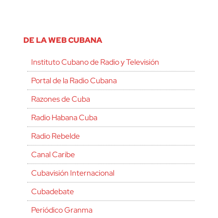
DE LA WEB CUBANA
Instituto Cubano de Radio y Televisión
Portal de la Radio Cubana
Razones de Cuba
Radio Habana Cuba
Radio Rebelde
Canal Caribe
Cubavisión Internacional
Cubadebate
Periódico Granma