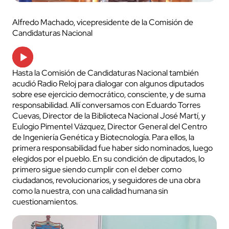
Alfredo Machado, vicepresidente de la Comisión de
Candidaturas Nacional
Audio
Player
Hasta la Comisión de Candidaturas Nacional también
acudió Radio Reloj para dialogar con algunos diputados
sobre ese ejercicio democrático, consciente, y de suma
responsabilidad. Allí conversamos con Eduardo Torres
Cuevas, Director de la Biblioteca Nacional José Martí, y
Eulogio Pimentel Vázquez, Director General del Centro
de Ingeniería Genética y Biotecnología. Para ellos, la
primera responsabilidad fue haber sido nominados, luego
elegidos por el pueblo. En su condición de diputados, lo
primero sigue siendo cumplir con el deber como
ciudadanos, revolucionarios, y seguidores de una obra
como la nuestra, con una calidad humana sin
cuestionamientos.