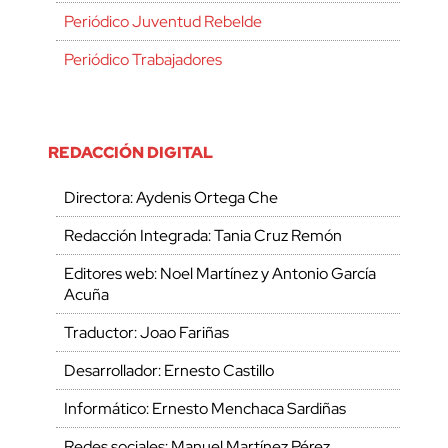
Periódico Juventud Rebelde
Periódico Trabajadores
REDACCIÓN DIGITAL
Directora: Aydenis Ortega Che
Redacción Integrada: Tania Cruz Remón
Editores web: Noel Martínez y Antonio García
Acuña
Traductor: Joao Fariñas
Desarrollador: Ernesto Castillo
Informático: Ernesto Menchaca Sardiñas
Redes sociales: Manuel Martínez Pérez