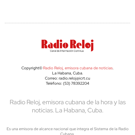
Copyright©
Radio Reloj, emisora cubana de noticias
.
La Habana, Cuba.
Correo: radio.reloj@icrt.cu
Teléfono: (53) 78392204
Radio Reloj, emisora cubana de la hora y las
noticias. La Habana, Cuba.
Es una emisora de alcance nacional que integra el Sistema de la Radio
Cubana,