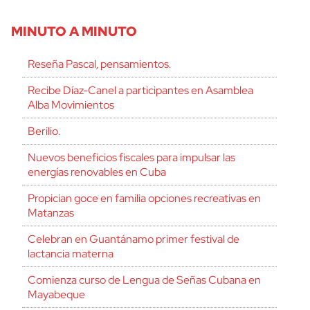
MINUTO A MINUTO
Reseña Pascal, pensamientos.
Recibe Díaz-Canel a participantes en Asamblea
Alba Movimientos
Berilio.
Nuevos beneficios fiscales para impulsar las
energías renovables en Cuba
Propician goce en familia opciones recreativas en
Matanzas
Celebran en Guantánamo primer festival de
lactancia materna
Comienza curso de Lengua de Señas Cubana en
Mayabeque