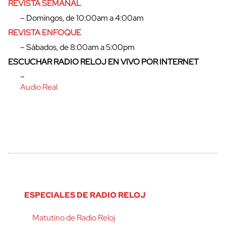
REVISTA SEMANAL
– Domingos, de 10:00am a 4:00am
REVISTA ENFOQUE
– Sábados, de 8:00am a 5:00pm
ESCUCHAR RADIO RELOJ EN VIVO POR INTERNET
–
Audio Real
ESPECIALES DE RADIO RELOJ
Matutino de Radio Reloj