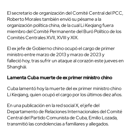
El secretario de organización del Comité Central del PCC,
Roberto Morales también envió su pésame a la
organización política china, de la cual Li Keqiang fuera
miembro del Comité Permanente del Buró Político de los
Comités Centrales XVII, XVIII y XIX.
El ex jefe de Gobierno chino ocupó el cargo de primer
ministro entre marzo de 2013 y marzo de 2023 y
falleció hoy, tras sufrir un ataque al corazón este jueves en
Shanghái.
Lamenta Cuba muerte de ex primer ministro chino
Cuba lamentó hoy la muerte del ex primer ministro chino
Li Keqiang, quien ocupó el cargo por los últimos diez años.
En una publicación en la red social X, el jefe del
Departamento de Relaciones Internacionales del Comité
Central del Partido Comunista de Cuba, Emilio Lozada,
transmitió las condolencias a familiares y allegados.