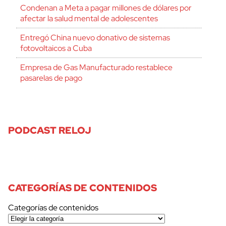
Condenan a Meta a pagar millones de dólares por
afectar la salud mental de adolescentes
Entregó China nuevo donativo de sistemas
fotovoltaicos a Cuba
Empresa de Gas Manufacturado restablece
pasarelas de pago
PODCAST RELOJ
CATEGORÍAS DE CONTENIDOS
cerrar
Categorías de contenidos