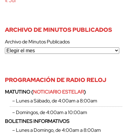
« Jul
ARCHIVO DE MINUTOS PUBLICADOS
Archivo de Minutos Publicados
PROGRAMACIÓN DE RADIO RELOJ
MATUTINO (
NOTICIARIO ESTELAR
)
– Lunes a Sábado, de 4:00am a 8:00am
– Domingos, de 4:00am a 10:00am
BOLETINES INFORMATIVOS
– Lunes a Domingo, de 4:00am a 8:00am