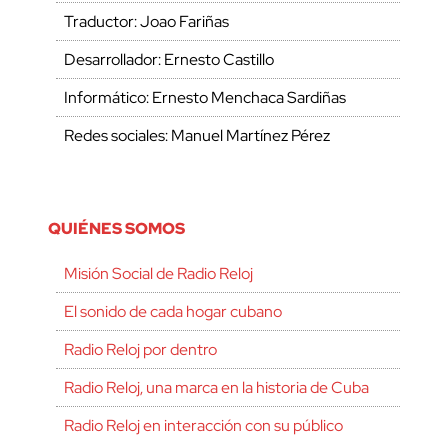
Traductor: Joao Fariñas
Desarrollador: Ernesto Castillo
Informático: Ernesto Menchaca Sardiñas
Redes sociales: Manuel Martínez Pérez
QUIÉNES SOMOS
Misión Social de Radio Reloj
El sonido de cada hogar cubano
Radio Reloj por dentro
Radio Reloj, una marca en la historia de Cuba
Radio Reloj en interacción con su público