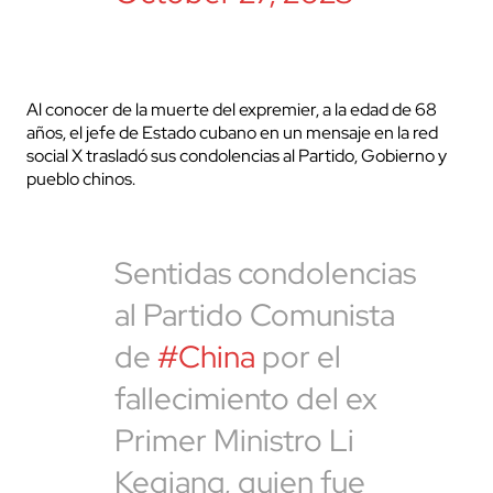
Al conocer de la muerte del expremier, a la edad de 68
años, el jefe de Estado cubano en un mensaje en la red
social X trasladó sus condolencias al Partido, Gobierno y
pueblo chinos.
Sentidas condolencias
al Partido Comunista
de
#China
por el
fallecimiento del ex
Primer Ministro Li
Keqiang, quien fue