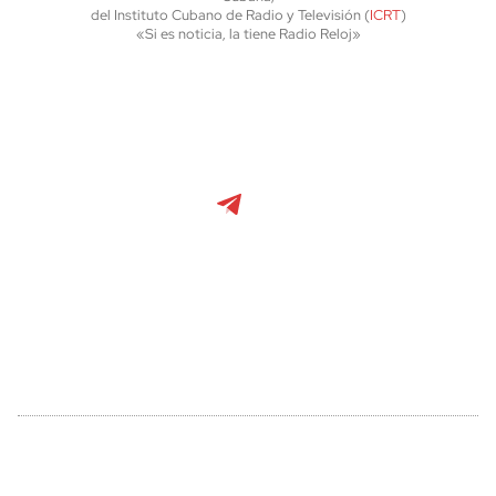
del Instituto Cubano de Radio y Televisión (
ICRT
)
«Si es noticia, la tiene Radio Reloj»