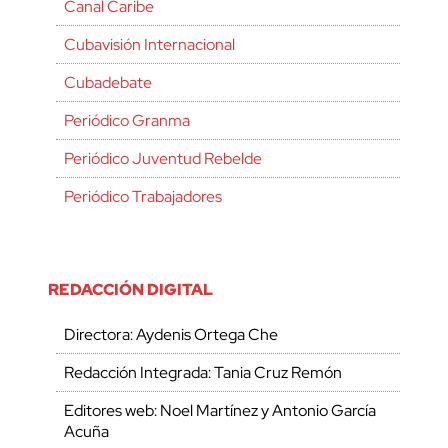
Canal Caribe
Cubavisión Internacional
Cubadebate
Periódico Granma
Periódico Juventud Rebelde
Periódico Trabajadores
REDACCIÓN DIGITAL
Directora: Aydenis Ortega Che
Redacción Integrada: Tania Cruz Remón
Editores web: Noel Martínez y Antonio García
Acuña