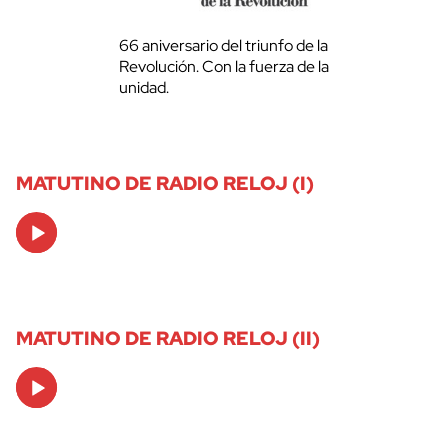
66 aniversario del triunfo de la
Revolución. Con la fuerza de la
unidad.
MATUTINO DE RADIO RELOJ (I)
Audio
Player
MATUTINO DE RADIO RELOJ (II)
Audio
Player