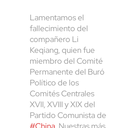
Lamentamos el
fallecimiento del
compañero Li
Keqiang, quien fue
miembro del Comité
Permanente del Buró
Político de los
Comités Centrales
XVII, XVIII y XIX del
Partido Comunista de
#China
. Nuestras más