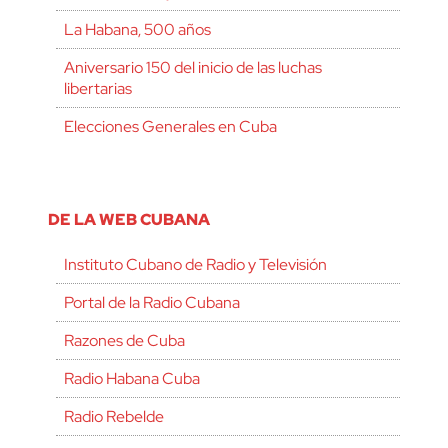
La Habana, 500 años
Aniversario 150 del inicio de las luchas
libertarias
Elecciones Generales en Cuba
DE LA WEB CUBANA
Instituto Cubano de Radio y Televisión
Portal de la Radio Cubana
Razones de Cuba
Radio Habana Cuba
Radio Rebelde