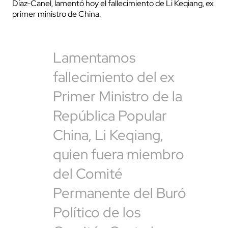
Díaz-Canel, lamentó hoy el fallecimiento de Li Keqiang, ex
primer ministro de China.
Lamentamos
fallecimiento del ex
Primer Ministro de la
República Popular
China, Li Keqiang,
quien fuera miembro
del Comité
Permanente del Buró
Político de los