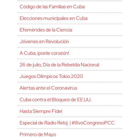
Código de las Familias en Cuba
Elecciones municipales en Cuba
Efemérides de la Ciencia
Jóvenes en Revolución
A Cuba, ¡ponle corazón!
26 de julio, Día de la Rebeldía Nacional
Juegos Olímpicos Tokio 2020
Alertas ante el Coronavirus
Cuba contra el Bloqueo de EE.UU.
Hasta Siempre Fidel
Especial de Radio Reloj | #8voCongresoPCC
Primero de Mayo