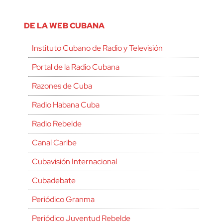
DE LA WEB CUBANA
Instituto Cubano de Radio y Televisión
Portal de la Radio Cubana
Razones de Cuba
Radio Habana Cuba
Radio Rebelde
Canal Caribe
Cubavisión Internacional
Cubadebate
Periódico Granma
Periódico Juventud Rebelde