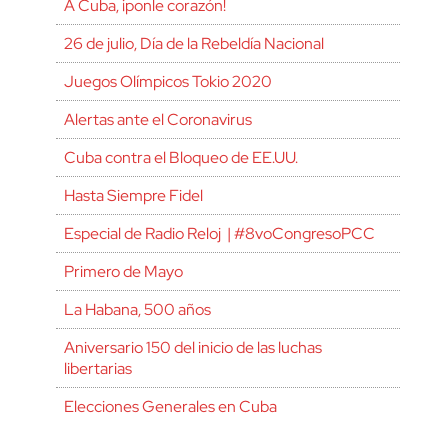
A Cuba, ¡ponle corazón!
26 de julio, Día de la Rebeldía Nacional
Juegos Olímpicos Tokio 2020
Alertas ante el Coronavirus
Cuba contra el Bloqueo de EE.UU.
Hasta Siempre Fidel
Especial de Radio Reloj | #8voCongresoPCC
Primero de Mayo
La Habana, 500 años
Aniversario 150 del inicio de las luchas
libertarias
Elecciones Generales en Cuba