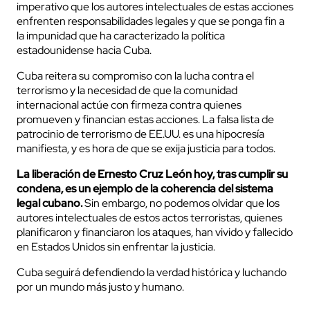
imperativo que los autores intelectuales de estas acciones
enfrenten responsabilidades legales y que se ponga fin a
la impunidad que ha caracterizado la política
estadounidense hacia Cuba.
Cuba reitera su compromiso con la lucha contra el
terrorismo y la necesidad de que la comunidad
internacional actúe con firmeza contra quienes
promueven y financian estas acciones. La falsa lista de
patrocinio de terrorismo de EE.UU. es una hipocresía
manifiesta, y es hora de que se exija justicia para todos.
La liberación de Ernesto Cruz León hoy, tras cumplir su
condena, es un ejemplo de la coherencia del sistema
legal cubano.
Sin embargo, no podemos olvidar que los
autores intelectuales de estos actos terroristas, quienes
planificaron y financiaron los ataques, han vivido y fallecido
en Estados Unidos sin enfrentar la justicia.
Cuba seguirá defendiendo la verdad histórica y luchando
por un mundo más justo y humano.