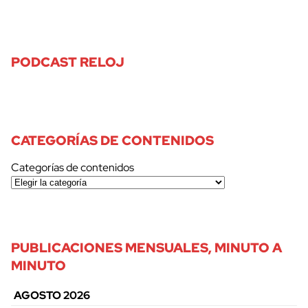
PODCAST RELOJ
CATEGORÍAS DE CONTENIDOS
Categorías de contenidos
PUBLICACIONES MENSUALES, MINUTO A
MINUTO
AGOSTO 2026