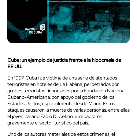
Cuba: un ejemplo de justicia frente a la hipocresía de
EE.UU.
En 1997, Cuba fue víctima de una serie de atentados
terroristas en hoteles de La Habana, perpetrados por
grupos terroristas financiados por la Fundación Nacional
Cubano-Americana, con apoyo del gobierno de los
Estados Unidos, especialmente desde Miami. Estos
ataques causaron la muerte de varias personas, entre ellas
el joven italiano Fabio Di Celmo, e impactaron
gravemente el sector turístico del país.
Uno de los autores materiales de estos crímenes, el