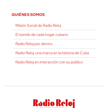
QUIÉNES SOMOS
Misión Social de Radio Reloj
El sonido de cada hogar cubano
Radio Reloj por dentro
Radio Reloj, una marca en la historia de Cuba
Radio Reloj en interacción con su público