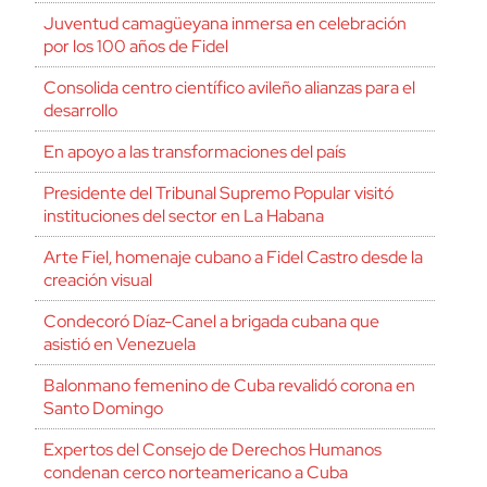
Juventud camagüeyana inmersa en celebración
por los 100 años de Fidel
Consolida centro científico avileño alianzas para el
desarrollo
En apoyo a las transformaciones del país
Presidente del Tribunal Supremo Popular visitó
instituciones del sector en La Habana
Arte Fiel, homenaje cubano a Fidel Castro desde la
creación visual
Condecoró Díaz-Canel a brigada cubana que
asistió en Venezuela
Balonmano femenino de Cuba revalidó corona en
Santo Domingo
Expertos del Consejo de Derechos Humanos
condenan cerco norteamericano a Cuba