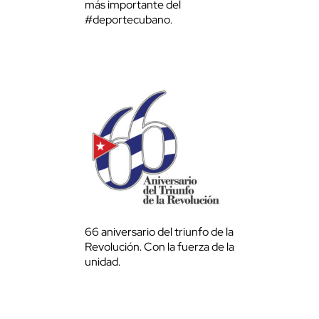
más importante del
#deportecubano.
66 aniversario del triunfo de la
Revolución. Con la fuerza de la
unidad.