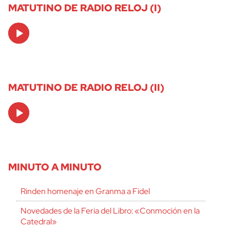
MATUTINO DE RADIO RELOJ (I)
Audio
Player
MATUTINO DE RADIO RELOJ (II)
Audio
Player
MINUTO A MINUTO
Rinden homenaje en Granma a Fidel
Novedades de la Feria del Libro: «Conmoción en la
Catedral»