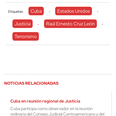
Cuba
Estados Unidos
Etiquetas:
-
-
Justicia
Raúl Ernesto Cruz León
-
-
Terrorismo
NOTICIAS RELACIONADAS
Cuba en reunión regional de Justicia
Cuba participa como observador en la reunión
ordinaria del Consejo Judicial Centroamericano y del