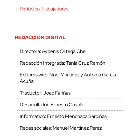
Periódico Trabajadores
REDACCIÓN DIGITAL
Directora: Aydenis Ortega Che
Redacción Integrada: Tania Cruz Remón
Editores web: Noel Martínez y Antonio García
Acuña
Traductor: Joao Fariñas
Desarrollador: Ernesto Castillo
Informático: Ernesto Menchaca Sardiñas
Redes sociales: Manuel Martínez Pérez