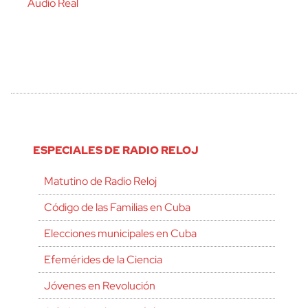
Audio Real
ESPECIALES DE RADIO RELOJ
Matutino de Radio Reloj
Código de las Familias en Cuba
Elecciones municipales en Cuba
Efemérides de la Ciencia
Jóvenes en Revolución