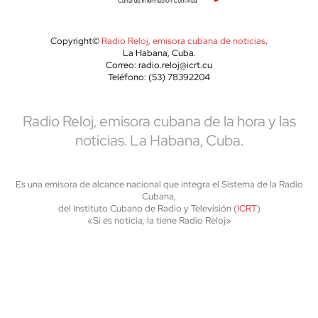
Copyright©
Radio Reloj, emisora cubana de noticias
.
La Habana, Cuba.
Correo: radio.reloj@icrt.cu
Teléfono: (53) 78392204
Radio Reloj, emisora cubana de la hora y las
noticias. La Habana, Cuba.
Es una emisora de alcance nacional que integra el Sistema de la Radio
Cubana,
del Instituto Cubano de Radio y Televisión (
ICRT
)
«Si es noticia, la tiene Radio Reloj»