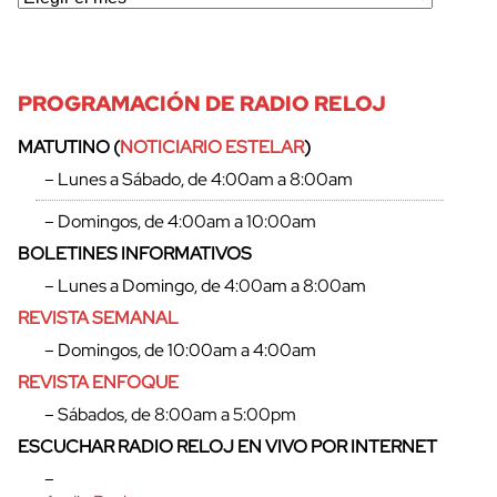
PROGRAMACIÓN DE RADIO RELOJ
MATUTINO (
NOTICIARIO ESTELAR
)
– Lunes a Sábado, de 4:00am a 8:00am
– Domingos, de 4:00am a 10:00am
BOLETINES INFORMATIVOS
– Lunes a Domingo, de 4:00am a 8:00am
REVISTA SEMANAL
– Domingos, de 10:00am a 4:00am
REVISTA ENFOQUE
– Sábados, de 8:00am a 5:00pm
ESCUCHAR RADIO RELOJ EN VIVO POR INTERNET
–