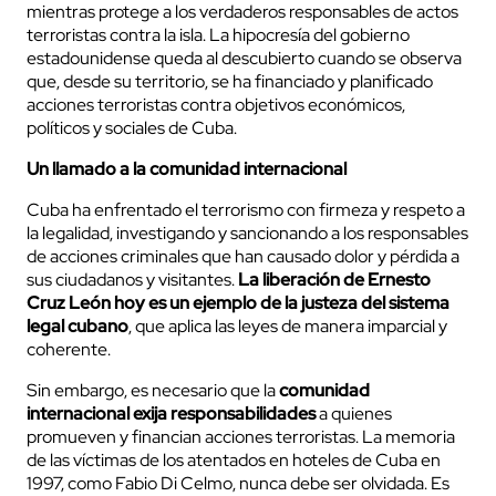
mientras protege a los verdaderos responsables de actos
terroristas contra la isla. La hipocresía del gobierno
estadounidense queda al descubierto cuando se observa
que, desde su territorio, se ha financiado y planificado
acciones terroristas contra objetivos económicos,
políticos y sociales de Cuba.
Un llamado a la comunidad internacional
Cuba ha enfrentado el terrorismo con firmeza y respeto a
la legalidad, investigando y sancionando a los responsables
de acciones criminales que han causado dolor y pérdida a
sus ciudadanos y visitantes.
La liberación de Ernesto
Cruz León hoy es un ejemplo de la justeza del sistema
legal cubano
, que aplica las leyes de manera imparcial y
coherente.
Sin embargo, es necesario que la
comunidad
internacional exija responsabilidades
a quienes
promueven y financian acciones terroristas. La memoria
de las víctimas de los atentados en hoteles de Cuba en
1997, como Fabio Di Celmo, nunca debe ser olvidada. Es