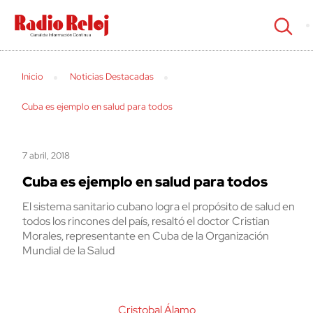
cerrar
Inicio
Noticias Destacadas
Cuba es ejemplo en salud para todos
7 abril, 2018
Cuba es ejemplo en salud para todos
El sistema sanitario cubano logra el propósito de salud en
todos los rincones del país, resaltó el doctor Cristian
Morales, representante en Cuba de la Organización
Mundial de la Salud
Cristobal Álamo