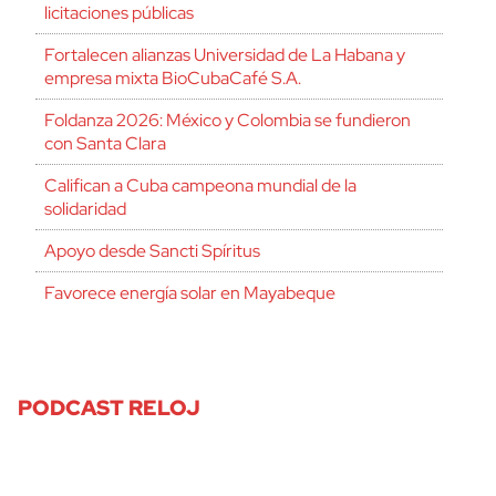
licitaciones públicas
Fortalecen alianzas Universidad de La Habana y
empresa mixta BioCubaCafé S.A.
Foldanza 2026: México y Colombia se fundieron
con Santa Clara
Califican a Cuba campeona mundial de la
solidaridad
Apoyo desde Sancti Spíritus
Favorece energía solar en Mayabeque
PODCAST RELOJ