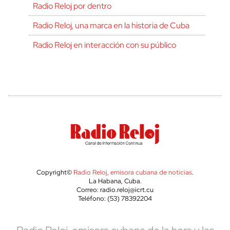
Radio Reloj por dentro
Radio Reloj, una marca en la historia de Cuba
Radio Reloj en interacción con su público
Copyright©
Radio Reloj, emisora cubana de noticias
.
La Habana, Cuba.
Correo: radio.reloj@icrt.cu
Teléfono: (53) 78392204