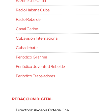
Razones de Cuba
Radio Habana Cuba
Radio Rebelde
Canal Caribe
Cubavisión Internacional
Cubadebate
Periódico Granma
Periódico Juventud Rebelde
Periódico Trabajadores
REDACCIÓN DIGITAL
Directora: Aydenis Ortega Che