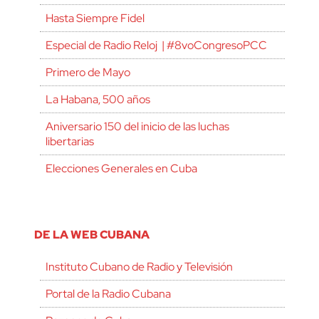
Hasta Siempre Fidel
Especial de Radio Reloj | #8voCongresoPCC
Primero de Mayo
La Habana, 500 años
Aniversario 150 del inicio de las luchas
libertarias
Elecciones Generales en Cuba
DE LA WEB CUBANA
Instituto Cubano de Radio y Televisión
Portal de la Radio Cubana