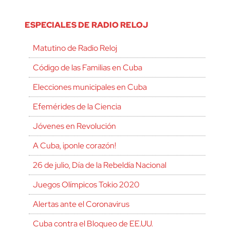
ESPECIALES DE RADIO RELOJ
Matutino de Radio Reloj
Código de las Familias en Cuba
Elecciones municipales en Cuba
Efemérides de la Ciencia
Jóvenes en Revolución
A Cuba, ¡ponle corazón!
26 de julio, Día de la Rebeldía Nacional
Juegos Olímpicos Tokio 2020
Alertas ante el Coronavirus
Cuba contra el Bloqueo de EE.UU.