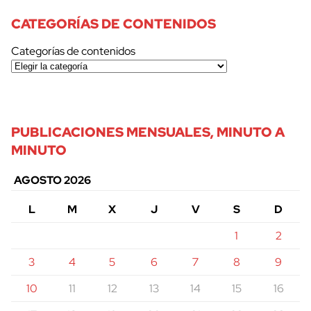
CATEGORÍAS DE CONTENIDOS
Categorías de contenidos
PUBLICACIONES MENSUALES, MINUTO A
MINUTO
AGOSTO 2026
L
M
X
J
V
S
D
1
2
3
4
5
6
7
8
9
10
11
12
13
14
15
16