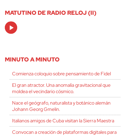
MATUTINO DE RADIO RELOJ (II)
Audio
Player
MINUTO A MINUTO
Comienza coloquio sobre pensamiento de Fidel
El gran atractor. Una anomalía gravitacional que
moldea el vecindario cósmico.
Nace el geógrafo, naturalista y botánico alemán
Johann Georg Gmelin.
Italianos amigos de Cuba visitan la Sierra Maestra
Convocan a creación de plataformas digitales para