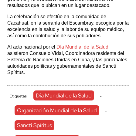
resultados que lo ubican en un lugar destacado.
La celebración se efectúo en la comunidad de
Cacahual, en la serranía del Escambray, escogida por la
excelencia en la salud y la labor de su equipo médico,
así como la contribución de sus pobladores.
Al acto nacional por el
Día Mundial de la Salud
asistieron Consuelo Vidal, Coordinadora residente del
Sistema de Naciones Unidas en Cuba, y las principales
autoridades políticas y gubernamentales de Sancti
Spíritus.
Día Mundial de la Salud
Etiquetas:
-
Organización Mundial de la Salud
-
Sancti Spíritus
-