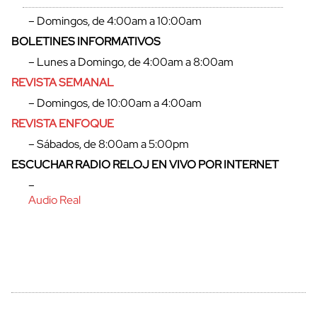
– Domingos, de 4:00am a 10:00am
BOLETINES INFORMATIVOS
– Lunes a Domingo, de 4:00am a 8:00am
REVISTA SEMANAL
– Domingos, de 10:00am a 4:00am
REVISTA ENFOQUE
– Sábados, de 8:00am a 5:00pm
ESCUCHAR RADIO RELOJ EN VIVO POR INTERNET
cerrar
–
Audio Real