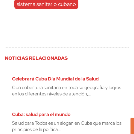
sistema sanitario cubano
NOTICIAS RELACIONADAS
Celebrará Cuba Día Mundial de la Salud
Con cobertura sanitaria en toda su geografía y logros
en los diferentes niveles de atención,…
Cuba: salud para el mundo
Salud para Todos es un slogan en Cuba que marca los
principios de la política…