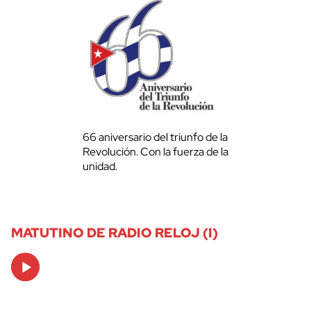
66 aniversario del triunfo de la
Revolución. Con la fuerza de la
unidad.
MATUTINO DE RADIO RELOJ (I)
Audio
Player