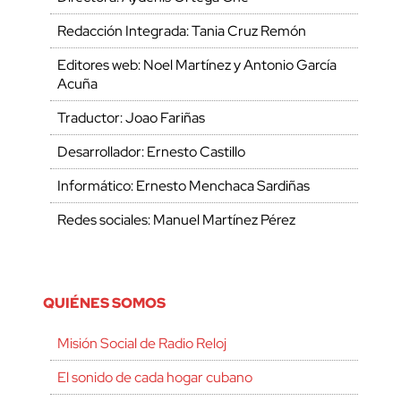
Redacción Integrada: Tania Cruz Remón
Editores web: Noel Martínez y Antonio García
Acuña
Traductor: Joao Fariñas
Desarrollador: Ernesto Castillo
Informático: Ernesto Menchaca Sardiñas
Redes sociales: Manuel Martínez Pérez
QUIÉNES SOMOS
Misión Social de Radio Reloj
El sonido de cada hogar cubano