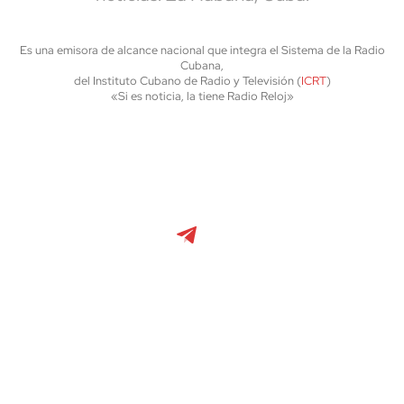
Es una emisora de alcance nacional que integra el Sistema de la Radio
Cubana,
del Instituto Cubano de Radio y Televisión (
ICRT
)
«Si es noticia, la tiene Radio Reloj»