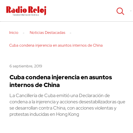
cerrar
Inicio
Noticias Destacadas
Cuba condena injerencia en asuntos internos de China
6 septiembre, 2019
Cuba condena injerencia en asuntos
internos de China
La Cancillería de Cuba emitió una Declaración de
condena a la injerencia y acciones desestabilizadoras que
se desarrollan contra China, con acciones violentas y
protestas inducidas en Hong Kong