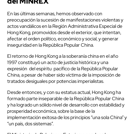
del MINREX
En las últimas semanas, hemos observado con
preocupación la sucesión de manifestaciones violentas y
actos vandálicos en la Región Administrativa Especial de
Hong Kong, promovidos desde el exterior, que intentan,
afectar el orden político, económico y social, y generar
inseguridad en la República Popular China.
El retorno de Hong Kong a la soberanía china en el año
1997 constituyó un acto de justicia histórica y una
expresión del espíritu pacífico de la República Popular
China, a pesar de haber sido víctima de la imposición de
tratados desiguales por potencias imperialistas.
Desde entonces, y con su estatus actual, Hong Kong ha
formado parte inseparable de la República Popular China
y ha logrado un sólido nivel de desarrollo con estabilidad y
prosperidad económica, sobre la base de la
implementación exitosa de los principios “una sola China” y
“un país, dos sistemas”.