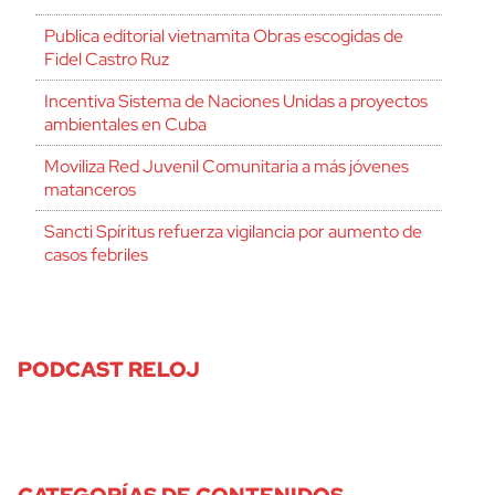
Publica editorial vietnamita Obras escogidas de
Fidel Castro Ruz
Incentiva Sistema de Naciones Unidas a proyectos
ambientales en Cuba
Moviliza Red Juvenil Comunitaria a más jóvenes
matanceros
Sancti Spíritus refuerza vigilancia por aumento de
casos febriles
PODCAST RELOJ