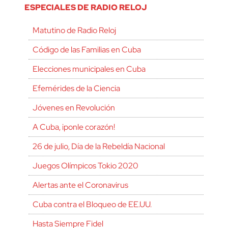
ESPECIALES DE RADIO RELOJ
Matutino de Radio Reloj
Código de las Familias en Cuba
Elecciones municipales en Cuba
Efemérides de la Ciencia
Jóvenes en Revolución
A Cuba, ¡ponle corazón!
26 de julio, Día de la Rebeldía Nacional
Juegos Olímpicos Tokio 2020
Alertas ante el Coronavirus
Cuba contra el Bloqueo de EE.UU.
Hasta Siempre Fidel