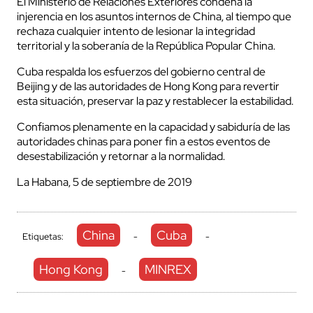
El Ministerio de Relaciones Exteriores condena la
injerencia en los asuntos internos de China, al tiempo que
rechaza cualquier intento de lesionar la integridad
territorial y la soberanía de la República Popular China.
Cuba respalda los esfuerzos del gobierno central de
Beijing y de las autoridades de Hong Kong para revertir
esta situación, preservar la paz y restablecer la estabilidad.
Confiamos plenamente en la capacidad y sabiduría de las
autoridades chinas para poner fin a estos eventos de
desestabilización y retornar a la normalidad.
La Habana, 5 de septiembre de 2019
China
Cuba
Etiquetas:
-
-
Hong Kong
MINREX
-