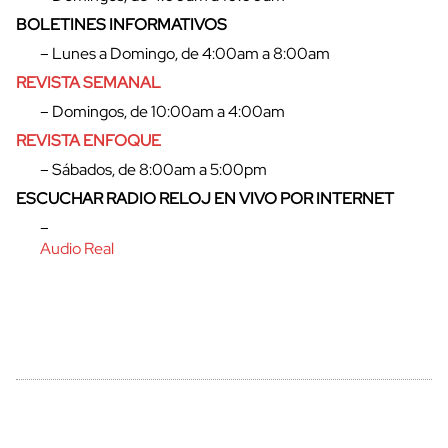
BOLETINES INFORMATIVOS
– Lunes a Domingo, de 4:00am a 8:00am
cerrar
REVISTA SEMANAL
– Domingos, de 10:00am a 4:00am
REVISTA ENFOQUE
– Sábados, de 8:00am a 5:00pm
ESCUCHAR RADIO RELOJ EN VIVO POR INTERNET
–
Audio Real