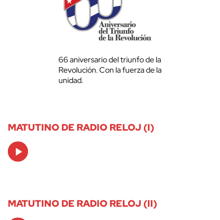
66 aniversario del triunfo de la
Revolución. Con la fuerza de la
unidad.
MATUTINO DE RADIO RELOJ (I)
Audio
Player
MATUTINO DE RADIO RELOJ (II)