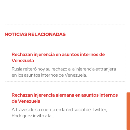
NOTICIAS RELACIONADAS
Rechazan injerencia en asuntos internos de
Venezuela
Rusia reiteró hoy su rechazo a la injerencia extranjera
en los asuntos internos de Venezuela.
Rechazan injerencia alemana en asuntos internos
de Venezuela
A través de su cuenta en la red social de Twitter,
Rodríguez invitó a la…