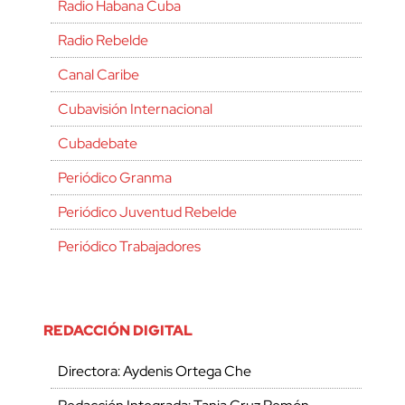
Radio Habana Cuba
Radio Rebelde
Canal Caribe
Cubavisión Internacional
Cubadebate
Periódico Granma
Periódico Juventud Rebelde
Periódico Trabajadores
REDACCIÓN DIGITAL
Directora: Aydenis Ortega Che