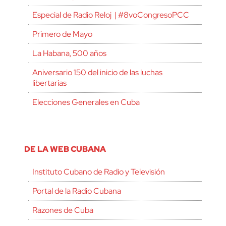
Especial de Radio Reloj | #8voCongresoPCC
Primero de Mayo
La Habana, 500 años
Aniversario 150 del inicio de las luchas
libertarias
Elecciones Generales en Cuba
DE LA WEB CUBANA
Instituto Cubano de Radio y Televisión
Portal de la Radio Cubana
Razones de Cuba