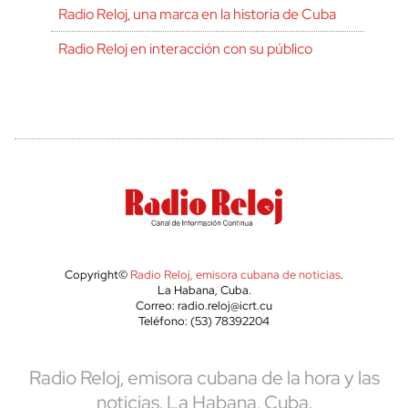
Radio Reloj, una marca en la historia de Cuba
Radio Reloj en interacción con su público
Copyright©
Radio Reloj, emisora cubana de noticias
.
La Habana, Cuba.
Correo: radio.reloj@icrt.cu
Teléfono: (53) 78392204
Radio Reloj, emisora cubana de la hora y las
noticias. La Habana, Cuba.