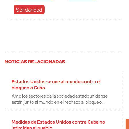
Solidaridad
NOTICIAS RELACIONADAS
Estados Unidos se une al mundo contra el
bloqueo a Cuba
Amplios sectores de la sociedad estadounidense
están junto al mundo en el rechazo al bloqueo…
Medidas de Estados Unidos contra Cuba no
intimidan al pueblo