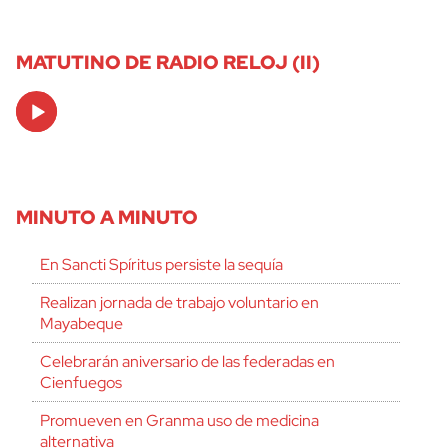
MATUTINO DE RADIO RELOJ (II)
Audio
Player
MINUTO A MINUTO
En Sancti Spíritus persiste la sequía
Realizan jornada de trabajo voluntario en
Mayabeque
Celebrarán aniversario de las federadas en
Cienfuegos
Promueven en Granma uso de medicina
alternativa