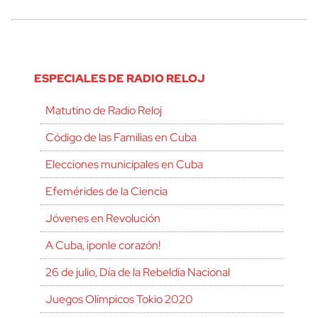
ESPECIALES DE RADIO RELOJ
Matutino de Radio Reloj
Código de las Familias en Cuba
Elecciones municipales en Cuba
Efemérides de la Ciencia
Jóvenes en Revolución
A Cuba, ¡ponle corazón!
26 de julio, Día de la Rebeldía Nacional
Juegos Olímpicos Tokio 2020