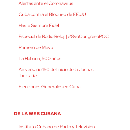
Alertas ante el Coronavirus
Cuba contra el Bloqueo de EE.UU.
Hasta Siempre Fidel
Especial de Radio Reloj | #8voCongresoPCC
Primero de Mayo
La Habana, 500 años
Aniversario 150 del inicio de las luchas
libertarias
Elecciones Generales en Cuba
DE LA WEB CUBANA
Instituto Cubano de Radio y Televisión