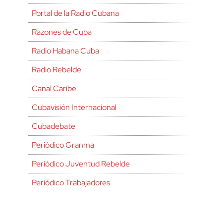
Portal de la Radio Cubana
Razones de Cuba
Radio Habana Cuba
Radio Rebelde
Canal Caribe
Cubavisión Internacional
Cubadebate
Periódico Granma
Periódico Juventud Rebelde
Periódico Trabajadores