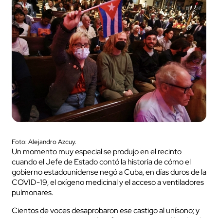
Foto: Alejandro Azcuy.
Un momento muy especial se produjo en el recinto
cuando el Jefe de Estado contó la historia de cómo el
gobierno estadounidense negó a Cuba, en días duros de la
COVID-19, el oxígeno medicinal y el acceso a ventiladores
pulmonares.
Cientos de voces desaprobaron ese castigo al unísono; y