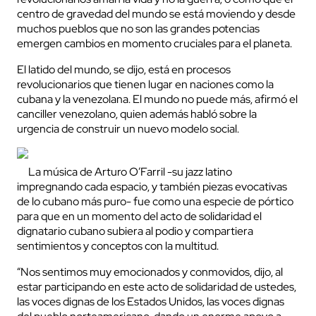
centro de gravedad del mundo se está moviendo y desde
muchos pueblos que no son las grandes potencias
emergen cambios en momento cruciales para el planeta.
El latido del mundo, se dijo, está en procesos
revolucionarios que tienen lugar en naciones como la
cubana y la venezolana. El mundo no puede más, afirmó el
canciller venezolano, quien además habló sobre la
urgencia de construir un nuevo modelo social.
La música de Arturo O’Farril -su jazz latino
impregnando cada espacio, y también piezas evocativas
de lo cubano más puro- fue como una especie de pórtico
para que en un momento del acto de solidaridad el
dignatario cubano subiera al podio y compartiera
sentimientos y conceptos con la multitud.
“Nos sentimos muy emocionados y conmovidos, dijo, al
estar participando en este acto de solidaridad de ustedes,
las voces dignas de los Estados Unidos, las voces dignas