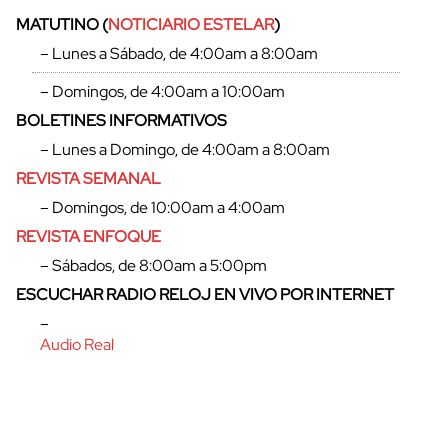
MATUTINO (
NOTICIARIO ESTELAR
)
– Lunes a Sábado, de 4:00am a 8:00am
– Domingos, de 4:00am a 10:00am
BOLETINES INFORMATIVOS
– Lunes a Domingo, de 4:00am a 8:00am
REVISTA SEMANAL
– Domingos, de 10:00am a 4:00am
REVISTA ENFOQUE
– Sábados, de 8:00am a 5:00pm
ESCUCHAR RADIO RELOJ EN VIVO POR INTERNET
–
Audio Real