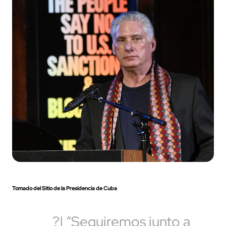
Tomado del Sitio de la Presidencia de Cuba
?| “Seguiremos junto a