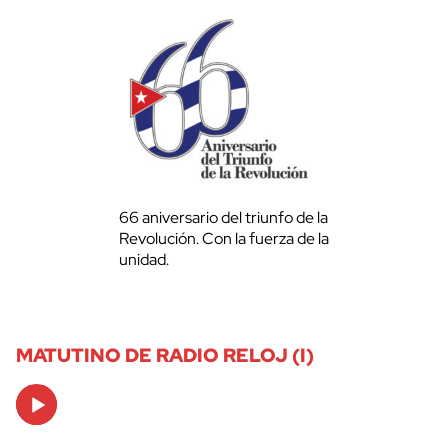
66 aniversario del triunfo de la
Revolución. Con la fuerza de la
unidad.
MATUTINO DE RADIO RELOJ (I)
Audio
Player