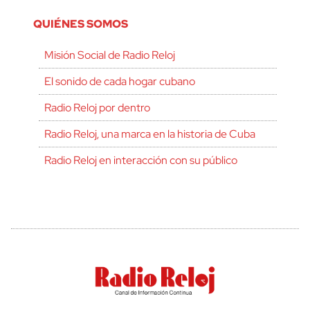
QUIÉNES SOMOS
Misión Social de Radio Reloj
El sonido de cada hogar cubano
Radio Reloj por dentro
Radio Reloj, una marca en la historia de Cuba
Radio Reloj en interacción con su público