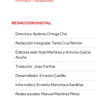
Periódico Trabajadores
REDACCIÓN DIGITAL
Directora: Aydenis Ortega Che
Redacción Integrada: Tania Cruz Remón
Editores web: Noel Martínez y Antonio García
Acuña
Traductor: Joao Fariñas
Desarrollador: Ernesto Castillo
Informático: Ernesto Menchaca Sardiñas
Redes sociales: Manuel Martínez Pérez