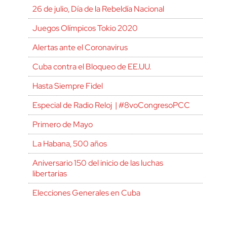
26 de julio, Día de la Rebeldía Nacional
Juegos Olímpicos Tokio 2020
Alertas ante el Coronavirus
Cuba contra el Bloqueo de EE.UU.
Hasta Siempre Fidel
Especial de Radio Reloj | #8voCongresoPCC
Primero de Mayo
La Habana, 500 años
Aniversario 150 del inicio de las luchas
libertarias
Elecciones Generales en Cuba