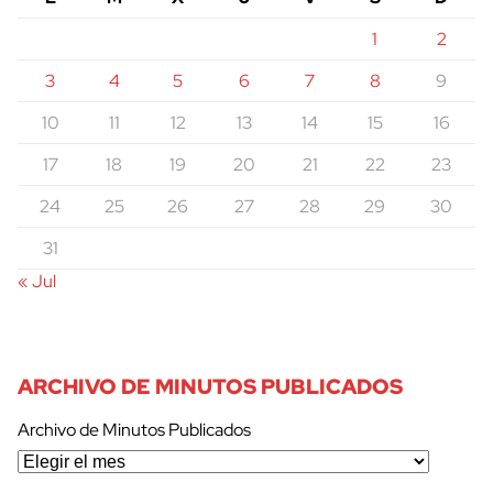
1
2
3
4
5
6
7
8
9
10
11
12
13
14
15
16
17
18
19
20
21
22
23
24
25
26
27
28
29
30
31
« Jul
ARCHIVO DE MINUTOS PUBLICADOS
Archivo de Minutos Publicados