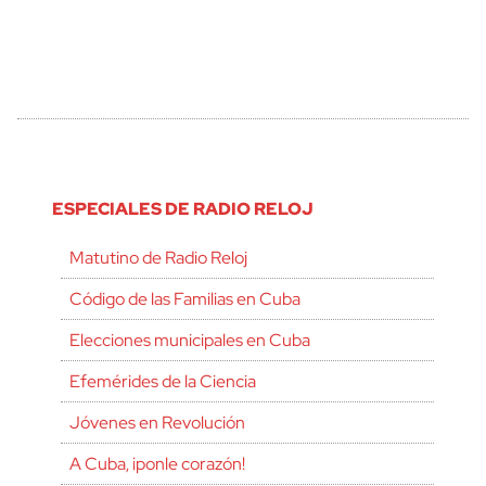
ESPECIALES DE RADIO RELOJ
Matutino de Radio Reloj
Código de las Familias en Cuba
Elecciones municipales en Cuba
Efemérides de la Ciencia
Jóvenes en Revolución
A Cuba, ¡ponle corazón!