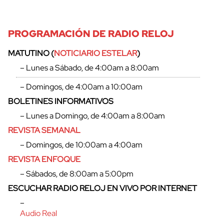
cerrar
PROGRAMACIÓN DE RADIO RELOJ
MATUTINO (
NOTICIARIO ESTELAR
)
– Lunes a Sábado, de 4:00am a 8:00am
– Domingos, de 4:00am a 10:00am
BOLETINES INFORMATIVOS
– Lunes a Domingo, de 4:00am a 8:00am
REVISTA SEMANAL
– Domingos, de 10:00am a 4:00am
REVISTA ENFOQUE
– Sábados, de 8:00am a 5:00pm
ESCUCHAR RADIO RELOJ EN VIVO POR INTERNET
–
Audio Real