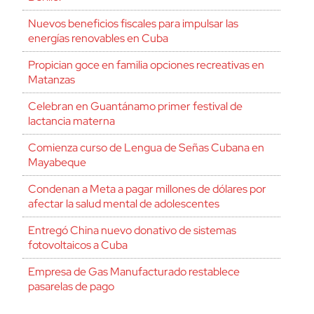
Nuevos beneficios fiscales para impulsar las
energías renovables en Cuba
Propician goce en familia opciones recreativas en
Matanzas
Celebran en Guantánamo primer festival de
lactancia materna
Comienza curso de Lengua de Señas Cubana en
Mayabeque
Condenan a Meta a pagar millones de dólares por
afectar la salud mental de adolescentes
Entregó China nuevo donativo de sistemas
fotovoltaicos a Cuba
Empresa de Gas Manufacturado restablece
pasarelas de pago