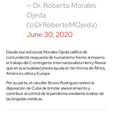
— Dr. Roberto Morales
Ojeda
(@DrRobertoMOjeda)
June 30, 2020
Desde esa red social, Morales Ojeda calificó de
contundente respuesta de humanismo frente al imperio
el trabajo del Contingente Internacionalista Henry Reeve
que en la actualidad presta ayuda en territorios de África,
América Latina y Europa.
Por su parte, el canciller Bruno Rodríguez reiteró la
disposición de Cuba de brindar asesoramiento y
contribuir al control de la pandemia mediante la labor de
las brigadas médicas.