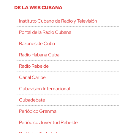
DE LA WEB CUBANA
Instituto Cubano de Radio y Televisión
Portal de la Radio Cubana
Razones de Cuba
Radio Habana Cuba
Radio Rebelde
Canal Caribe
Cubavisión Internacional
Cubadebate
Periódico Granma
Periódico Juventud Rebelde