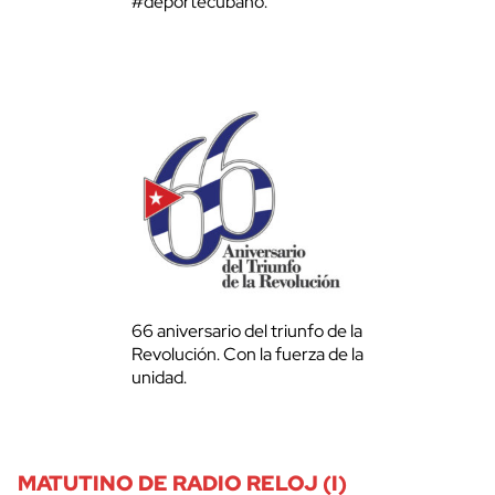
#deportecubano.
66 aniversario del triunfo de la
Revolución. Con la fuerza de la
unidad.
MATUTINO DE RADIO RELOJ (I)