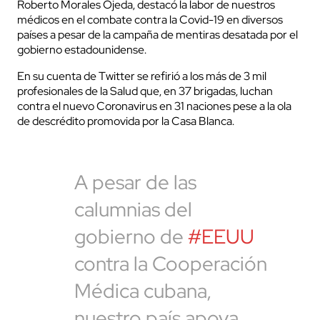
Roberto Morales Ojeda, destacó la labor de nuestros
médicos en el combate contra la Covid-19 en diversos
países a pesar de la campaña de mentiras desatada por el
gobierno estadounidense.
En su cuenta de Twitter se refirió a los más de 3 mil
profesionales de la Salud que, en 37 brigadas, luchan
contra el nuevo Coronavirus en 31 naciones pese a la ola
de descrédito promovida por la Casa Blanca.
A pesar de las
calumnias del
gobierno de
#EEUU
contra la Cooperación
Médica cubana,
nuestro país apoya