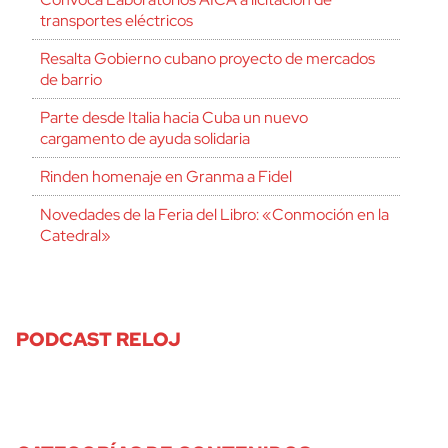
transportes eléctricos
Resalta Gobierno cubano proyecto de mercados
de barrio
Parte desde Italia hacia Cuba un nuevo
cargamento de ayuda solidaria
Rinden homenaje en Granma a Fidel
Novedades de la Feria del Libro: «Conmoción en la
Catedral»
PODCAST RELOJ