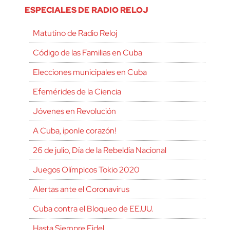
ESPECIALES DE RADIO RELOJ
Matutino de Radio Reloj
Código de las Familias en Cuba
Elecciones municipales en Cuba
Efemérides de la Ciencia
Jóvenes en Revolución
A Cuba, ¡ponle corazón!
26 de julio, Día de la Rebeldía Nacional
Juegos Olímpicos Tokio 2020
Alertas ante el Coronavirus
Cuba contra el Bloqueo de EE.UU.
Hasta Siempre Fidel