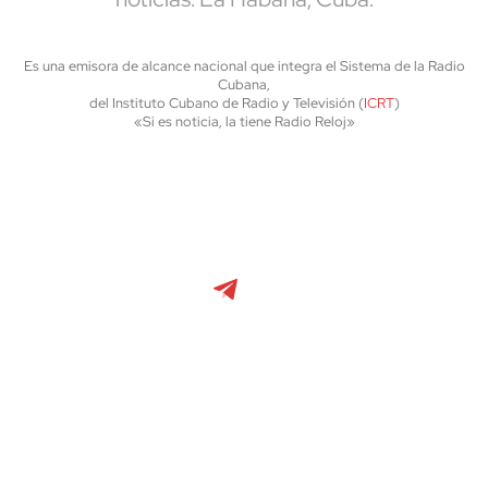
Es una emisora de alcance nacional que integra el Sistema de la Radio
Cubana,
del Instituto Cubano de Radio y Televisión (
ICRT
)
«Si es noticia, la tiene Radio Reloj»