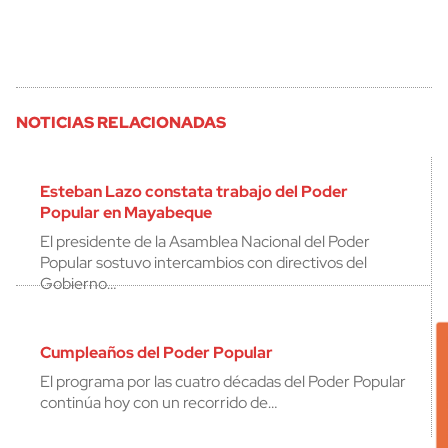
NOTICIAS RELACIONADAS
Esteban Lazo constata trabajo del Poder
Popular en Mayabeque
El presidente de la Asamblea Nacional del Poder
Popular sostuvo intercambios con directivos del
Gobierno…
Cumpleaños del Poder Popular
El programa por las cuatro décadas del Poder Popular
continúa hoy con un recorrido de…