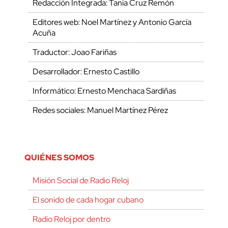
Redacción Integrada: Tania Cruz Remón
Editores web: Noel Martínez y Antonio García
Acuña
Traductor: Joao Fariñas
Desarrollador: Ernesto Castillo
Informático: Ernesto Menchaca Sardiñas
Redes sociales: Manuel Martínez Pérez
QUIÉNES SOMOS
Misión Social de Radio Reloj
El sonido de cada hogar cubano
Radio Reloj por dentro