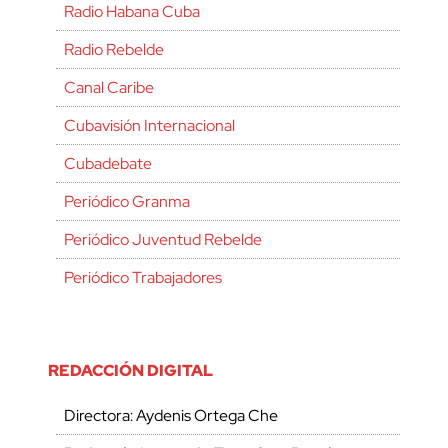
Radio Habana Cuba
Radio Rebelde
Canal Caribe
Cubavisión Internacional
Cubadebate
Periódico Granma
Periódico Juventud Rebelde
Periódico Trabajadores
REDACCIÓN DIGITAL
Directora: Aydenis Ortega Che