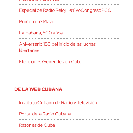
Especial de Radio Reloj | #8voCongresoPCC
Primero de Mayo
La Habana, 500 años
Aniversario 150 del inicio de las luchas
libertarias
Elecciones Generales en Cuba
DE LA WEB CUBANA
Instituto Cubano de Radio y Televisión
Portal de la Radio Cubana
Razones de Cuba