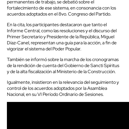
permanentes de trabajo, se debatió sobre el
fortalecimiento de ese sistema, en consonancia con los
acuerdos adoptados en el 8vo. Congreso del Partido.
En la cita, los participantes destacaron que tanto el
Informe Central, como las resoluciones y el discurso del
Primer Secretario y Presidente de la República, Miguel
Díaz-Canel, representan una guía para la acción, a fin de
vigorizar el sistema del Poder Popular.
También se informó sobre la marcha de los cronogramas
de la rendición de cuenta del Gobierno de Sancti Spíritus
y de la alta fiscalización al Ministerio de la Construcción.
Igualmente, insistieron en la relevancia del seguimiento y
control de los acuerdos adoptados por la Asamblea
Nacional, en su VI Período Ordinario de Sesiones.