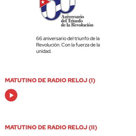
66 aniversario del triunfo de la
Revolución. Con la fuerza de la
unidad.
MATUTINO DE RADIO RELOJ (I)
Audio
Player
MATUTINO DE RADIO RELOJ (II)