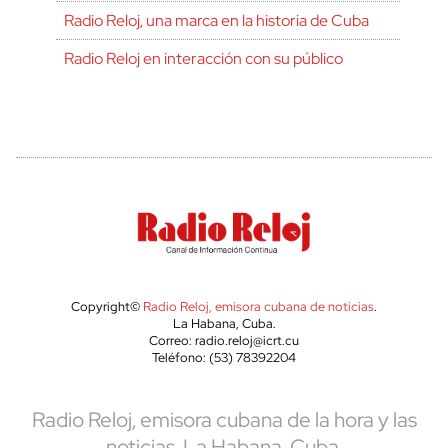
Radio Reloj, una marca en la historia de Cuba
Radio Reloj en interacción con su público
Copyright©
Radio Reloj, emisora cubana de noticias
.
La Habana, Cuba.
Correo: radio.reloj@icrt.cu
Teléfono: (53) 78392204
Radio Reloj, emisora cubana de la hora y las
noticias. La Habana, Cuba.