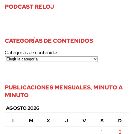
PODCAST RELOJ
CATEGORÍAS DE CONTENIDOS
Categorías de contenidos
PUBLICACIONES MENSUALES, MINUTO A
MINUTO
AGOSTO 2026
L
M
X
J
V
S
D
1
2