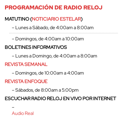
PROGRAMACIÓN DE RADIO RELOJ
MATUTINO (
NOTICIARIO ESTELAR
)
– Lunes a Sábado, de 4:00am a 8:00am
– Domingos, de 4:00am a 10:00am
BOLETINES INFORMATIVOS
– Lunes a Domingo, de 4:00am a 8:00am
REVISTA SEMANAL
– Domingos, de 10:00am a 4:00am
REVISTA ENFOQUE
– Sábados, de 8:00am a 5:00pm
ESCUCHAR RADIO RELOJ EN VIVO POR INTERNET
–
Audio Real