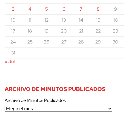
3
4
5
6
7
8
9
10
11
12
13
14
15
16
17
18
19
20
21
22
23
cerrar
24
25
26
27
28
29
30
31
« Jul
ARCHIVO DE MINUTOS PUBLICADOS
Archivo de Minutos Publicados