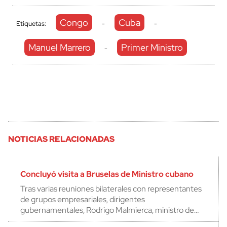
Congo
Cuba
Etiquetas:
-
-
Manuel Marrero
Primer Ministro
-
NOTICIAS RELACIONADAS
Concluyó visita a Bruselas de Ministro cubano
Tras varias reuniones bilaterales con representantes
de grupos empresariales, dirigentes
gubernamentales, Rodrigo Malmierca, ministro de…