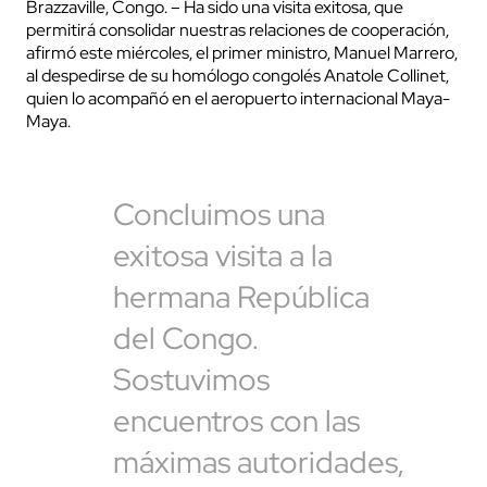
Brazzaville, Congo. – Ha sido una visita exitosa, que
permitirá consolidar nuestras relaciones de cooperación,
afirmó este miércoles, el primer ministro, Manuel Marrero,
al despedirse de su homólogo congolés Anatole Collinet,
quien lo acompañó en el aeropuerto internacional Maya-
Maya.
Concluimos una
exitosa visita a la
hermana República
del Congo.
Sostuvimos
encuentros con las
máximas autoridades,