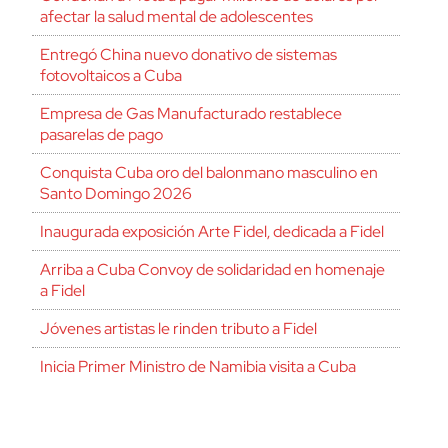
afectar la salud mental de adolescentes
Entregó China nuevo donativo de sistemas
fotovoltaicos a Cuba
Empresa de Gas Manufacturado restablece
pasarelas de pago
Conquista Cuba oro del balonmano masculino en
Santo Domingo 2026
Inaugurada exposición Arte Fidel, dedicada a Fidel
Arriba a Cuba Convoy de solidaridad en homenaje
a Fidel
Jóvenes artistas le rinden tributo a Fidel
Inicia Primer Ministro de Namibia visita a Cuba