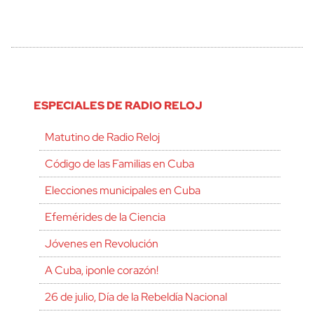
ESPECIALES DE RADIO RELOJ
Matutino de Radio Reloj
Código de las Familias en Cuba
Elecciones municipales en Cuba
Efemérides de la Ciencia
Jóvenes en Revolución
A Cuba, ¡ponle corazón!
26 de julio, Día de la Rebeldía Nacional