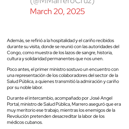
(@MMarreroCruz)
March 20, 2025
Además, se refirió a la hospitalidad y el cariño recibidos
durante su visita, donde se reunió con las autoridades del
Congo, como muestra de los lazos de sangre, historia,
cultura y solidaridad permanentes que nos unen.
Poco antes, el primer ministro sostuvo un encuentro con
una representación de los colaboradores del sector de la
Salud Pública, a quienes transmitió la admiración y cariño
por su noble labor.
Durante el intercambio, acompañado por José Angel
Portal, ministro de Salud Pública, Marrero aseguró que era
muy meritorio ese trabajo, mientras los enemigos de la
Revolución pretenden desacreditar la labor de los
médicos cubanos.