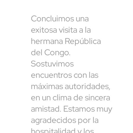
Concluimos una
exitosa visita a la
hermana República
del Congo.
Sostuvimos
encuentros con las
máximas autoridades,
en un clima de sincera
amistad. Estamos muy
agradecidos por la
hospitalidad y los