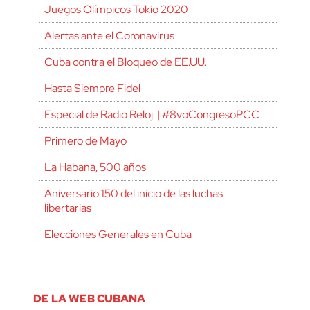
Juegos Olímpicos Tokio 2020
Alertas ante el Coronavirus
Cuba contra el Bloqueo de EE.UU.
Hasta Siempre Fidel
Especial de Radio Reloj | #8voCongresoPCC
Primero de Mayo
La Habana, 500 años
Aniversario 150 del inicio de las luchas
libertarias
Elecciones Generales en Cuba
DE LA WEB CUBANA