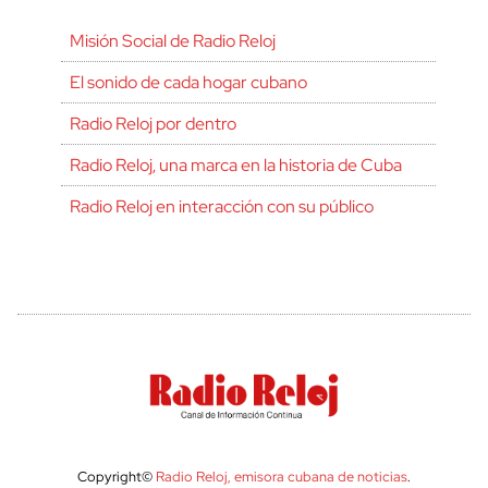
Misión Social de Radio Reloj
El sonido de cada hogar cubano
Radio Reloj por dentro
Radio Reloj, una marca en la historia de Cuba
Radio Reloj en interacción con su público
Copyright©
Radio Reloj, emisora cubana de noticias
.