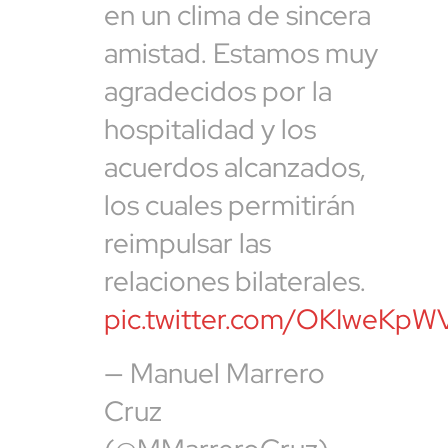
en un clima de sincera
amistad. Estamos muy
agradecidos por la
hospitalidad y los
acuerdos alcanzados,
los cuales permitirán
reimpulsar las
relaciones bilaterales.
pic.twitter.com/OKIweKpW
— Manuel Marrero
Cruz