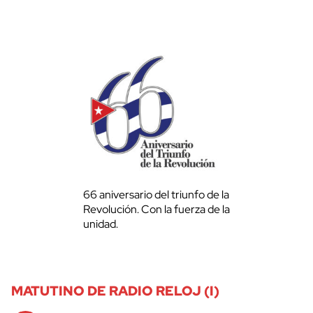
66 aniversario del triunfo de la
Revolución. Con la fuerza de la
unidad.
MATUTINO DE RADIO RELOJ (I)