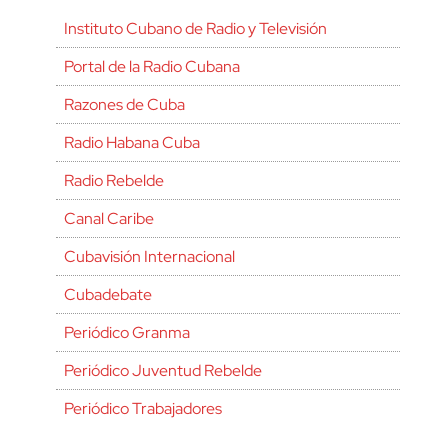
Instituto Cubano de Radio y Televisión
Portal de la Radio Cubana
Razones de Cuba
Radio Habana Cuba
Radio Rebelde
Canal Caribe
Cubavisión Internacional
Cubadebate
Periódico Granma
Periódico Juventud Rebelde
Periódico Trabajadores