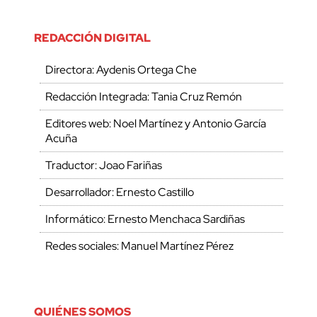
REDACCIÓN DIGITAL
Directora: Aydenis Ortega Che
Redacción Integrada: Tania Cruz Remón
Editores web: Noel Martínez y Antonio García
Acuña
Traductor: Joao Fariñas
Desarrollador: Ernesto Castillo
Informático: Ernesto Menchaca Sardiñas
Redes sociales: Manuel Martínez Pérez
QUIÉNES SOMOS