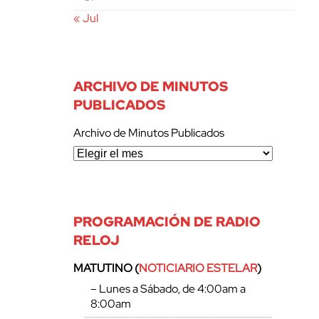
« Jul
ARCHIVO DE MINUTOS
PUBLICADOS
Archivo de Minutos Publicados
PROGRAMACIÓN DE RADIO
RELOJ
MATUTINO (
NOTICIARIO ESTELAR
)
– Lunes a Sábado, de 4:00am a
8:00am