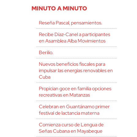
MINUTO A MINUTO
Reseña Pascal, pensamientos.
Recibe Díaz-Canel a participantes
en Asamblea Alba Movimientos
Berilio.
Nuevos beneficios fiscales para
impulsar las energías renovables en
Cuba
Propician goce en familia opciones
recreativas en Matanzas
Celebran en Guantánamo primer
festival de lactancia materna
Comienza curso de Lengua de
Señas Cubana en Mayabeque