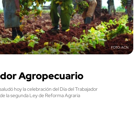
ACN
ador Agropecuario
saludó hoy la celebración del Día del Trabajador
de la segunda Ley de Reforma Agraria