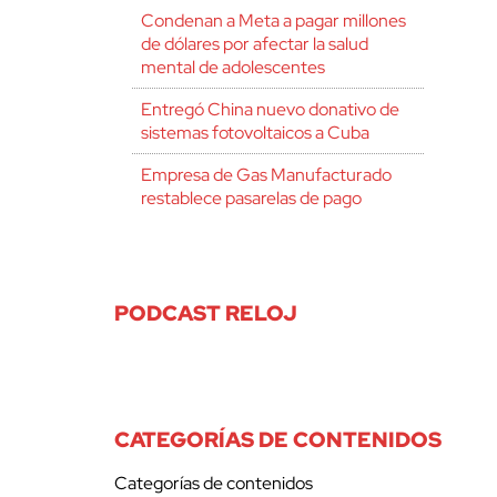
Condenan a Meta a pagar millones
de dólares por afectar la salud
mental de adolescentes
Entregó China nuevo donativo de
sistemas fotovoltaicos a Cuba
Empresa de Gas Manufacturado
restablece pasarelas de pago
PODCAST RELOJ
CATEGORÍAS DE CONTENIDOS
Categorías de contenidos