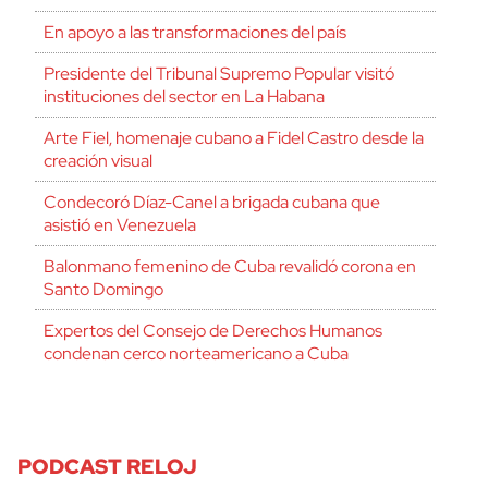
En apoyo a las transformaciones del país
Presidente del Tribunal Supremo Popular visitó
instituciones del sector en La Habana
Arte Fiel, homenaje cubano a Fidel Castro desde la
creación visual
Condecoró Díaz-Canel a brigada cubana que
asistió en Venezuela
Balonmano femenino de Cuba revalidó corona en
Santo Domingo
Expertos del Consejo de Derechos Humanos
condenan cerco norteamericano a Cuba
PODCAST RELOJ