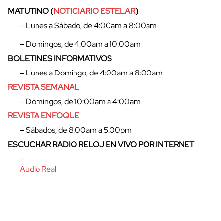
MATUTINO (
NOTICIARIO ESTELAR
)
– Lunes a Sábado, de 4:00am a 8:00am
– Domingos, de 4:00am a 10:00am
BOLETINES INFORMATIVOS
– Lunes a Domingo, de 4:00am a 8:00am
REVISTA SEMANAL
– Domingos, de 10:00am a 4:00am
REVISTA ENFOQUE
– Sábados, de 8:00am a 5:00pm
ESCUCHAR RADIO RELOJ EN VIVO POR INTERNET
–
Audio Real