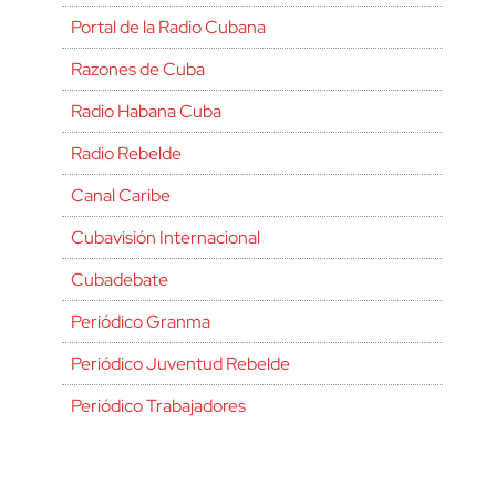
Portal de la Radio Cubana
Razones de Cuba
Radio Habana Cuba
Radio Rebelde
Canal Caribe
Cubavisión Internacional
Cubadebate
Periódico Granma
Periódico Juventud Rebelde
Periódico Trabajadores