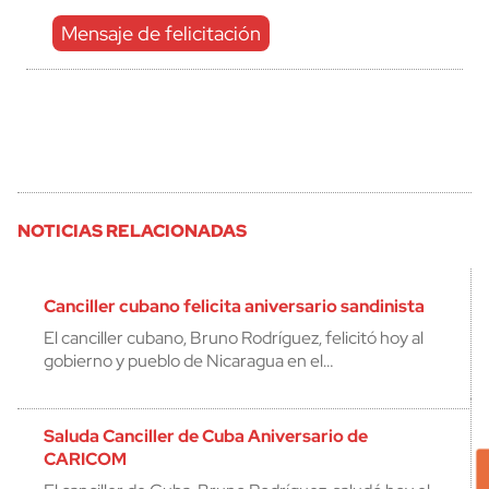
Mensaje de felicitación
NOTICIAS RELACIONADAS
Canciller cubano felicita aniversario sandinista
El canciller cubano, Bruno Rodríguez, felicitó hoy al
gobierno y pueblo de Nicaragua en el…
Saluda Canciller de Cuba Aniversario de
CARICOM