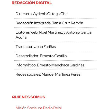
REDACCIÓN DIGITAL
Directora: Aydenis Ortega Che
Redacción Integrada: Tania Cruz Remón
Editores web: Noel Martínez y Antonio García
Acuña
Traductor: Joao Fariñas
Desarrollador: Ernesto Castillo
Informático: Ernesto Menchaca Sardiñas
Redes sociales: Manuel Martínez Pérez
QUIÉNES SOMOS
Misión Social de Radio Reloj