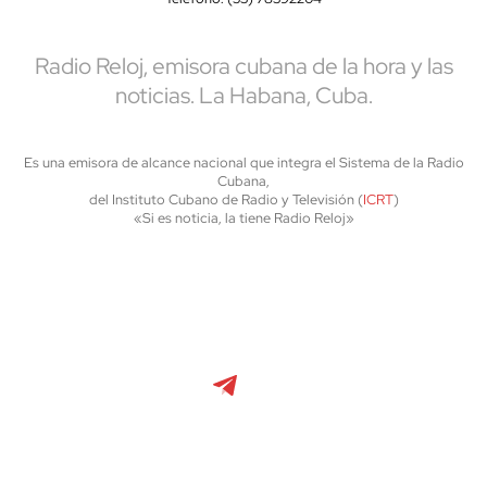
Radio Reloj, emisora cubana de la hora y las
noticias. La Habana, Cuba.
Es una emisora de alcance nacional que integra el Sistema de la Radio
Cubana,
del Instituto Cubano de Radio y Televisión (
ICRT
)
«Si es noticia, la tiene Radio Reloj»