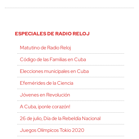
ESPECIALES DE RADIO RELOJ
Matutino de Radio Reloj
Código de las Familias en Cuba
Elecciones municipales en Cuba
Efemérides de la Ciencia
Jóvenes en Revolución
A Cuba, ¡ponle corazón!
26 de julio, Día de la Rebeldía Nacional
Juegos Olímpicos Tokio 2020