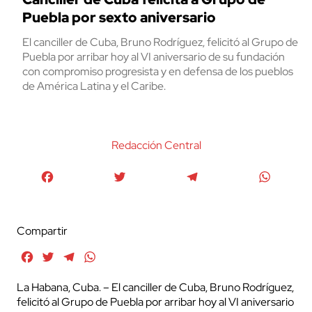
Puebla por sexto aniversario
El canciller de Cuba, Bruno Rodríguez, felicitó al Grupo de
Puebla por arribar hoy al VI aniversario de su fundación
con compromiso progresista y en defensa de los pueblos
de América Latina y el Caribe.
Redacción Central
Facebook
Twitter
Telegram
WhatsA
Compartir
Facebook
Twitter
Telegram
WhatsApp
La Habana, Cuba. – El canciller de Cuba, Bruno Rodríguez,
felicitó al Grupo de Puebla por arribar hoy al VI aniversario