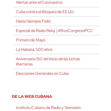
Alertas ante el Coronavirus
Cuba contra el Bloqueo de EE.UU.
Hasta Siempre Fidel
Especial de Radio Reloj | #8voCongresoPCC
Primero de Mayo
La Habana, 500 años
Aniversario 150 del inicio de las luchas
libertarias
Elecciones Generales en Cuba
DE LA WEB CUBANA
Instituto Cubano de Radio y Televisión