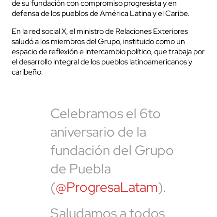
de su fundación con compromiso progresista y en
defensa de los pueblos de América Latina y el Caribe.
En la red social X, el ministro de Relaciones Exteriores
saludó a los miembros del Grupo, instituido como un
espacio de reflexión e intercambio político, que trabaja por
el desarrollo integral de los pueblos latinoamericanos y
caribeño.
Celebramos el 6to
aniversario de la
fundación del Grupo
de Puebla
(
@ProgresaLatam
).
Saludamos a todos