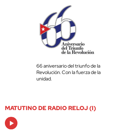
66 aniversario del triunfo de la
Revolución. Con la fuerza de la
unidad.
MATUTINO DE RADIO RELOJ (I)
Audio
Player