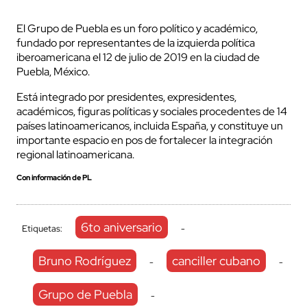
El Grupo de Puebla es un foro político y académico,
fundado por representantes de la izquierda política
iberoamericana el 12 de julio de 2019 en la ciudad de
Puebla, México.
Está integrado por presidentes, expresidentes,
académicos, figuras políticas y sociales procedentes de 14
países latinoamericanos, incluida España, y constituye un
importante espacio en pos de fortalecer la integración
regional latinoamericana.
Con información de PL
6to aniversario
Etiquetas:
-
Bruno Rodríguez
canciller cubano
-
-
Grupo de Puebla
-