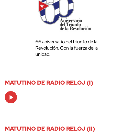
66 aniversario del triunfo de la
Revolución. Con la fuerza de la
unidad.
MATUTINO DE RADIO RELOJ (I)
Audio
Player
MATUTINO DE RADIO RELOJ (II)