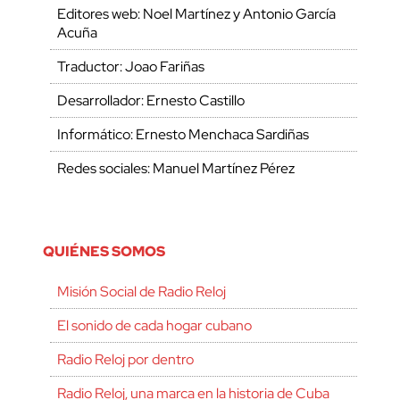
Editores web: Noel Martínez y Antonio García
Acuña
Traductor: Joao Fariñas
Desarrollador: Ernesto Castillo
Informático: Ernesto Menchaca Sardiñas
Redes sociales: Manuel Martínez Pérez
QUIÉNES SOMOS
Misión Social de Radio Reloj
El sonido de cada hogar cubano
Radio Reloj por dentro
Radio Reloj, una marca en la historia de Cuba