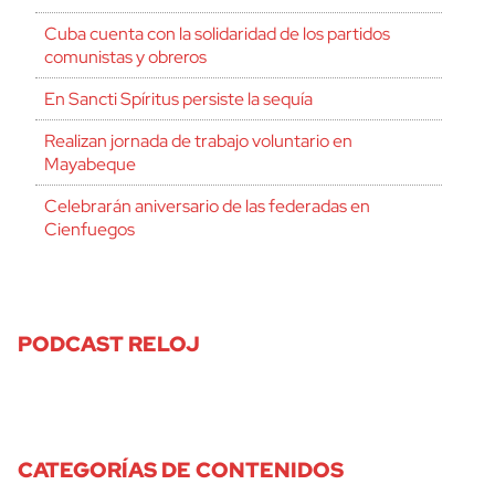
Cuba cuenta con la solidaridad de los partidos
comunistas y obreros
En Sancti Spíritus persiste la sequía
Realizan jornada de trabajo voluntario en
Mayabeque
Celebrarán aniversario de las federadas en
Cienfuegos
PODCAST RELOJ
CATEGORÍAS DE CONTENIDOS