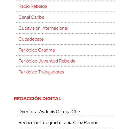
Radio Rebelde
Canal Caribe
Cubavisión Internacional
Cubadebate
Periódico Granma
Periódico Juventud Rebelde
Periódico Trabajadores
REDACCIÓN DIGITAL
Directora: Aydenis Ortega Che
Redacción Integrada: Tania Cruz Remón