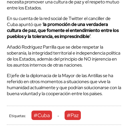
necesita promover una cultura de paz y el respeto mutuo
entre los Estados.
En su cuenta de la red social de Twitter el canciller de
Cuba apuntó que ‘
la promoción de una verdadera
cultura de paz, que fomente el entendimiento entre los
pueblos y la tolerancia, es imprescindible’
.
Añadió Rodríguez Parrilla que se debe respetar la
soberanía, la integridad territorial e independencia política
de los Estados, además del principio de NO injerencia en
los asuntos internos de otras naciones.
El jefe de la diplomacia de la Mayor de las Antillas se ha
referido en otros momentos a situaciones que vive la
humanidad actualmente y que podrían solucionarse con la
buena voluntad y la cooperación entre los países.
#Cuba
#Paz
Etiquetas:
-