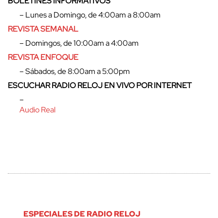
BOLETINES INFORMATIVOS
– Lunes a Domingo, de 4:00am a 8:00am
REVISTA SEMANAL
– Domingos, de 10:00am a 4:00am
REVISTA ENFOQUE
– Sábados, de 8:00am a 5:00pm
ESCUCHAR RADIO RELOJ EN VIVO POR INTERNET
–
cerrar
Audio Real
ESPECIALES DE RADIO RELOJ