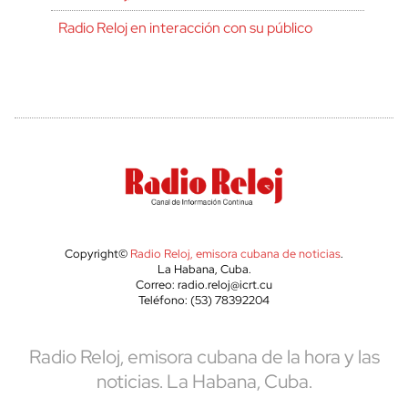
Radio Reloj en interacción con su público
Copyright©
Radio Reloj, emisora cubana de noticias
.
La Habana, Cuba.
Correo: radio.reloj@icrt.cu
Teléfono: (53) 78392204
Radio Reloj, emisora cubana de la hora y las
noticias. La Habana, Cuba.