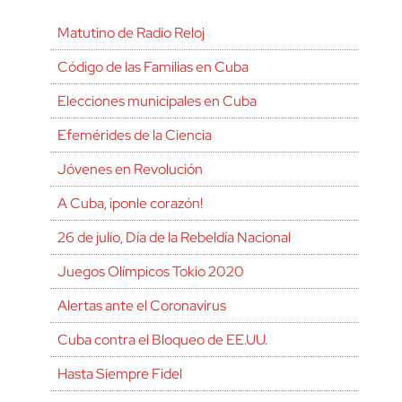
Matutino de Radio Reloj
Código de las Familias en Cuba
Elecciones municipales en Cuba
Efemérides de la Ciencia
Jóvenes en Revolución
A Cuba, ¡ponle corazón!
26 de julio, Día de la Rebeldía Nacional
Juegos Olímpicos Tokio 2020
Alertas ante el Coronavirus
Cuba contra el Bloqueo de EE.UU.
Hasta Siempre Fidel