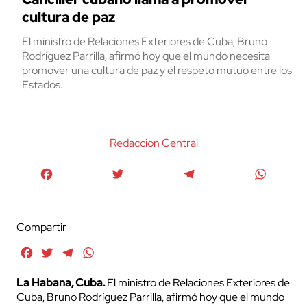
cultura de paz
El ministro de Relaciones Exteriores de Cuba, Bruno
Rodríguez Parrilla, afirmó hoy que el mundo necesita
promover una cultura de paz y el respeto mutuo entre los
Estados.
Redaccion Central
Facebook
Twitter
Telegram
WhatsA
Compartir
Facebook
Twitter
Telegram
WhatsApp
La Habana, Cuba.
El ministro de Relaciones Exteriores de
Cuba, Bruno Rodríguez Parrilla, afirmó hoy que el mundo