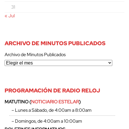
31
« Jul
ARCHIVO DE MINUTOS PUBLICADOS
Archivo de Minutos Publicados
PROGRAMACIÓN DE RADIO RELOJ
MATUTINO (
NOTICIARIO ESTELAR
)
– Lunes a Sábado, de 4:00am a 8:00am
– Domingos, de 4:00am a 10:00am