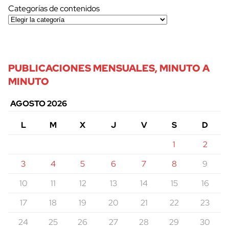
Categorías de contenidos
PUBLICACIONES MENSUALES, MINUTO A
MINUTO
AGOSTO 2026
L
M
X
J
V
S
D
1
2
3
4
5
6
7
8
9
10
11
12
13
14
15
16
17
18
19
20
21
22
23
24
25
26
27
28
29
30