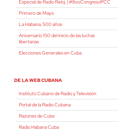
Especial de Radio Reloj | #8voCongresoPCC
Primero de Mayo
La Habana, 500 años
Aniversario 150 del inicio de las luchas
libertarias
Elecciones Generales en Cuba
DE LA WEB CUBANA
Instituto Cubano de Radio y Televisión
Portal de la Radio Cubana
Razones de Cuba
Radio Habana Cuba