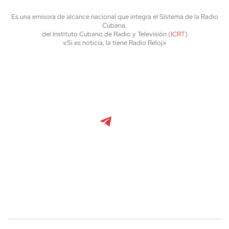
Es una emisora de alcance nacional que integra el Sistema de la Radio
Cubana,
del Instituto Cubano de Radio y Televisión (
ICRT
)
«Si es noticia, la tiene Radio Reloj»