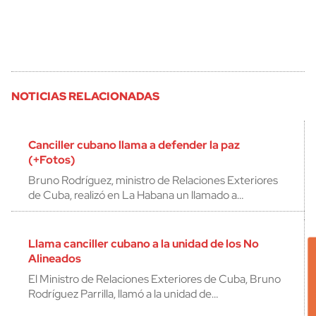
NOTICIAS RELACIONADAS
Canciller cubano llama a defender la paz
(+Fotos)
Bruno Rodríguez, ministro de Relaciones Exteriores
de Cuba, realizó en La Habana un llamado a…
Llama canciller cubano a la unidad de los No
Alineados
El Ministro de Relaciones Exteriores de Cuba, Bruno
Rodríguez Parrilla, llamó a la unidad de…