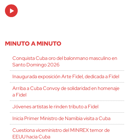
Audio
Player
MINUTO A MINUTO
Conquista Cuba oro del balonmano masculino en
Santo Domingo 2026
Inaugurada exposición Arte Fidel, dedicada a Fidel
Arriba a Cuba Convoy de solidaridad en homenaje
a Fidel
Jóvenes artistas le rinden tributo a Fidel
Inicia Primer Ministro de Namibia visita a Cuba
Cuestiona viceministro del MINREX temor de
EEUU hacia Cuba