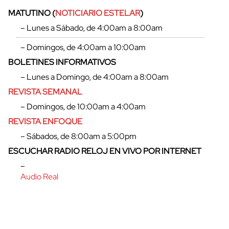
MATUTINO (
NOTICIARIO ESTELAR
)
– Lunes a Sábado, de 4:00am a 8:00am
– Domingos, de 4:00am a 10:00am
BOLETINES INFORMATIVOS
– Lunes a Domingo, de 4:00am a 8:00am
REVISTA SEMANAL
– Domingos, de 10:00am a 4:00am
REVISTA ENFOQUE
– Sábados, de 8:00am a 5:00pm
ESCUCHAR RADIO RELOJ EN VIVO POR INTERNET
–
Audio Real