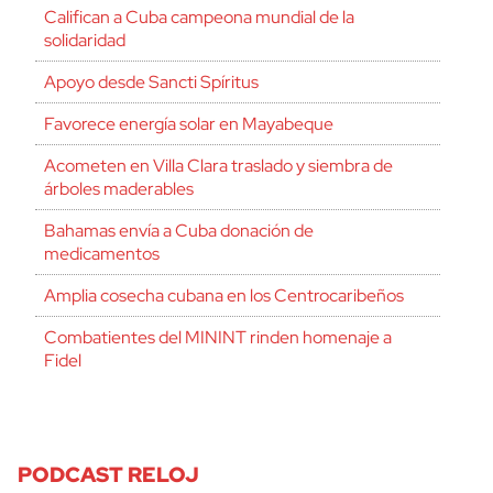
Califican a Cuba campeona mundial de la
solidaridad
Apoyo desde Sancti Spíritus
Favorece energía solar en Mayabeque
Acometen en Villa Clara traslado y siembra de
árboles maderables
Bahamas envía a Cuba donación de
medicamentos
Amplia cosecha cubana en los Centrocaribeños
Combatientes del MININT rinden homenaje a
Fidel
PODCAST RELOJ