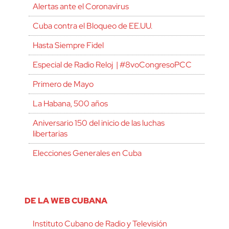
Alertas ante el Coronavirus
Cuba contra el Bloqueo de EE.UU.
Hasta Siempre Fidel
Especial de Radio Reloj | #8voCongresoPCC
Primero de Mayo
La Habana, 500 años
Aniversario 150 del inicio de las luchas
libertarias
Elecciones Generales en Cuba
DE LA WEB CUBANA
Instituto Cubano de Radio y Televisión