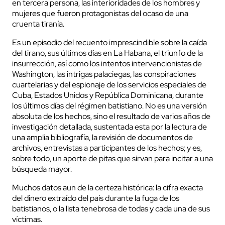
en tercera persona, las interioridades de los hombres y
mujeres que fueron protagonistas del ocaso de una
cruenta tiranía.
Es un episodio del recuento imprescindible sobre la caída
del tirano, sus últimos días en La Habana, el triunfo de la
insurrección, así como los intentos intervencionistas de
Washington, las intrigas palaciegas, las conspiraciones
cuartelarias y del espionaje de los servicios especiales de
Cuba, Estados Unidos y República Dominicana, durante
los últimos días del régimen batistiano. No es una versión
absoluta de los hechos, sino el resultado de varios años de
investigación detallada, sustentada esta por la lectura de
una amplia bibliografía, la revisión de documentos de
archivos, entrevistas a participantes de los hechos; y es,
sobre todo, un aporte de pitas que sirvan para incitar a una
búsqueda mayor.
Muchos datos aun de la certeza histórica: la cifra exacta
del dinero extraído del país durante la fuga de los
batistianos, o la lista tenebrosa de todas y cada una de sus
víctimas.