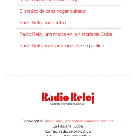
El sonido de cada hogar cubano
Radio Reloj por dentro
Radio Reloj, una marca en la historia de Cuba
Radio Reloj en interacción con su público
Copyright©
Radio Reloj, emisora cubana de noticias
.
La Habana, Cuba.
Correo: radio.reloj@icrt.cu