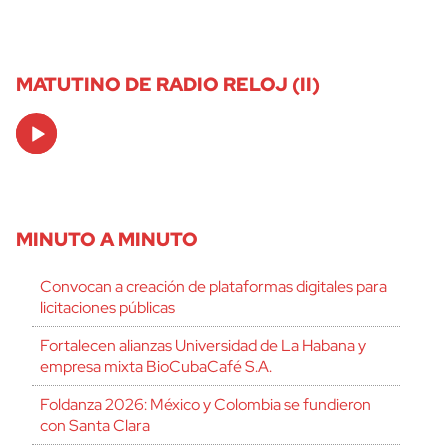
MATUTINO DE RADIO RELOJ (II)
Audio
Player
MINUTO A MINUTO
Convocan a creación de plataformas digitales para
licitaciones públicas
Fortalecen alianzas Universidad de La Habana y
empresa mixta BioCubaCafé S.A.
Foldanza 2026: México y Colombia se fundieron
con Santa Clara