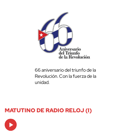
66 aniversario del triunfo de la
Revolución. Con la fuerza de la
unidad.
MATUTINO DE RADIO RELOJ (I)
Audio
Player