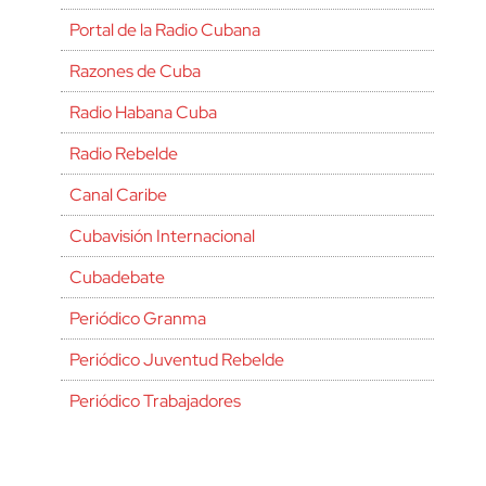
Portal de la Radio Cubana
Razones de Cuba
Radio Habana Cuba
Radio Rebelde
Canal Caribe
Cubavisión Internacional
Cubadebate
Periódico Granma
Periódico Juventud Rebelde
Periódico Trabajadores