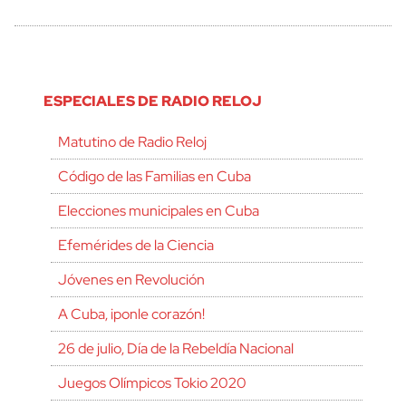
ESPECIALES DE RADIO RELOJ
Matutino de Radio Reloj
Código de las Familias en Cuba
Elecciones municipales en Cuba
Efemérides de la Ciencia
Jóvenes en Revolución
A Cuba, ¡ponle corazón!
26 de julio, Día de la Rebeldía Nacional
Juegos Olímpicos Tokio 2020