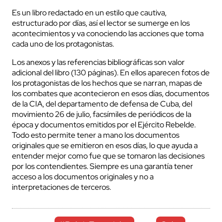
Es un libro redactado en un estilo que cautiva,
estructurado por días, así el lector se sumerge en los
acontecimientos y va conociendo las acciones que toma
cada uno de los protagonistas.
Los anexos y las referencias bibliográficas son valor
adicional del libro (130 páginas). En ellos aparecen fotos de
los protagonistas de los hechos que se narran, mapas de
los combates que acontecieron en esos días, documentos
de la CIA, del departamento de defensa de Cuba, del
movimiento 26 de julio, facsímiles de periódicos de la
época y documentos emitidos por el Ejército Rebelde.
Todo esto permite tener a mano los documentos
originales que se emitieron en esos días, lo que ayuda a
entender mejor como fue que se tomaron las decisiones
por los contendientes. Siempre es una garantía tener
acceso a los documentos originales y no a
interpretaciones de terceros.