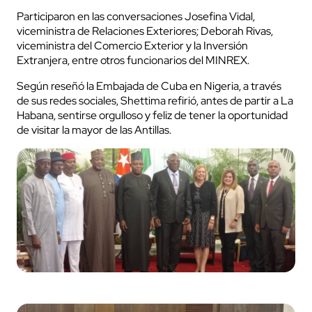
Participaron en las conversaciones Josefina Vidal,
viceministra de Relaciones Exteriores; Deborah Rivas,
viceministra del Comercio Exterior y la Inversión
Extranjera, entre otros funcionarios del MINREX.
Según reseñó la Embajada de Cuba en Nigeria, a través
de sus redes sociales, Shettima refirió, antes de partir a La
Habana, sentirse orgulloso y feliz de tener la oportunidad
de visitar la mayor de las Antillas.