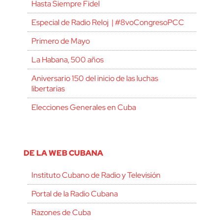
Hasta Siempre Fidel
Especial de Radio Reloj | #8voCongresoPCC
Primero de Mayo
La Habana, 500 años
Aniversario 150 del inicio de las luchas
libertarias
Elecciones Generales en Cuba
DE LA WEB CUBANA
Instituto Cubano de Radio y Televisión
Portal de la Radio Cubana
Razones de Cuba