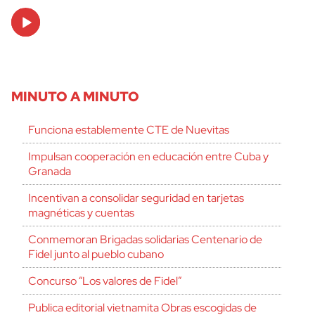
Audio
Player
MINUTO A MINUTO
Funciona establemente CTE de Nuevitas
Impulsan cooperación en educación entre Cuba y
Granada
Incentivan a consolidar seguridad en tarjetas
magnéticas y cuentas
Conmemoran Brigadas solidarias Centenario de
Fidel junto al pueblo cubano
Concurso “Los valores de Fidel”
Publica editorial vietnamita Obras escogidas de