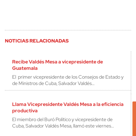
NOTICIAS RELACIONADAS
Recibe Valdés Mesa a vicepresidente de
Guatemala
El primer vicepresidente de los Consejos de Estado y
de Ministros de Cuba, Salvador Valdés…
Llama Vicepresidente Valdés Mesa a la eficiencia
productiva
El miembro del Buró Político y vicepresidente de
Cuba, Salvador Valdés Mesa, llamó este viernes…