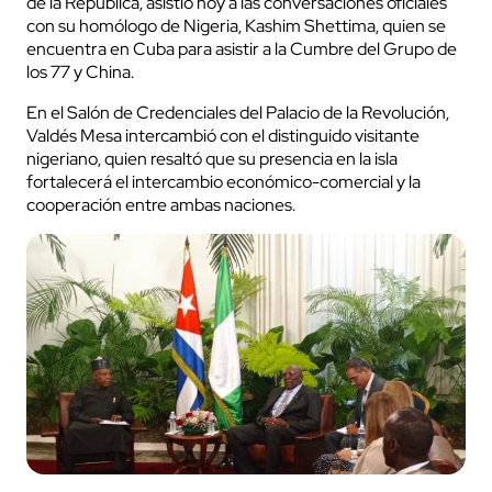
de la República, asistió hoy a las conversaciones oficiales
con su homólogo de Nigeria, Kashim Shettima, quien se
encuentra en Cuba para asistir a la Cumbre del Grupo de
los 77 y China.
En el Salón de Credenciales del Palacio de la Revolución,
Valdés Mesa intercambió con el distinguido visitante
nigeriano, quien resaltó que su presencia en la isla
fortalecerá el intercambio económico-comercial y la
cooperación entre ambas naciones.