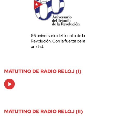
66 aniversario del triunfo de la
Revolución. Con la fuerza de la
unidad.
MATUTINO DE RADIO RELOJ (I)
Audio
Player
MATUTINO DE RADIO RELOJ (II)