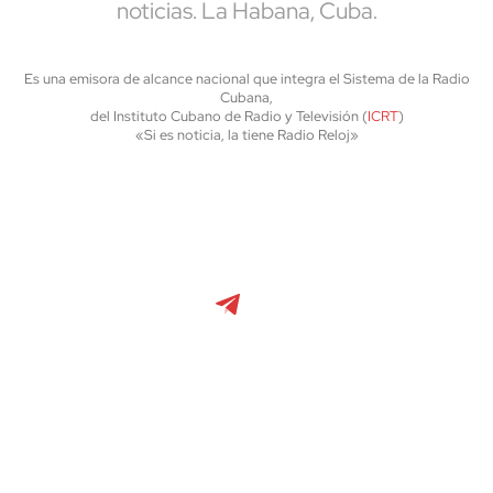
noticias. La Habana, Cuba.
Es una emisora de alcance nacional que integra el Sistema de la Radio
Cubana,
del Instituto Cubano de Radio y Televisión (
ICRT
)
«Si es noticia, la tiene Radio Reloj»