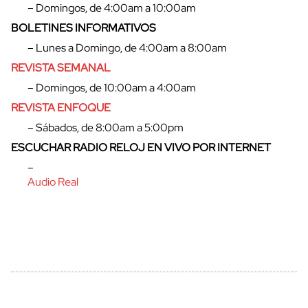
– Domingos, de 4:00am a 10:00am
BOLETINES INFORMATIVOS
– Lunes a Domingo, de 4:00am a 8:00am
REVISTA SEMANAL
– Domingos, de 10:00am a 4:00am
REVISTA ENFOQUE
– Sábados, de 8:00am a 5:00pm
ESCUCHAR RADIO RELOJ EN VIVO POR INTERNET
–
Audio Real