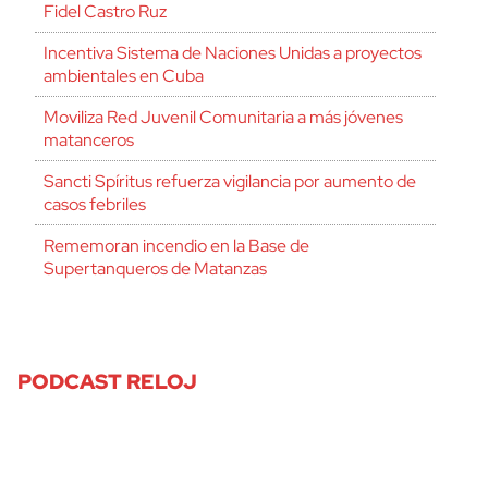
Fidel Castro Ruz
Incentiva Sistema de Naciones Unidas a proyectos
ambientales en Cuba
Moviliza Red Juvenil Comunitaria a más jóvenes
matanceros
Sancti Spíritus refuerza vigilancia por aumento de
casos febriles
Rememoran incendio en la Base de
Supertanqueros de Matanzas
PODCAST RELOJ