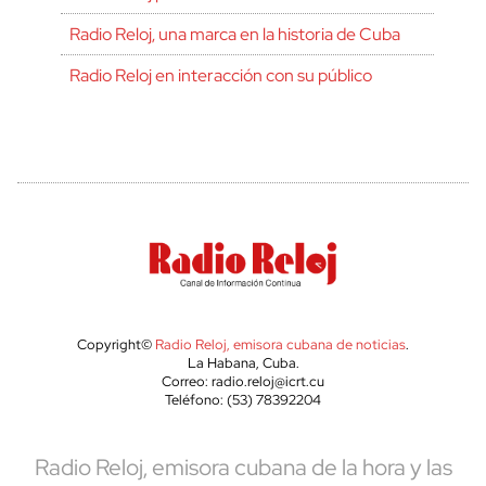
Radio Reloj, una marca en la historia de Cuba
Radio Reloj en interacción con su público
Copyright©
Radio Reloj, emisora cubana de noticias
.
La Habana, Cuba.
Correo: radio.reloj@icrt.cu
Teléfono: (53) 78392204
Radio Reloj, emisora cubana de la hora y las