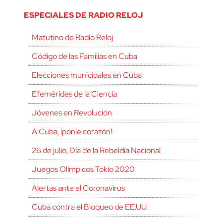
ESPECIALES DE RADIO RELOJ
Matutino de Radio Reloj
Código de las Familias en Cuba
Elecciones municipales en Cuba
Efemérides de la Ciencia
Jóvenes en Revolución
A Cuba, ¡ponle corazón!
26 de julio, Día de la Rebeldía Nacional
Juegos Olímpicos Tokio 2020
Alertas ante el Coronavirus
Cuba contra el Bloqueo de EE.UU.