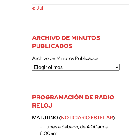
« Jul
ARCHIVO DE MINUTOS
PUBLICADOS
Archivo de Minutos Publicados
PROGRAMACIÓN DE RADIO
RELOJ
MATUTINO (
NOTICIARIO ESTELAR
)
– Lunes a Sábado, de 4:00am a
8:00am