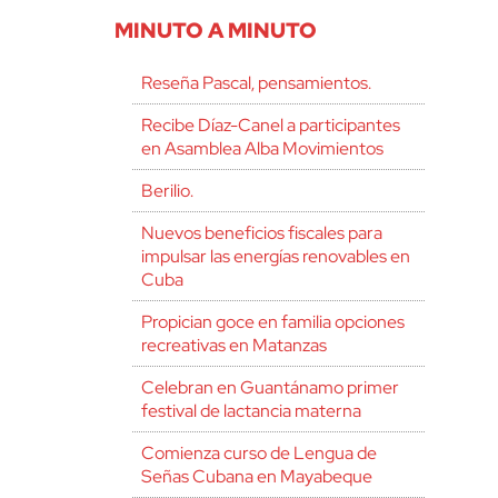
MINUTO A MINUTO
Reseña Pascal, pensamientos.
Recibe Díaz-Canel a participantes
en Asamblea Alba Movimientos
Berilio.
Nuevos beneficios fiscales para
impulsar las energías renovables en
Cuba
Propician goce en familia opciones
recreativas en Matanzas
Celebran en Guantánamo primer
festival de lactancia materna
Comienza curso de Lengua de
Señas Cubana en Mayabeque