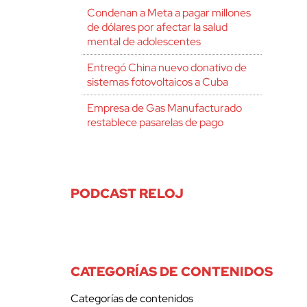
Condenan a Meta a pagar millones
de dólares por afectar la salud
mental de adolescentes
Entregó China nuevo donativo de
sistemas fotovoltaicos a Cuba
Empresa de Gas Manufacturado
restablece pasarelas de pago
PODCAST RELOJ
CATEGORÍAS DE CONTENIDOS
Categorías de contenidos